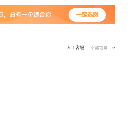
一键选岗
人工客服