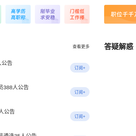
答疑解惑
查看更多
人公告
订阅+
388人公告
订阅+
0人公告
订阅+