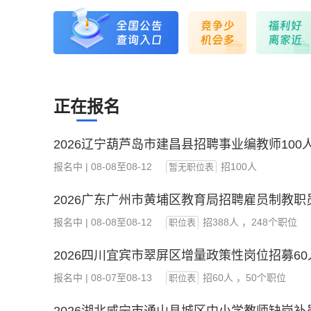
正在报名
2026辽宁葫芦岛市建昌县招聘事业编教师100
报名中 | 08-08至08-12
招100人
暂无职位表
2026广东广州市黄埔区教育局招聘雇员制教职员
报名中 | 08-08至08-12
招388人 ，248个职位
职位表
2026四川宜宾市翠屏区增量政策性岗位招募6
报名中 | 08-07至08-13
招60人 ，50个职位
职位表