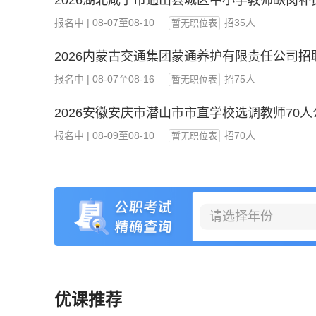
2026湖北咸宁市通山县城区中小学教师缺岗补
报名中 | 08-07至08-10
招35人
暂无职位表
报名中 | 08-07至08-16
招75人
暂无职位表
2026安徽安庆市潜山市市直学校选调教师70人
报名中 | 08-09至08-10
招70人
暂无职位表
请选择年份
优课推荐