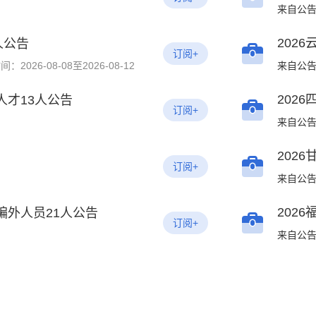
人公告
订阅+
：2026-08-08至2026-08-12
人才13人公告
订阅+
订阅+
编外人员21人公告
订阅+