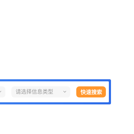
请选择信息类型