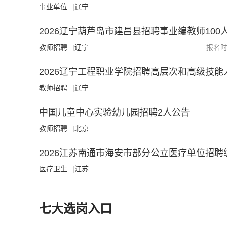
事业单位
|
辽宁
2026辽宁葫芦岛市建昌县招聘事业编教师100
教师招聘
|
辽宁
报名时间
2026辽宁工程职业学院招聘高层次和高级技能
教师招聘
|
辽宁
中国儿童中心实验幼儿园招聘2人公告
教师招聘
|
北京
2026江苏南通市海安市部分公立医疗单位招聘
医疗卫生
|
江苏
七大选岗入口