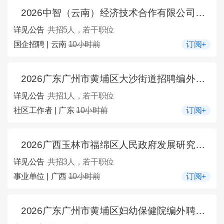
2026中智（云南）经济技术合作有限公司专职驾驶员招聘5人公告（市公共就业和人才服务中心招用工信息2026年第62期）
详见公告
共招5人，若干职位
国企招聘 | 云南
10小时前
订阅+
2026广东广州市黄埔区大沙街道招聘编外聘用人员1人公告
详见公告
共招1人，若干职位
社区工作者 | 广东
10小时前
订阅+
2026广西玉林市福绵区人民政府发展研究中心招聘见习生3人公告
详见公告
共招3人，若干职位
事业单位 | 广西
10小时前
订阅+
2026广东广州市黄埔区妇幼保健院编外聘用人员招聘1人公告