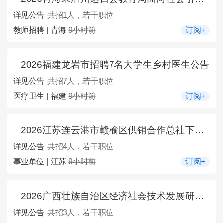
详见公告
共招1人，若干职位
教师招聘 | 青海
9小时前
订阅+
2026福建龙岩市招聘7名大学生乡村医生公告
详见公告
共招7人，若干职位
医疗卫生 | 福建
9小时前
订阅+
2026江苏连云港市赣榆区供销合作总社下属连云港市赣榆烟花爆竹专营公司对外招聘4人公告
详见公告
共招4人，若干职位
事业单位 | 江苏
9小时前
订阅+
2026广西壮族自治区经济社会技术发展研究所招聘编外聘用人员3人公告
详见公告
共招3人，若干职位