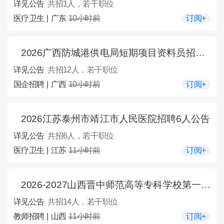
详见公告
共招1人，若干职位
医疗卫生 | 广东
10小时前
订阅+
2026广西防城港供电局短期项目资料员招聘12人公告
详见公告
共招12人，若干职位
国企招聘 | 广西
10小时前
订阅+
2026江苏泰州市靖江市人民医院招聘6人公告
详见公告
共招6人，若干职位
医疗卫生 | 江苏
11小时前
订阅+
2026-2027山西晋中师范高等专科学校第一学期招聘校外兼职（课）教师14人公告
详见公告
共招14人，若干职位
教师招聘 | 山西
11小时前
订阅+