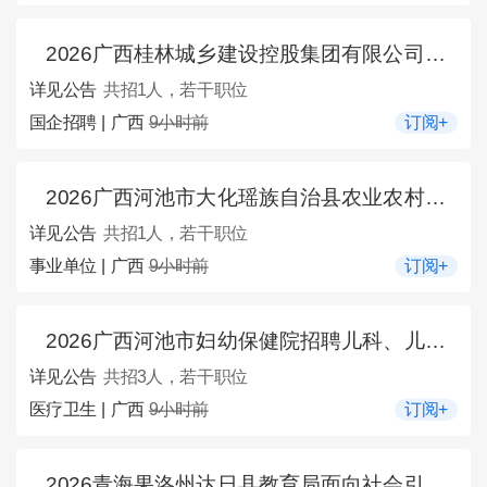
2026广西桂林城乡建设控股集团有限公司招聘法务管理人员1人公告
详见公告
共招1人，若干职位
国企招聘 | 广西
9小时前
订阅+
2026广西河池市大化瑶族自治县农业农村局招募特聘农技员1人公告
详见公告
共招1人，若干职位
事业单位 | 广西
9小时前
订阅+
2026广西河池市妇幼保健院招聘儿科、儿童保健科医师3人公告
详见公告
共招3人，若干职位
医疗卫生 | 广西
9小时前
订阅+
2026青海果洛州达日县教育局面向社会引进果育英才学校校长1人公告