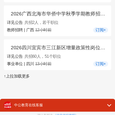
2026广西北海市华侨中学秋季学期教师招聘2人公告
详见公告
共招2人，若干职位
教师招聘 | 广西
12小时前
订阅+
2026四川宜宾市三江新区增量政策性岗位招募60人公告
详见公告
共招60人，51个职位
事业单位 | 四川
13小时前
订阅+
↑上拉加载更多