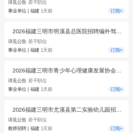
详见公告
若干职位
事业单位 | 福建
1天前
订阅+
2026福建三明市明溪县总医院招聘编外驾驶员1人公告
详见公告
若干职位
事业单位 | 福建
1天前
订阅+
2026福建三明市青少年心理健康发展协会招募负责人5人公告
详见公告
若干职位
事业单位 | 福建
1天前
订阅+
2026福建三明市尤溪县第二实验幼儿园招聘教师若干人公告
详见公告
若干职位
教师招聘 | 福建
1天前
订阅+