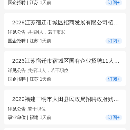
国企招聘 | 江苏
1天前
订阅+
2026江苏宿迁市城区招商发展有限公司招聘工作人员4人公告
详见公告
共招4人，若干职位
国企招聘 | 江苏
1天前
订阅+
2026江苏宿迁市宿城区国有企业招聘11人公告
详见公告
共招11人，若干职位
国企招聘 | 江苏
1天前
订阅+
2026福建三明市大田县民政局招聘政府购买服务工作人员考试成绩及入围体检名单公示
详见公告
若干职位
事业单位 | 福建
1天前
订阅+