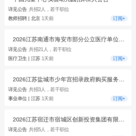
详见公告
共招2人，若干职位
教师招聘 | 北京
1天前
订阅+
2026江苏南通市海安市部分公立医疗单位招聘编外人员21人公告
详见公告
共招21人，若干职位
医疗卫生 | 江苏
1天前
订阅+
2026江苏盐城市少年宫招录政府购买服务用工3人公告
详见公告
共招3人，若干职位
事业单位 | 江苏
1天前
订阅+
2026江苏宿迁市宿城区创新投资集团有限公司招聘5人公告
详见公告
共招5人，若干职位