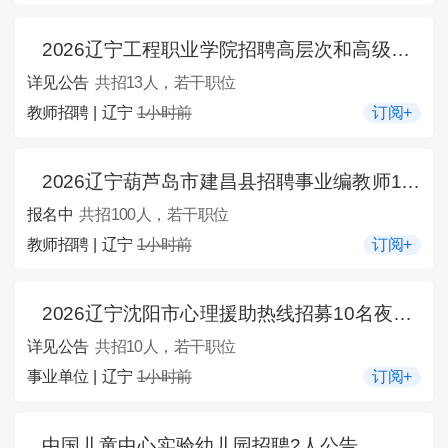
2026辽宁工程职业学院招聘高层次和高级技能人才13人公告
详见公告
共招13人，若干职位
教师招聘 | 辽宁
1小时前
订阅+
2026辽宁葫芦岛市建昌县招聘事业编教师100人公告
报名中
共招100人，若干职位
教师招聘 | 辽宁
1小时前
订阅+
2026辽宁沈阳市心理援助热线招募10名夜班接线员公告
详见公告
共招10人，若干职位
事业单位 | 辽宁
1小时前
订阅+
中国儿童中心实验幼儿园招聘2人公告