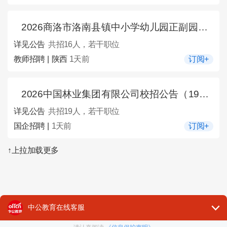
2026商洛市洛南县镇中小学幼儿园正副园长竞聘公告（16人）
详见公告
共招16人，若干职位
教师招聘 | 陕西
1天前
订阅+
2026中国林业集团有限公司校招公告（19人）
详见公告
共招19人，若干职位
国企招聘 |
1天前
订阅+
↑上拉加载更多