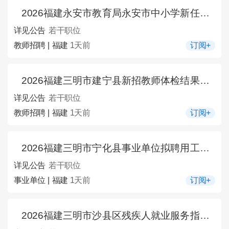
2026福建永安市教育局永安市中小学新任教师招聘拟聘用人员的公示（一）
详见公告
若干职位
教师招聘 | 福建
1天前
订阅+
2026福建三明市建宁县新招教师体检结果的通告（三）
详见公告
若干职位
教师招聘 | 福建
1天前
订阅+
2026福建三明市宁化县事业单位拟聘用工作人员的公示（三）
详见公告
若干职位
事业单位 | 福建
1天前
订阅+
2026福建三明市沙县区残疾人就业服务指导中心关于招聘公益性岗位1人公告