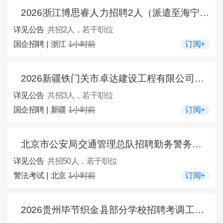
2026浙江博思睿人力招聘2人（派遣至海宁市馨联营销策划有限公司）公告
详见公告
共招2人，若干职位
国企招聘 | 浙江
1小时前
订阅+
2026新疆铁门关市卓达建设工程有限公司经理层市场化选聘3人公告
详见公告
共招3人，若干职位
国企招聘 | 新疆
1小时前
订阅+
北京市公安局交通管理总队招聘勤务警务辅助50人公告
详见公告
共招50人，若干职位
警法考试 | 北京
1小时前
订阅+
2026贵州毕节织金县部分学校招聘考调工作人员183人公告