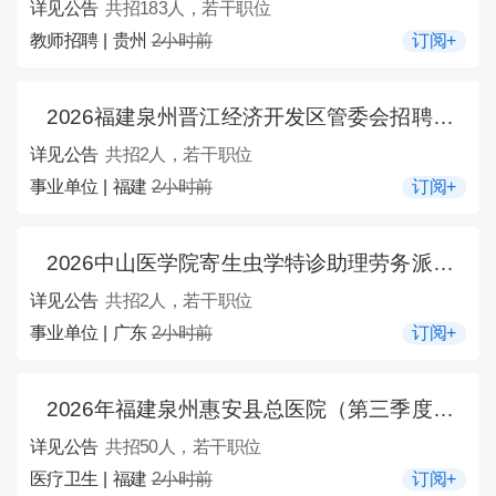
详见公告
共招183人，若干职位
教师招聘 | 贵州
2小时前
订阅+
2026福建泉州晋江经济开发区管委会招聘专职防火队队员2人公告
详见公告
共招2人，若干职位
事业单位 | 福建
2小时前
订阅+
2026中山医学院寄生虫学特诊助理劳务派遣招聘2人公告
详见公告
共招2人，若干职位
事业单位 | 广东
2小时前
订阅+
2026年福建泉州惠安县总医院（第三季度）招聘50人公告
详见公告
共招50人，若干职位
医疗卫生 | 福建
2小时前
订阅+