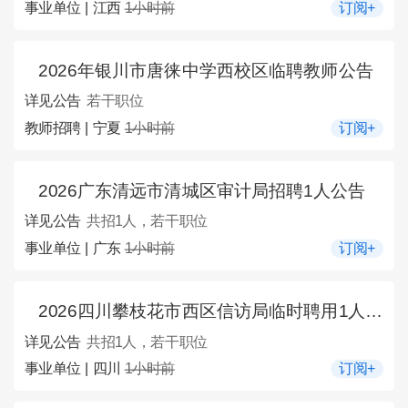
事业单位 | 江西
1小时前
订阅+
2026年银川市唐徕中学西校区临聘教师公告
详见公告
若干职位
教师招聘 | 宁夏
1小时前
订阅+
2026广东清远市清城区审计局招聘1人公告
详见公告
共招1人，若干职位
事业单位 | 广东
1小时前
订阅+
2026四川攀枝花市西区信访局临时聘用1人公告
详见公告
共招1人，若干职位
事业单位 | 四川
1小时前
订阅+