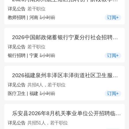
详见公告
若干职位
教师招聘 | 河南
1小时前
订阅+
2026中国邮政储蓄银行宁夏分行社会招聘公告
详见公告
若干职位
银行招聘 | 宁夏
1小时前
订阅+
2026福建泉州丰泽区丰泽街道社区卫生服务中心招聘工作人员4人公告
详见公告
共招4人，若干职位
医疗卫生 | 福建
1小时前
订阅+
乐安县2026年8月机关事业单位公开招聘临聘人员公告【51人】
详见公告
共招51人，若干职位