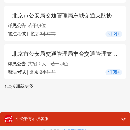
北京市公安局交通管理局东城交通支队协管员招聘公告
详见公告
若干职位
警法考试 | 北京
2小时前
订阅+
北京市公安局交通管理局丰台交通管理支队区属交通协警员招聘10人公告
详见公告
共招10人，若干职位
警法考试 | 北京
2小时前
订阅+
↑上拉加载更多