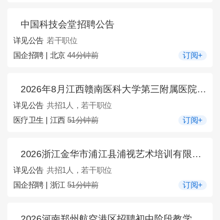
中国科技会堂招聘公告
详见公告
若干职位
国企招聘 | 北京
44分钟前
订阅+
2026年8月江西赣南医科大学第三附属医院招聘1人公告
详见公告
共招1人，若干职位
医疗卫生 | 江西
51分钟前
订阅+
2026浙江金华市浦江县浦视艺术培训有限公司专职培训老师1名公告
详见公告
共招1人，若干职位
国企招聘 | 浙江
51分钟前
订阅+
2026河南郑州航空港区招聘初中阶段教学辅助人员公告