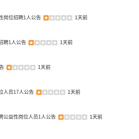
性岗位招聘1人公告
1天前
招聘1人公告
1天前
告
1天前
位人员17人公告
1天前
聘公益性岗位人员1人公告
1天前