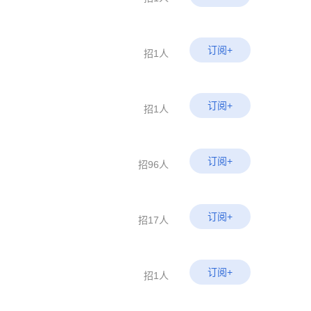
订阅+
招1人
订阅+
招1人
订阅+
招96人
订阅+
招17人
订阅+
招1人