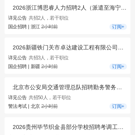
2026浙江博思睿人力招聘2人（派遣至海宁市馨联营销策划有限公司）公告
详见公告
共招2人，若干职位
国企招聘 | 浙江
2小时前
订阅+
2026新疆铁门关市卓达建设工程有限公司经理层市场化选聘3人公告
详见公告
共招3人，若干职位
国企招聘 | 新疆
2小时前
订阅+
北京市公安局交通管理总队招聘勤务警务辅助50人公告
详见公告
共招50人，若干职位
警法考试 | 北京
2小时前
订阅+
2026贵州毕节织金县部分学校招聘考调工作人员183人公告