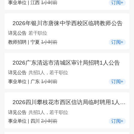
事业单位 | 江西
1小时前
订阅+
2026年银川市唐徕中学西校区临聘教师公告
详见公告
若干职位
教师招聘 | 宁夏
1小时前
订阅+
2026广东清远市清城区审计局招聘1人公告
详见公告
共招1人，若干职位
事业单位 | 广东
1小时前
订阅+
2026四川攀枝花市西区信访局临时聘用1人公告
详见公告
共招1人，若干职位
事业单位 | 四川
2小时前
订阅+