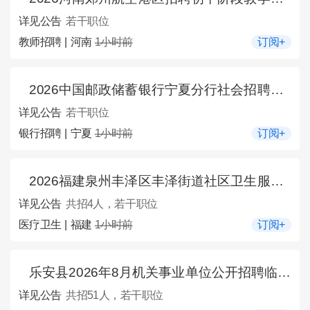
详见公告
若干职位
教师招聘 | 河南
1小时前
订阅+
2026中国邮政储蓄银行宁夏分行社会招聘公告
详见公告
若干职位
银行招聘 | 宁夏
1小时前
订阅+
2026福建泉州丰泽区丰泽街道社区卫生服务中心招聘工作人员4人公告
详见公告
共招4人，若干职位
医疗卫生 | 福建
1小时前
订阅+
乐安县2026年8月机关事业单位公开招聘临聘人员公告【51人】
详见公告
共招51人，若干职位