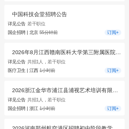
中国科技会堂招聘公告
详见公告
若干职位
国企招聘 | 北京
55分钟前
订阅+
2026年8月江西赣南医科大学第三附属医院招聘1人公告
详见公告
共招1人，若干职位
医疗卫生 | 江西
1小时前
订阅+
2026浙江金华市浦江县浦视艺术培训有限公司专职培训老师1名公告
详见公告
共招1人，若干职位
国企招聘 | 浙江
1小时前
订阅+
2026河南郑州航空港区招聘初中阶段教学辅助人员公告