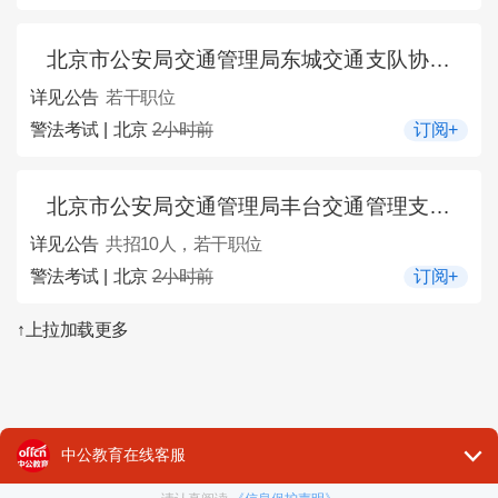
北京市公安局交通管理局东城交通支队协管员招聘公告
详见公告
若干职位
警法考试 | 北京
2小时前
订阅+
北京市公安局交通管理局丰台交通管理支队区属交通协警员招聘10人公告
详见公告
共招10人，若干职位
警法考试 | 北京
2小时前
订阅+
↑上拉加载更多