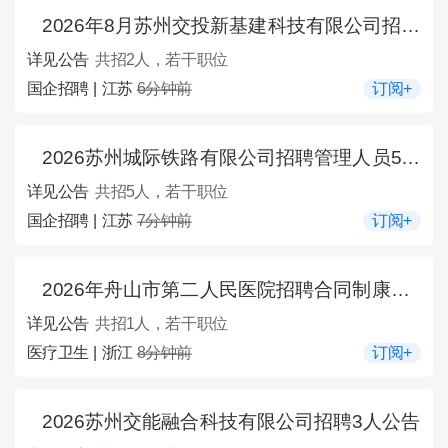
2026年8月苏州交投新基建科技有限公司招聘2人公告
详见公告
共招2人，若干职位
国企招聘 | 江苏
6分钟前
订阅+
2026苏州城际铁路有限公司招聘管理人员5人公告
详见公告
共招5人，若干职位
国企招聘 | 江苏
7分钟前
订阅+
2026年舟山市第二人民医院招聘合同制康复医学科医生1人公告
详见公告
共招1人，若干职位
医疗卫生 | 浙江
8分钟前
订阅+
2026苏州交能融合科技有限公司招聘3人公告