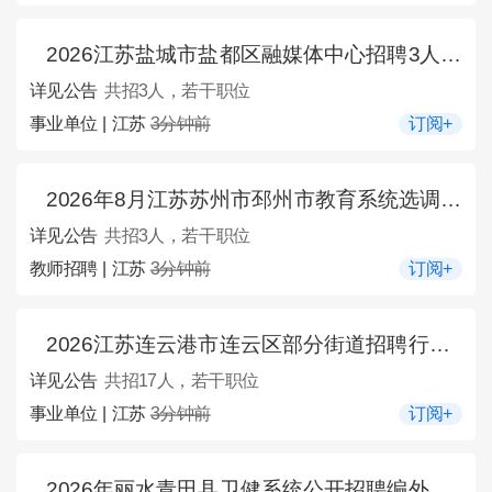
2026江苏盐城市盐都区融媒体中心招聘3人公告
详见公告
共招3人，若干职位
事业单位 | 江苏
3分钟前
订阅+
2026年8月江苏苏州市邳州市教育系统选调3人公告
详见公告
共招3人，若干职位
教师招聘 | 江苏
3分钟前
订阅+
2026江苏连云港市连云区部分街道招聘行政执法辅助人员17人公告
详见公告
共招17人，若干职位
事业单位 | 江苏
3分钟前
订阅+
2026年丽水青田县卫健系统公开招聘编外聘用人员12人公告