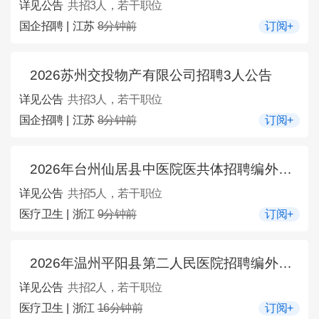
详见公告
共招3人，若干职位
国企招聘 | 江苏
8分钟前
订阅+
2026苏州交投物产有限公司招聘3人公告
详见公告
共招3人，若干职位
国企招聘 | 江苏
8分钟前
订阅+
2026年台州仙居县中医院医共体招聘编外工作人员5人公告
详见公告
共招5人，若干职位
医疗卫生 | 浙江
9分钟前
订阅+
2026年温州平阳县第二人民医院招聘编外人员2人公告
详见公告
共招2人，若干职位
医疗卫生 | 浙江
16分钟前
订阅+