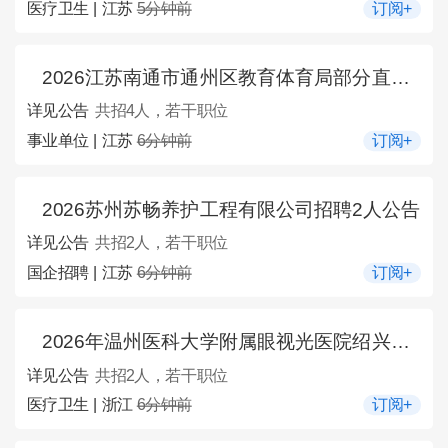
医疗卫生 | 江苏
5分钟前
订阅+
2026江苏南通市通州区教育体育局部分直属事业单位选聘4人公告
详见公告
共招4人，若干职位
事业单位 | 江苏
6分钟前
订阅+
2026苏州苏畅养护工程有限公司招聘2人公告
详见公告
共招2人，若干职位
国企招聘 | 江苏
6分钟前
订阅+
2026年温州医科大学附属眼视光医院绍兴院区招聘视光诊疗中心分诊人员2人公告
详见公告
共招2人，若干职位
医疗卫生 | 浙江
6分钟前
订阅+