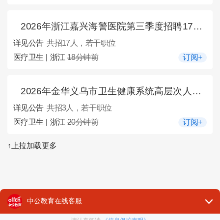
2026年浙江嘉兴海警医院第三季度招聘17人公告
详见公告
共招17人，若干职位
医疗卫生 | 浙江
18分钟前
订阅+
2026年金华义乌市卫生健康系统高层次人才招聘（第二批）3人公告
详见公告
共招3人，若干职位
医疗卫生 | 浙江
20分钟前
订阅+
↑上拉加载更多