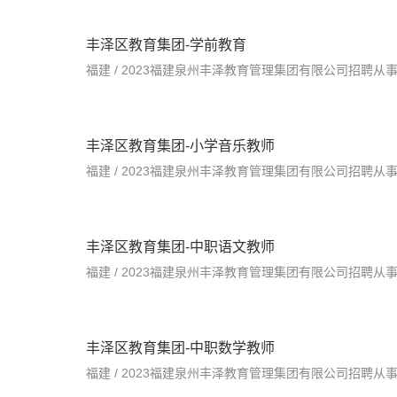
丰泽区教育集团-学前教育
丰泽区教育集团-小学音乐教师
丰泽区教育集团-中职语文教师
丰泽区教育集团-中职数学教师