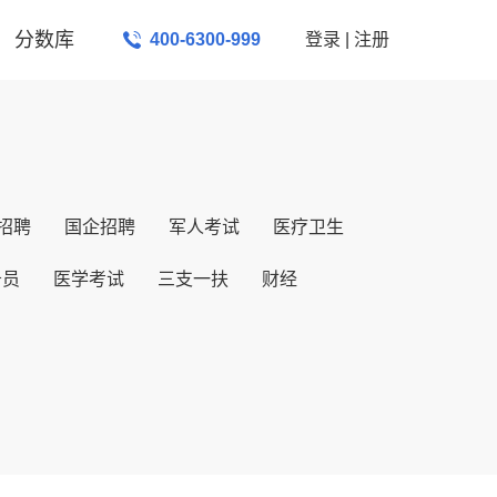
分数库
400-6300-999
登录
|
注册
招聘
国企招聘
军人考试
医疗卫生
务员
医学考试
三支一扶
财经