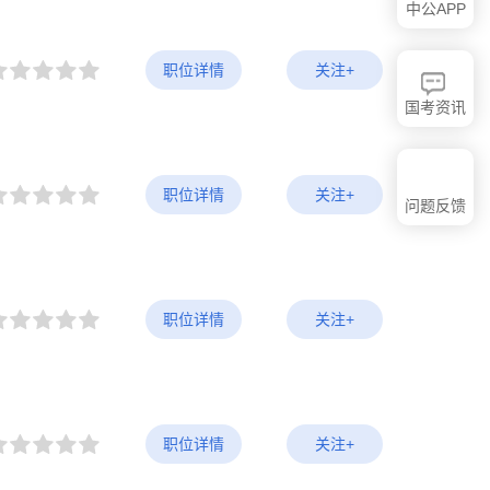
中公APP
职位详情
关注+
国考资讯
职位详情
关注+
问题反馈
职位详情
关注+
职位详情
关注+