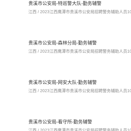
贵溪市公安局-特巡警大队-勤务辅警
江西 / 2023江西鹰潭市贵溪市公安局招聘警务辅助人员100人公
贵溪市公安局-森林分局-勤务辅警
江西 / 2023江西鹰潭市贵溪市公安局招聘警务辅助人员100人公
贵溪市公安局-网安大队-勤务辅警
江西 / 2023江西鹰潭市贵溪市公安局招聘警务辅助人员100人公
贵溪市公安局-看守所-勤务辅警
江西 / 2023江西鹰潭市贵溪市公安局招聘警务辅助人员100人公