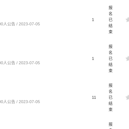
报
名
1
已
告 / 2023-07-05
结
束
报
名
1
已
告 / 2023-07-05
结
束
报
名
11
已
告 / 2023-07-05
结
束
报