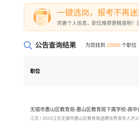
一键选岗，报考不再迷
完善个人信息，职位推荐更精准哟！
公告查询结果
为您找到
10000
个职位
职位
无锡市惠山区教育局-惠山区教育局下属学校-高中
江苏 / 2024江苏无锡市惠山区教育局选聘优秀青年人才100人