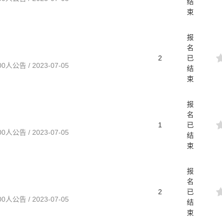
结
束
报
名
2
已
告 / 2023-07-05
结
束
报
名
1
已
告 / 2023-07-05
结
束
报
名
2
已
告 / 2023-07-05
结
束