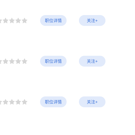
职位详情
关注+
职位详情
关注+
职位详情
关注+