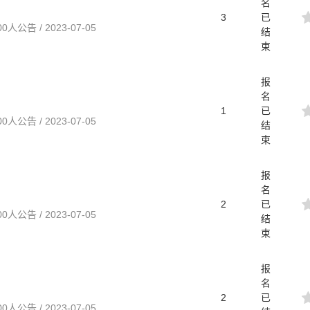
名
3
已
告 / 2023-07-05
结
束
报
名
1
已
告 / 2023-07-05
结
束
报
名
2
已
告 / 2023-07-05
结
束
报
名
2
已
告 / 2023-07-05