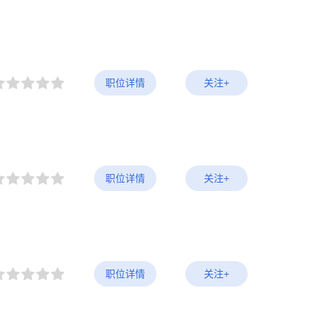
职位详情
关注+
职位详情
关注+
职位详情
关注+