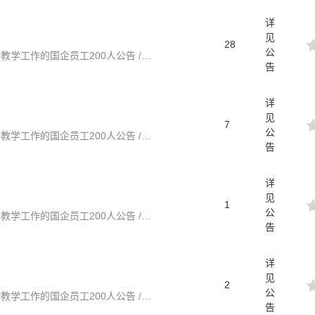
详
见
28
公
福建 / 2023福建泉州丰泽教育管理集团有限公司招聘从事教学工作的国企员工200人公告 / 2023-05-30
告
详
见
7
公
福建 / 2023福建泉州丰泽教育管理集团有限公司招聘从事教学工作的国企员工200人公告 / 2023-05-30
告
详
见
1
公
福建 / 2023福建泉州丰泽教育管理集团有限公司招聘从事教学工作的国企员工200人公告 / 2023-05-30
告
详
见
2
公
福建 / 2023福建泉州丰泽教育管理集团有限公司招聘从事教学工作的国企员工200人公告 / 2023-05-30
告