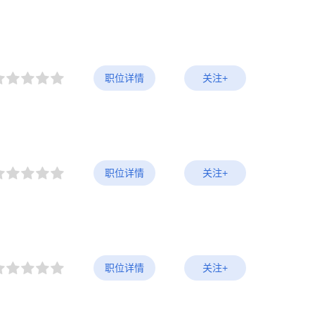
职位详情
关注+
职位详情
关注+
职位详情
关注+