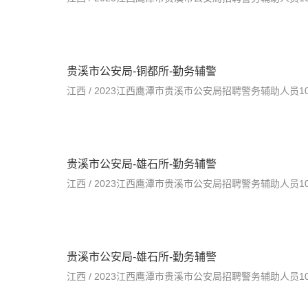
贵溪市公安局-铜都所-勤务辅警
江西 / 2023江西鹰潭市贵溪市公安局招聘警务辅助人员100人公
贵溪市公安局-雄石所-勤务辅警
江西 / 2023江西鹰潭市贵溪市公安局招聘警务辅助人员100人公
贵溪市公安局-雄石所-勤务辅警
江西 / 2023江西鹰潭市贵溪市公安局招聘警务辅助人员100人公