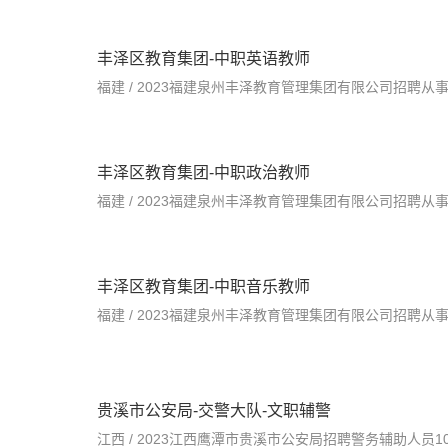
丰泽区教育集团-中职英语教师
丰泽区教育集团-中职政治教师
丰泽区教育集团-中职音乐教师
贵溪市公安局-交警大队-文职辅警
江西 / 2023江西鹰潭市贵溪市公安局招聘警务辅助人员100人公