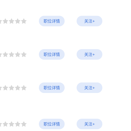
职位详情
关注+
职位详情
关注+
职位详情
关注+
职位详情
关注+