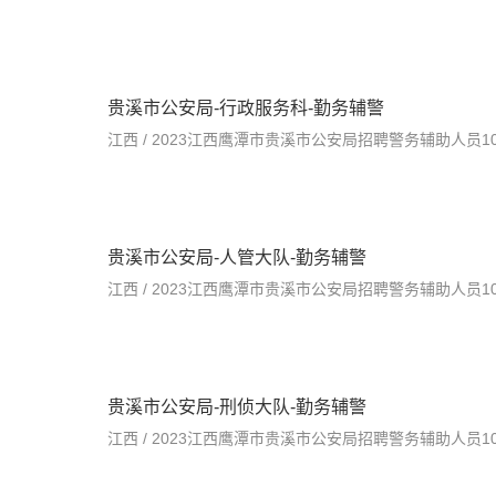
贵溪市公安局-行政服务科-勤务辅警
江西 / 2023江西鹰潭市贵溪市公安局招聘警务辅助人员100人公
贵溪市公安局-人管大队-勤务辅警
江西 / 2023江西鹰潭市贵溪市公安局招聘警务辅助人员100人公
贵溪市公安局-刑侦大队-勤务辅警
江西 / 2023江西鹰潭市贵溪市公安局招聘警务辅助人员100人公