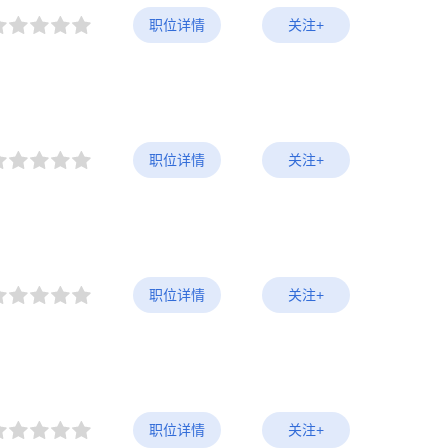
职位详情
关注+
职位详情
关注+
职位详情
关注+
职位详情
关注+