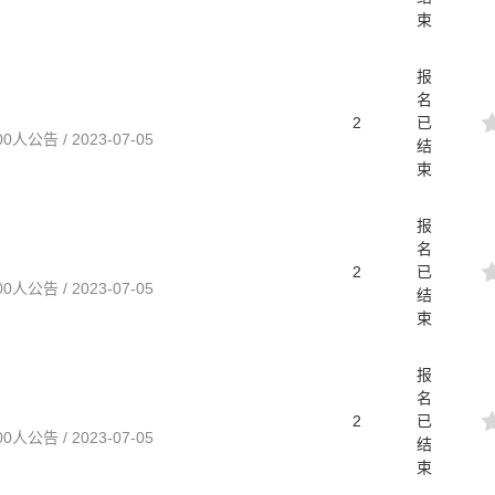
束
报
名
2
已
告 / 2023-07-05
结
束
报
名
2
已
告 / 2023-07-05
结
束
报
名
2
已
告 / 2023-07-05
结
束