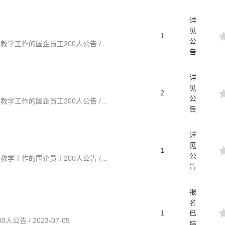
详
见
1
公
福建 / 2023福建泉州丰泽教育管理集团有限公司招聘从事教学工作的国企员工200人公告 / 2023-05-30
告
详
见
2
公
福建 / 2023福建泉州丰泽教育管理集团有限公司招聘从事教学工作的国企员工200人公告 / 2023-05-30
告
详
见
1
公
福建 / 2023福建泉州丰泽教育管理集团有限公司招聘从事教学工作的国企员工200人公告 / 2023-05-30
告
报
名
1
已
告 / 2023-07-05
结