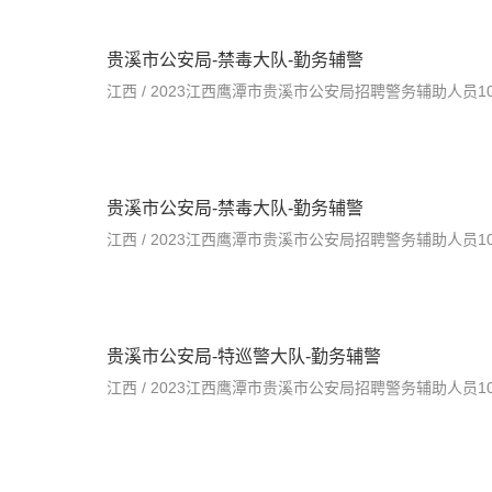
贵溪市公安局-禁毒大队-勤务辅警
江西 / 2023江西鹰潭市贵溪市公安局招聘警务辅助人员100人公
贵溪市公安局-禁毒大队-勤务辅警
江西 / 2023江西鹰潭市贵溪市公安局招聘警务辅助人员100人公
贵溪市公安局-特巡警大队-勤务辅警
江西 / 2023江西鹰潭市贵溪市公安局招聘警务辅助人员100人公