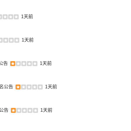
1天前
1天前
公告
1天前
6名公告
1天前
名公告
1天前