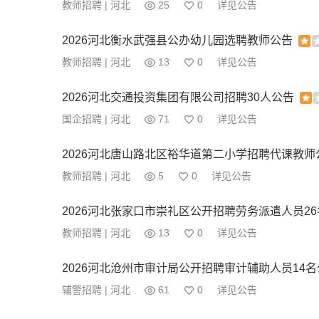
教师招聘 | 河北
25
0
详见公告
2026河北衡水武强县公办幼儿园选聘教师公告
教师招聘 | 河北
13
0
详见公告
2026河北交通投资集团有限公司招聘30人公告
国企招聘 | 河北
71
0
详见公告
2026河北唐山路北区裕华道第二小学招聘代课教师
教师招聘 | 河北
5
0
详见公告
2026河北张家口市崇礼区公开招聘劳务派遣人员2
教师招聘 | 河北
13
0
详见公告
2026河北沧州市审计局公开招聘审计辅助人员14
辅警招聘 | 河北
61
0
详见公告