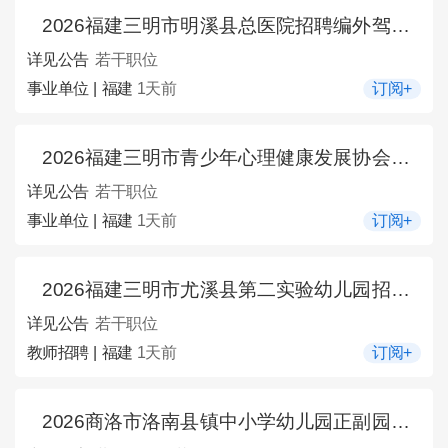
2026福建三明市明溪县总医院招聘编外驾驶员1人公告
详见公告
若干职位
事业单位 | 福建
1天前
订阅+
2026福建三明市青少年心理健康发展协会招募负责人5人公告
详见公告
若干职位
事业单位 | 福建
1天前
订阅+
2026福建三明市尤溪县第二实验幼儿园招聘教师若干人公告
详见公告
若干职位
教师招聘 | 福建
1天前
订阅+
2026商洛市洛南县镇中小学幼儿园正副园长竞聘公告（16人）