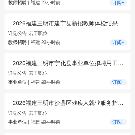
教师招聘 | 福建
23小时前
订阅+
2026福建三明市建宁县新招教师体检结果的通告（三）
详见公告
若干职位
教师招聘 | 福建
23小时前
订阅+
2026福建三明市宁化县事业单位拟聘用工作人员的公示（三）
详见公告
若干职位
事业单位 | 福建
23小时前
订阅+
2026福建三明市沙县区残疾人就业服务指导中心关于招聘公益性岗位1人公告
详见公告
若干职位
事业单位 | 福建
23小时前
订阅+