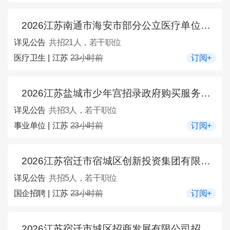
2026江苏南通市海安市部分公立医疗单位招聘编外人员21人公告
详见公告
共招21人，若干职位
医疗卫生 | 江苏
23小时前
订阅+
2026江苏盐城市少年宫招录政府购买服务用工3人公告
详见公告
共招3人，若干职位
事业单位 | 江苏
23小时前
订阅+
2026江苏宿迁市宿城区创新投资集团有限公司招聘5人公告
详见公告
共招5人，若干职位
国企招聘 | 江苏
23小时前
订阅+
2026江苏宿迁市城区招商发展有限公司招聘工作人员4人公告