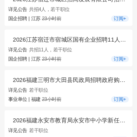
详见公告
共招4人，若干职位
国企招聘 | 江苏
23小时前
订阅+
2026江苏宿迁市宿城区国有企业招聘11人公告
详见公告
共招11人，若干职位
国企招聘 | 江苏
23小时前
订阅+
2026福建三明市大田县民政局招聘政府购买服务工作人员考试成绩及入围体检名单公示
详见公告
若干职位
事业单位 | 福建
23小时前
订阅+
2026福建永安市教育局永安市中小学新任教师招聘拟聘用人员的公示（一）
详见公告
若干职位