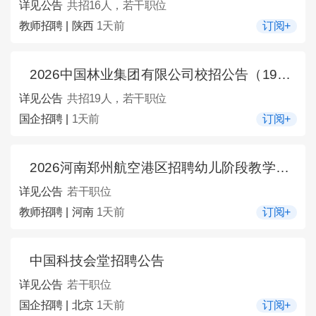
详见公告
共招16人，若干职位
教师招聘 | 陕西
1天前
订阅+
2026中国林业集团有限公司校招公告（19人）
详见公告
共招19人，若干职位
国企招聘 |
1天前
订阅+
2026河南郑州航空港区招聘幼儿阶段教学辅助人员公告
详见公告
若干职位
教师招聘 | 河南
1天前
订阅+
中国科技会堂招聘公告
详见公告
若干职位
国企招聘 | 北京
1天前
订阅+