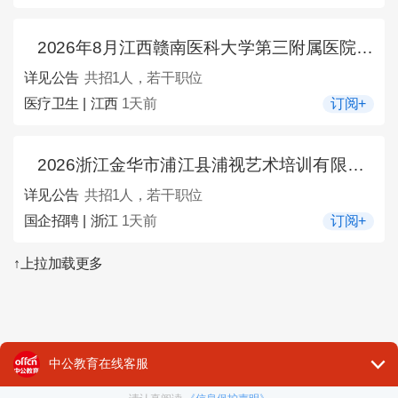
2026年8月江西赣南医科大学第三附属医院招聘1人公告
详见公告
共招1人，若干职位
医疗卫生 | 江西
1天前
订阅+
2026浙江金华市浦江县浦视艺术培训有限公司专职培训老师1名公告
详见公告
共招1人，若干职位
国企招聘 | 浙江
1天前
订阅+
↑上拉加载更多