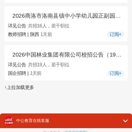
2026商洛市洛南县镇中小学幼儿园正副园长竞聘公告（16人）
详见公告
共招16人，若干职位
教师招聘 | 陕西
1天前
订阅+
2026中国林业集团有限公司校招公告（19人）
详见公告
共招19人，若干职位
国企招聘 |
1天前
订阅+
↑上拉加载更多