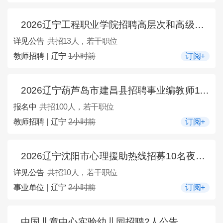
2026辽宁工程职业学院招聘高层次和高级技能人才13人公告
详见公告
共招13人，若干职位
教师招聘 | 辽宁
1小时前
订阅+
2026辽宁葫芦岛市建昌县招聘事业编教师100人公告
报名中
共招100人，若干职位
教师招聘 | 辽宁
2小时前
订阅+
2026辽宁沈阳市心理援助热线招募10名夜班接线员公告
详见公告
共招10人，若干职位
事业单位 | 辽宁
2小时前
订阅+
中国儿童中心实验幼儿园招聘2人公告