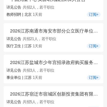
详见公告
共招2人，若干职位
教师招聘 | 北京
1天前
订阅+
2026江苏南通市海安市部分公立医疗单位招聘编外人员21人公告
详见公告
共招21人，若干职位
医疗卫生 | 江苏
1天前
订阅+
2026江苏盐城市少年宫招录政府购买服务用工3人公告
详见公告
共招3人，若干职位
事业单位 | 江苏
1天前
订阅+
2026江苏宿迁市宿城区创新投资集团有限公司招聘5人公告
详见公告
共招5人，若干职位