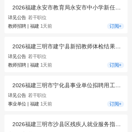
2026福建永安市教育局永安市中小学新任教师招聘拟聘用人员的公示（一）
详见公告
若干职位
教师招聘 | 福建
1天前
订阅+
2026福建三明市建宁县新招教师体检结果的通告（三）
详见公告
若干职位
教师招聘 | 福建
1天前
订阅+
2026福建三明市宁化县事业单位拟聘用工作人员的公示（三）
详见公告
若干职位
事业单位 | 福建
1天前
订阅+
2026福建三明市沙县区残疾人就业服务指导中心关于招聘公益性岗位1人公告