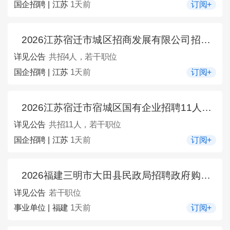
国企招聘 | 江苏
1天前
订阅+
2026江苏宿迁市城区招商发展有限公司招聘工作人员4人公告
详见公告
共招4人，若干职位
国企招聘 | 江苏
1天前
订阅+
2026江苏宿迁市宿城区国有企业招聘11人公告
详见公告
共招11人，若干职位
国企招聘 | 江苏
1天前
订阅+
2026福建三明市大田县民政局招聘政府购买服务工作人员考试成绩及入围体检名单公示
详见公告
若干职位
事业单位 | 福建
1天前
订阅+