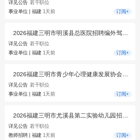
详见公告
若干职位
事业单位 | 福建
1天前
订阅+
2026福建三明市明溪县总医院招聘编外驾驶员1人公告
详见公告
若干职位
事业单位 | 福建
1天前
订阅+
2026福建三明市青少年心理健康发展协会招募负责人5人公告
详见公告
若干职位
事业单位 | 福建
1天前
订阅+
2026福建三明市尤溪县第二实验幼儿园招聘教师若干人公告
详见公告
若干职位
教师招聘 | 福建
1天前
订阅+