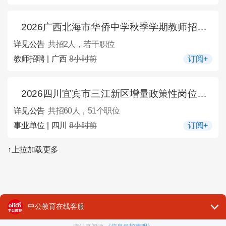
2026广西北海市华侨中学秋季学期教师招聘2人公告
详见公告
共招2人，若干职位
教师招聘 | 广西
8小时前
订阅+
2026四川宜宾市三江新区增量政策性岗位招募60人公告
详见公告
共招60人，51个职位
事业单位 | 四川
8小时前
订阅+
↑上拉加载更多