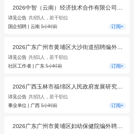
2026中智（云南）经济技术合作有限公司专职驾驶员招聘5人公告（市公共就业和人才服务中心招用工信息2026年第62期）
详见公告
共招5人，若干职位
国企招聘 | 云南
5小时前
订阅+
2026广东广州市黄埔区大沙街道招聘编外聘用人员1人公告
详见公告
共招1人，若干职位
社区工作者 | 广东
5小时前
订阅+
2026广西玉林市福绵区人民政府发展研究中心招聘见习生3人公告
详见公告
共招3人，若干职位
事业单位 | 广西
5小时前
订阅+
2026广东广州市黄埔区妇幼保健院编外聘用人员招聘1人公告