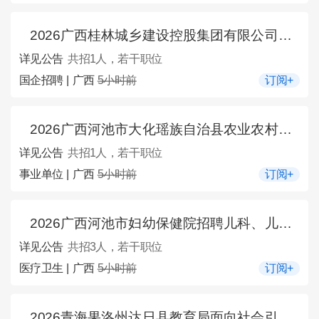
2026广西桂林城乡建设控股集团有限公司招聘法务管理人员1人公告
详见公告
共招1人，若干职位
国企招聘 | 广西
5小时前
订阅+
2026广西河池市大化瑶族自治县农业农村局招募特聘农技员1人公告
详见公告
共招1人，若干职位
事业单位 | 广西
5小时前
订阅+
2026广西河池市妇幼保健院招聘儿科、儿童保健科医师3人公告
详见公告
共招3人，若干职位
医疗卫生 | 广西
5小时前
订阅+
2026青海果洛州达日县教育局面向社会引进果育英才学校校长1人公告