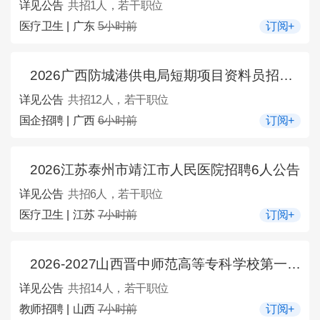
详见公告
共招1人，若干职位
医疗卫生 | 广东
5小时前
订阅+
2026广西防城港供电局短期项目资料员招聘12人公告
详见公告
共招12人，若干职位
国企招聘 | 广西
6小时前
订阅+
2026江苏泰州市靖江市人民医院招聘6人公告
详见公告
共招6人，若干职位
医疗卫生 | 江苏
7小时前
订阅+
2026-2027山西晋中师范高等专科学校第一学期招聘校外兼职（课）教师14人公告
详见公告
共招14人，若干职位
教师招聘 | 山西
7小时前
订阅+