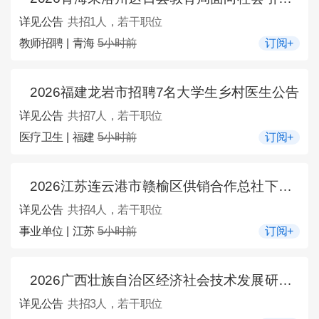
详见公告
共招1人，若干职位
教师招聘 | 青海
5小时前
订阅+
2026福建龙岩市招聘7名大学生乡村医生公告
详见公告
共招7人，若干职位
医疗卫生 | 福建
5小时前
订阅+
2026江苏连云港市赣榆区供销合作总社下属连云港市赣榆烟花爆竹专营公司对外招聘4人公告
详见公告
共招4人，若干职位
事业单位 | 江苏
5小时前
订阅+
2026广西壮族自治区经济社会技术发展研究所招聘编外聘用人员3人公告
详见公告
共招3人，若干职位