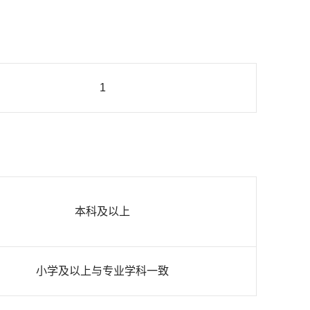
1
本科及以上
小学及以上与专业学科一致