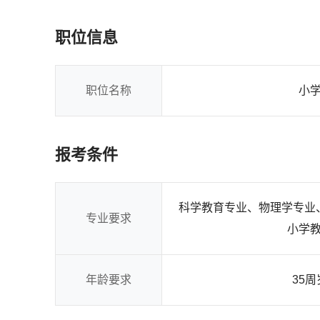
职位信息
职位名称
小
报考条件
科学教育专业、物理学专业
专业要求
小学
年龄要求
35