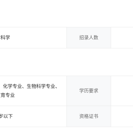
学科学
招录人数
、化学专业、生物科学专业、
学历要求
教育专业
周岁以下
资格证书