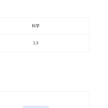
科学
1:3