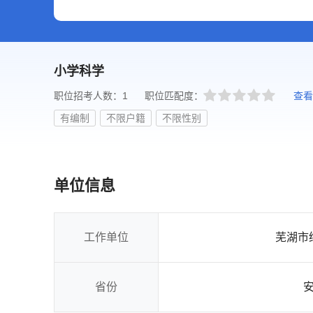
小学科学
职位招考人数：1
职位匹配度：
查看
有编制
不限户籍
不限性别
单位信息
工作单位
芜湖市
省份