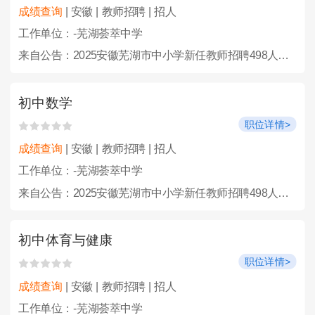
成绩查询
| 安徽 | 教师招聘 | 招人
工作单位：-芜湖荟萃中学
来自公告：2025安徽芜湖市中小学新任教师招聘498人公告
初中数学
职位详情>
成绩查询
| 安徽 | 教师招聘 | 招人
工作单位：-芜湖荟萃中学
来自公告：2025安徽芜湖市中小学新任教师招聘498人公告
初中体育与健康
职位详情>
成绩查询
| 安徽 | 教师招聘 | 招人
工作单位：-芜湖荟萃中学