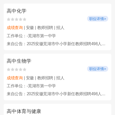
高中化学
职位详情>
成绩查询
| 安徽 | 教师招聘 | 招人
工作单位：-芜湖市第一中学
来自公告：2025安徽芜湖市中小学新任教师招聘498人公告
高中生物学
职位详情>
成绩查询
| 安徽 | 教师招聘 | 招人
工作单位：-芜湖市第一中学
来自公告：2025安徽芜湖市中小学新任教师招聘498人公告
高中体育与健康