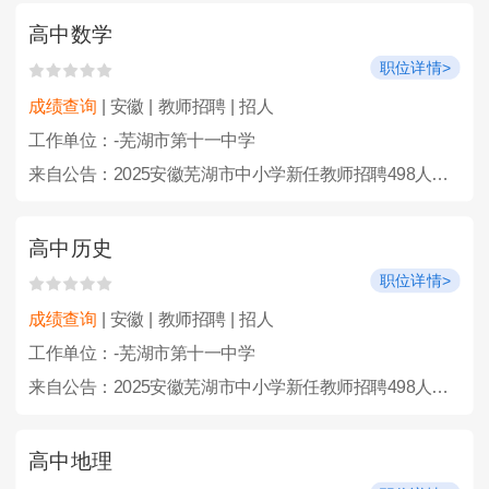
高中数学
职位详情>
成绩查询
| 安徽 | 教师招聘 | 招人
工作单位：-芜湖市第十一中学
来自公告：2025安徽芜湖市中小学新任教师招聘498人公告
高中历史
职位详情>
成绩查询
| 安徽 | 教师招聘 | 招人
工作单位：-芜湖市第十一中学
来自公告：2025安徽芜湖市中小学新任教师招聘498人公告
高中地理