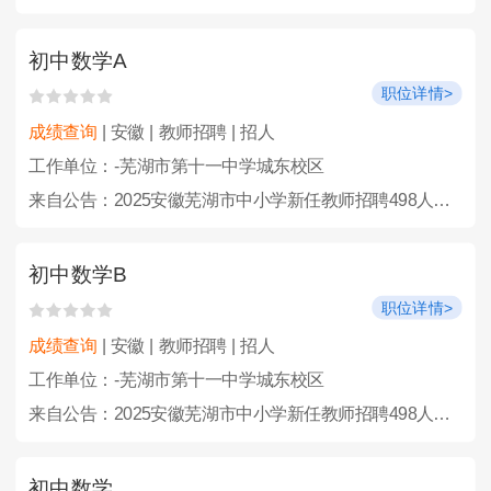
初中数学A
职位详情>
成绩查询
| 安徽 | 教师招聘 | 招人
工作单位：-芜湖市第十一中学城东校区
来自公告：2025安徽芜湖市中小学新任教师招聘498人公告
初中数学B
职位详情>
成绩查询
| 安徽 | 教师招聘 | 招人
工作单位：-芜湖市第十一中学城东校区
来自公告：2025安徽芜湖市中小学新任教师招聘498人公告
初中数学