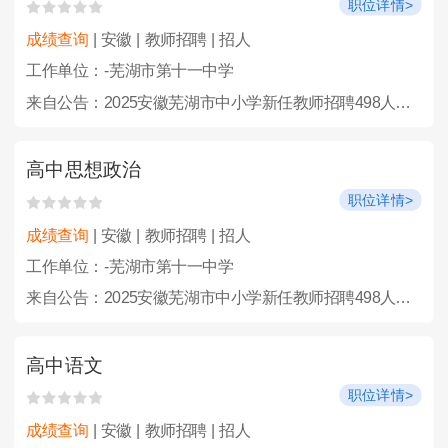
职位详情>
成绩查询
| 安徽 | 教师招聘 | 招人
工作单位：-芜湖市第十一中学
来自公告：2025安徽芜湖市中小学新任教师招聘498人公告
高中思想政治
职位详情>
成绩查询
| 安徽 | 教师招聘 | 招人
工作单位：-芜湖市第十一中学
来自公告：2025安徽芜湖市中小学新任教师招聘498人公告
高中语文
职位详情>
成绩查询
| 安徽 | 教师招聘 | 招人