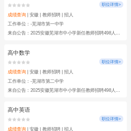
职位详情>
成绩查询
| 安徽 | 教师招聘 | 招人
工作单位：-芜湖市第一中学
来自公告：2025安徽芜湖市中小学新任教师招聘498人公告
高中数学
职位详情>
成绩查询
| 安徽 | 教师招聘 | 招人
工作单位：-芜湖市第二中学
来自公告：2025安徽芜湖市中小学新任教师招聘498人公告
高中英语
职位详情>
成绩查询
| 安徽 | 教师招聘 | 招人