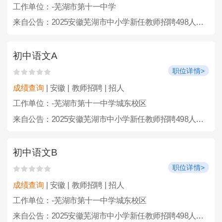
工作单位：-芜湖市第十一中学
来自公告：2025安徽芜湖市中小学新任教师招聘498人公告
初中语文A
职位详情>
成绩查询
| 安徽 | 教师招聘 | 招人
工作单位：-芜湖市第十一中学城东校区
来自公告：2025安徽芜湖市中小学新任教师招聘498人公告
初中语文B
职位详情>
成绩查询
| 安徽 | 教师招聘 | 招人
工作单位：-芜湖市第十一中学城东校区
来自公告：2025安徽芜湖市中小学新任教师招聘498人公告