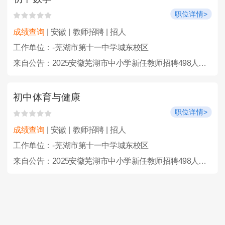
职位详情>
成绩查询
| 安徽 | 教师招聘 | 招人
工作单位：-芜湖市第十一中学城东校区
来自公告：2025安徽芜湖市中小学新任教师招聘498人公告
初中体育与健康
职位详情>
成绩查询
| 安徽 | 教师招聘 | 招人
工作单位：-芜湖市第十一中学城东校区
来自公告：2025安徽芜湖市中小学新任教师招聘498人公告