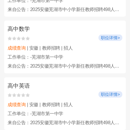
工作单位：-芜湖市第一中学
来自公告：2025安徽芜湖市中小学新任教师招聘498人公告
高中数学
职位详情>
成绩查询
| 安徽 | 教师招聘 | 招人
工作单位：-芜湖市第一中学
来自公告：2025安徽芜湖市中小学新任教师招聘498人公告
高中英语
职位详情>
成绩查询
| 安徽 | 教师招聘 | 招人
工作单位：-芜湖市第一中学
来自公告：2025安徽芜湖市中小学新任教师招聘498人公告