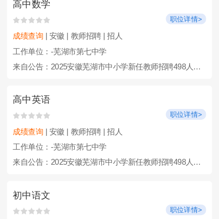
高中数学
职位详情>
成绩查询
| 安徽 | 教师招聘 | 招人
工作单位：-芜湖市第七中学
来自公告：2025安徽芜湖市中小学新任教师招聘498人公告
高中英语
职位详情>
成绩查询
| 安徽 | 教师招聘 | 招人
工作单位：-芜湖市第七中学
来自公告：2025安徽芜湖市中小学新任教师招聘498人公告
初中语文
职位详情>