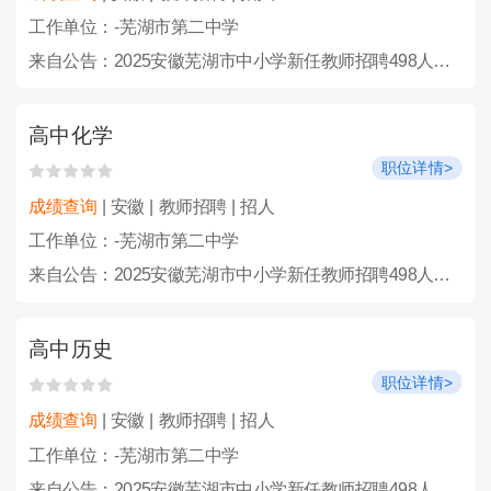
工作单位：-芜湖市第二中学
来自公告：2025安徽芜湖市中小学新任教师招聘498人公告
高中化学
职位详情>
成绩查询
| 安徽 | 教师招聘 | 招人
工作单位：-芜湖市第二中学
来自公告：2025安徽芜湖市中小学新任教师招聘498人公告
高中历史
职位详情>
成绩查询
| 安徽 | 教师招聘 | 招人
工作单位：-芜湖市第二中学
来自公告：2025安徽芜湖市中小学新任教师招聘498人公告