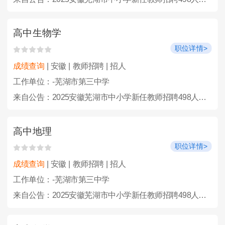
高中生物学
职位详情>
成绩查询
| 安徽 | 教师招聘 | 招人
工作单位：-芜湖市第三中学
来自公告：2025安徽芜湖市中小学新任教师招聘498人公告
高中地理
职位详情>
成绩查询
| 安徽 | 教师招聘 | 招人
工作单位：-芜湖市第三中学
来自公告：2025安徽芜湖市中小学新任教师招聘498人公告