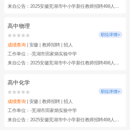
来自公告：2025安徽芜湖市中小学新任教师招聘498人公告
高中物理
职位详情>
成绩查询
| 安徽 | 教师招聘 | 招人
工作单位：-芜湖市田家炳实验中学
来自公告：2025安徽芜湖市中小学新任教师招聘498人公告
高中化学
职位详情>
成绩查询
| 安徽 | 教师招聘 | 招人
工作单位：-芜湖市田家炳实验中学
来自公告：2025安徽芜湖市中小学新任教师招聘498人公告