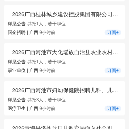
2026广西桂林城乡建设控股集团有限公司招聘法务管理人员1人公告
详见公告
共招1人，若干职位
国企招聘 | 广西
9小时前
订阅+
2026广西河池市大化瑶族自治县农业农村局招募特聘农技员1人公告
详见公告
共招1人，若干职位
事业单位 | 广西
9小时前
订阅+
2026广西河池市妇幼保健院招聘儿科、儿童保健科医师3人公告
详见公告
共招3人，若干职位
医疗卫生 | 广西
9小时前
订阅+
2026青海果洛州达日县教育局面向社会引进果育英才学校校长1人公告