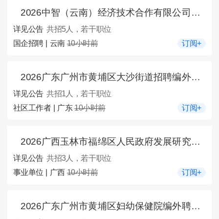
2026中智（云南）经济技术合作有限公司专职驾驶员招聘5人公告（市公共就业和人才服务中心招用工信息2026年第62期）
详见公告
共招5人，若干职位
国企招聘 | 云南
10小时前
订阅+
2026广东广州市黄埔区大沙街道招聘编外聘用人员1人公告
详见公告
共招1人，若干职位
社区工作者 | 广东
10小时前
订阅+
2026广西玉林市福绵区人民政府发展研究中心招聘见习生3人公告
详见公告
共招3人，若干职位
事业单位 | 广西
10小时前
订阅+
2026广东广州市黄埔区妇幼保健院编外聘用人员招聘1人公告