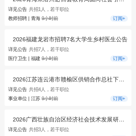
详见公告
共招1人，若干职位
教师招聘 | 青海
9小时前
订阅+
2026福建龙岩市招聘7名大学生乡村医生公告
详见公告
共招7人，若干职位
医疗卫生 | 福建
9小时前
订阅+
2026江苏连云港市赣榆区供销合作总社下属连云港市赣榆烟花爆竹专营公司对外招聘4人公告
详见公告
共招4人，若干职位
事业单位 | 江苏
9小时前
订阅+
2026广西壮族自治区经济社会技术发展研究所招聘编外聘用人员3人公告
详见公告
共招3人，若干职位