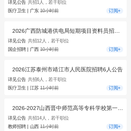
详见公告
共招1人，若干职位
医疗卫生 | 广东
10小时前
订阅+
2026广西防城港供电局短期项目资料员招聘12人公告
详见公告
共招12人，若干职位
国企招聘 | 广西
10小时前
订阅+
2026江苏泰州市靖江市人民医院招聘6人公告
详见公告
共招6人，若干职位
医疗卫生 | 江苏
11小时前
订阅+
2026-2027山西晋中师范高等专科学校第一学期招聘校外兼职（课）教师14人公告
详见公告
共招14人，若干职位
教师招聘 | 山西
11小时前
订阅+