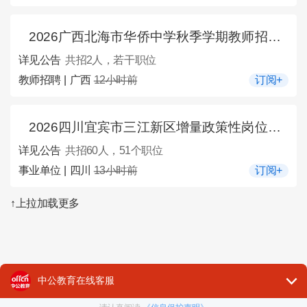
2026广西北海市华侨中学秋季学期教师招聘2人公告
详见公告
共招2人，若干职位
教师招聘 | 广西
12小时前
订阅+
2026四川宜宾市三江新区增量政策性岗位招募60人公告
详见公告
共招60人，51个职位
事业单位 | 四川
13小时前
订阅+
↑上拉加载更多