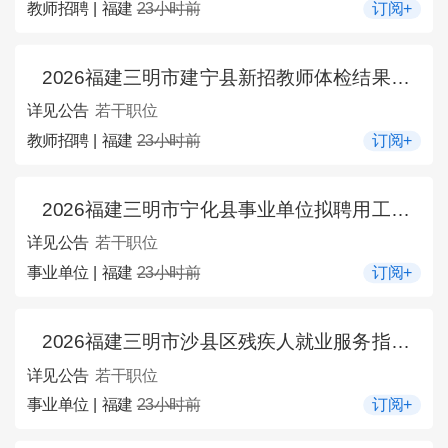
教师招聘 | 福建
23小时前
订阅+
2026福建三明市建宁县新招教师体检结果的通告（三）
详见公告
若干职位
教师招聘 | 福建
23小时前
订阅+
2026福建三明市宁化县事业单位拟聘用工作人员的公示（三）
详见公告
若干职位
事业单位 | 福建
23小时前
订阅+
2026福建三明市沙县区残疾人就业服务指导中心关于招聘公益性岗位1人公告
详见公告
若干职位
事业单位 | 福建
23小时前
订阅+