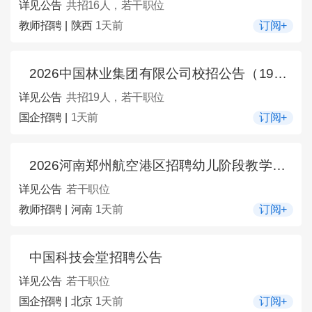
详见公告
共招16人，若干职位
教师招聘 | 陕西
1天前
订阅+
2026中国林业集团有限公司校招公告（19人）
详见公告
共招19人，若干职位
国企招聘 |
1天前
订阅+
2026河南郑州航空港区招聘幼儿阶段教学辅助人员公告
详见公告
若干职位
教师招聘 | 河南
1天前
订阅+
中国科技会堂招聘公告
详见公告
若干职位
国企招聘 | 北京
1天前
订阅+