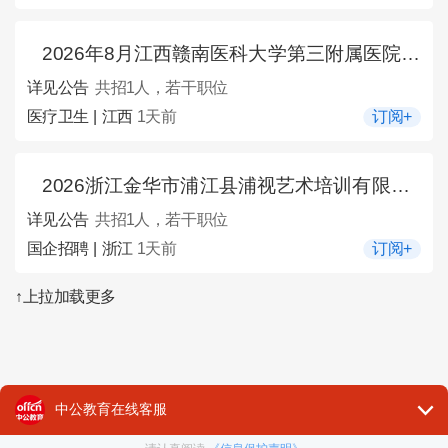
2026年8月江西赣南医科大学第三附属医院招聘1人公告
详见公告
共招1人，若干职位
医疗卫生 | 江西
1天前
订阅+
2026浙江金华市浦江县浦视艺术培训有限公司专职培训老师1名公告
详见公告
共招1人，若干职位
国企招聘 | 浙江
1天前
订阅+
↑上拉加载更多