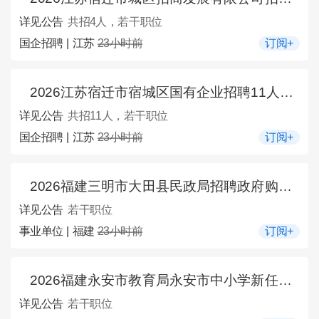
详见公告
共招4人，若干职位
国企招聘 | 江苏
23小时前
订阅+
2026江苏宿迁市宿城区国有企业招聘11人公告
详见公告
共招11人，若干职位
国企招聘 | 江苏
23小时前
订阅+
2026福建三明市大田县民政局招聘政府购买服务工作人员考试成绩及入围体检名单公示
详见公告
若干职位
事业单位 | 福建
23小时前
订阅+
2026福建永安市教育局永安市中小学新任教师招聘拟聘用人员的公示（一）
详见公告
若干职位