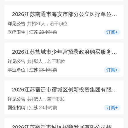
2026江苏南通市海安市部分公立医疗单位招聘编外人员21人公告
详见公告
共招21人，若干职位
医疗卫生 | 江苏
23小时前
订阅+
2026江苏盐城市少年宫招录政府购买服务用工3人公告
详见公告
共招3人，若干职位
事业单位 | 江苏
23小时前
订阅+
2026江苏宿迁市宿城区创新投资集团有限公司招聘5人公告
详见公告
共招5人，若干职位
国企招聘 | 江苏
23小时前
订阅+
2026江苏宿迁市城区招商发展有限公司招聘工作人员4人公告