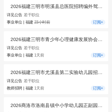
2026福建三明市明溪县总医院招聘编外驾驶员1人公告
详见公告
若干职位
事业单位 | 福建
23小时前
订阅+
2026福建三明市青少年心理健康发展协会招募负责人5人公告
详见公告
若干职位
事业单位 | 福建
1天前
订阅+
2026福建三明市尤溪县第二实验幼儿园招聘教师若干人公告
详见公告
若干职位
教师招聘 | 福建
1天前
订阅+
2026商洛市洛南县镇中小学幼儿园正副园长竞聘公告（16人）