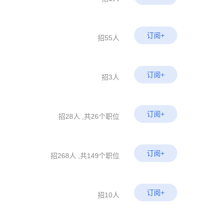
订阅+
招55人
订阅+
招3人
订阅+
招28人 ,共26个职位
订阅+
招268人 ,共149个职位
订阅+
招10人