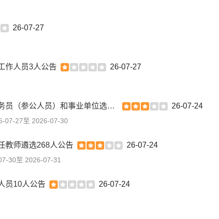
26-07-27
工作人员3人公告
26-07-27
2026内蒙古阿拉善盟直属机关（参公单位）遴选公务员（参公人员）和事业单位选聘工作人员51人公告
26-07-24
6-07-27至 2026-07-30
任教师遴选268人公告
26-07-24
07-30至 2026-07-31
人员10人公告
26-07-24