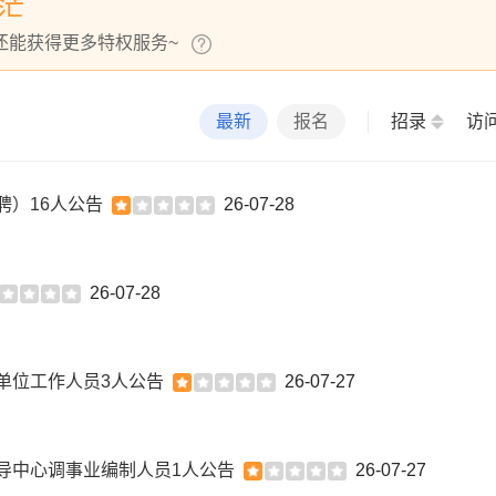
茫
还能获得更多特权服务~
最新
报名
招录
访
聘）16人公告
26-07-28
26-07-28
单位工作人员3人公告
26-07-27
指导中心调事业编制人员1人公告
26-07-27