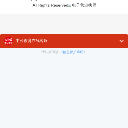
.All Rights Reserved
电子营业执照