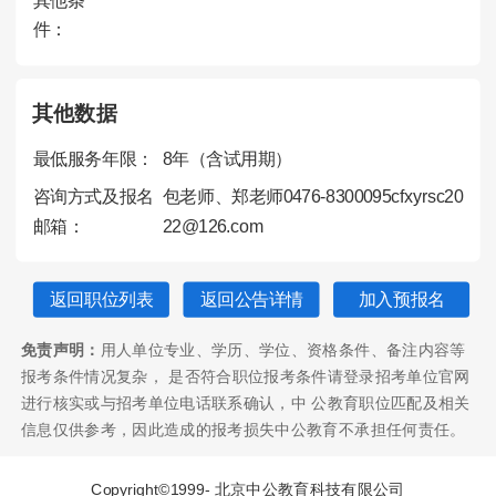
其他条
件：
其他数据
最低服务年限：
8年（含试用期）
咨询方式及报名
包老师、郑老师0476-8300095cfxyrsc20
邮箱：
22@126.com
返回职位列表
返回公告详情
加入预报名
免责声明：
用人单位专业、学历、学位、资格条件、备注内容等
报考条件情况复杂， 是否符合职位报考条件请登录招考单位官网
进行核实或与招考单位电话联系确认，中 公教育职位匹配及相关
信息仅供参考，因此造成的报考损失中公教育不承担任何责任。
Copyright©1999-
北京中公教育科技有限公司