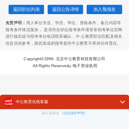
返回职位列表
返回公告详情
加入预报名
免责声明：
用人单位专业、学历、学位、资格条件、备注内容等
报考条件情况复杂， 是否符合职位报考条件请登录招考单位官网
进行核实或与招考单位电话联系确认，中 公教育职位匹配及相关
信息仅供参考，因此造成的报考损失中公教育不承担任何责任。
Copyright©1999-
北京中公教育科技有限公司
.All Rights Reserved
电子营业执照