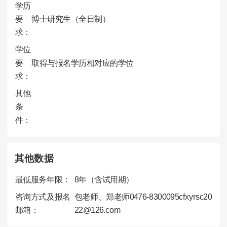
学历
要
博士研究生（全日制）
求：
学位
要
取得与报名学历相对应的学位
求：
其他
条
件：
其他数据
最低服务年限：
8年（含试用期）
咨询方式及报名
包老师、郑老师0476-8300095cfxyrsc20
邮箱：
22@126.com