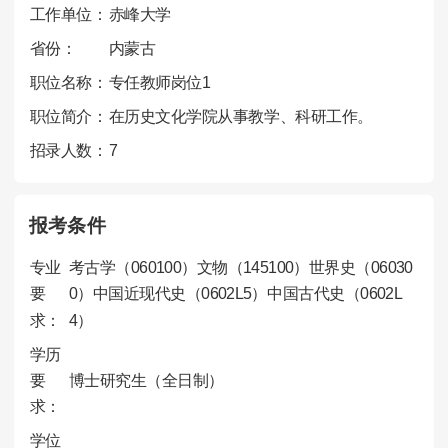
工作单位：
赤峰大学
省份：
内蒙古
职位名称：
专任教师岗位1
职位简介：
在历史文化学院从事教学、科研工作。
招录人数：
7
报考条件
专业
考古学（060100）文物（145100）世界史（06030
要
0）中国近现代史（0602L5）中国古代史（0602L
求：
4）
学历
要
博士研究生（全日制）
求：
学位