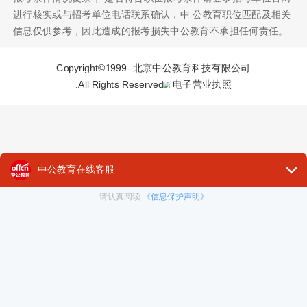
进行核实或与招考单位电话联系确认，中 公教育职位匹配及相关
信息仅供参考，因此造成的报考损失中公教育不承担任何责任。
Copyright©1999-
北京中公教育科技有限公司
.All Rights Reserved
电子营业执照