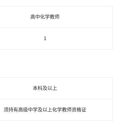
高中化学教师
1
本科及以上
须持有高级中学及以上化学教师资格证