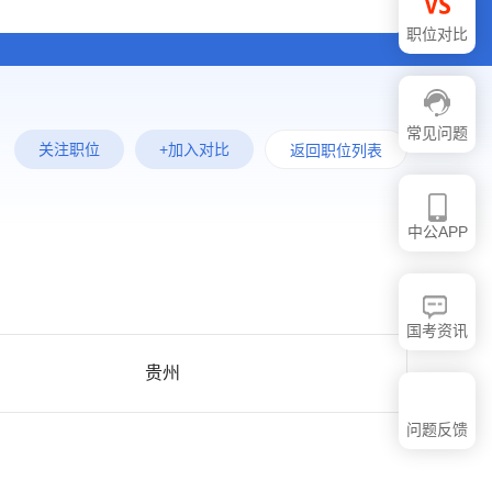
职位对比
常见问题
关注职位
+加入对比
返回职位列表
中公APP
国考资讯
贵州
问题反馈