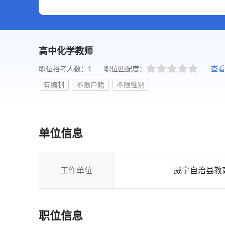
高中化学教师
职位招考人数：1
职位匹配度：
查看
有编制
不限户籍
不限性别
单位信息
工作单位
威宁自治县教
职位信息