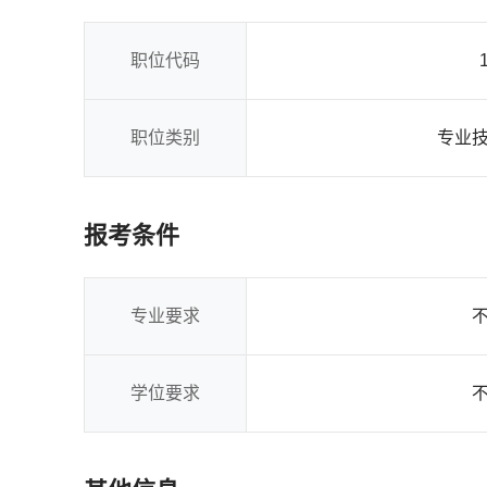
职位代码
职位类别
专业
报考条件
专业要求
学位要求