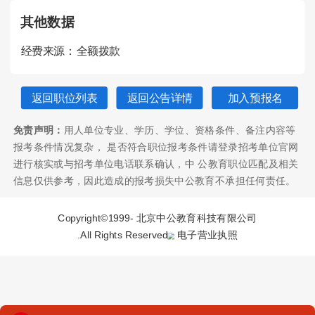
其他数据
经费来源：
全额拨款
返回职位列表
返回公告详情
加入预报名
免责声明：
用人单位专业、学历、学位、资格条件、备注内容等
报考条件情况复杂， 是否符合职位报考条件请登录招考单位官网
进行核实或与招考单位电话联系确认，中 公教育职位匹配及相关
信息仅供参考，因此造成的报考损失中公教育不承担任何责任。
Copyright©1999-
北京中公教育科技有限公司
.All Rights Reserved
电子营业执照