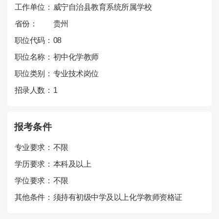
工作单位：
威宁自治县教育系统所属学校
省份：
贵州
职位代码：
08
职位名称：
初中化学教师
职位类别：
专业技术岗位
招录人数：
1
报考条件
专业要求：
不限
学历要求：
本科及以上
学位要求：
不限
其他条件：
须持有初级中学及以上化学教师资格证