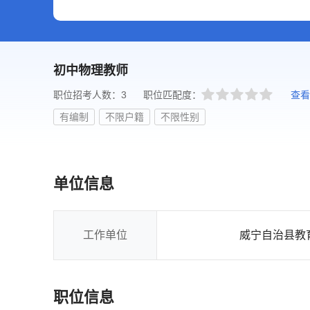
初中物理教师
职位招考人数：3
职位匹配度：
查看
有编制
不限户籍
不限性别
单位信息
工作单位
威宁自治县教
职位信息