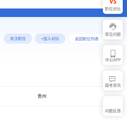
职位对比
常见问题
关注职位
+加入对比
返回职位列表
中公APP
国考资讯
贵州
问题反馈