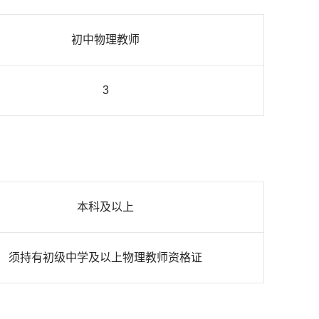
初中物理教师
3
本科及以上
须持有初级中学及以上物理教师资格证