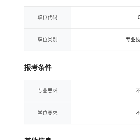
职位代码
职位类别
专业
报考条件
专业要求
学位要求