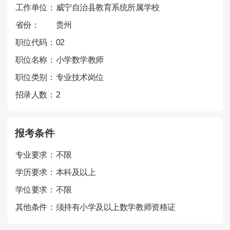
工作单位：
威宁自治县教育系统所属学校
省份：
贵州
职位代码：
02
职位名称：
小学数学教师
职位类别：
专业技术岗位
招录人数：
2
报考条件
专业要求：
不限
学历要求：
本科及以上
学位要求：
不限
其他条件：
须持有小学及以上数学教师资格证