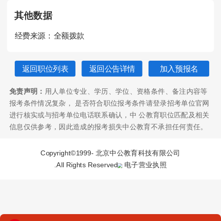
其他数据
经费来源：
全额拨款
返回职位列表
返回公告详情
加入预报名
免责声明：
用人单位专业、学历、学位、资格条件、备注内容等
报考条件情况复杂， 是否符合职位报考条件请登录招考单位官网
进行核实或与招考单位电话联系确认，中 公教育职位匹配及相关
信息仅供参考，因此造成的报考损失中公教育不承担任何责任。
Copyright©1999-
北京中公教育科技有限公司
.All Rights Reserved
电子营业执照