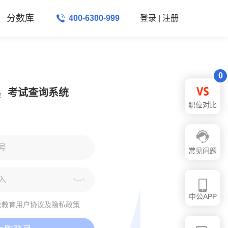
分数库
400-6300-999
登录
|
注册
0
考试查询系统
职位对比
常见问题
中公APP
公教育
用户协议及隐私政策