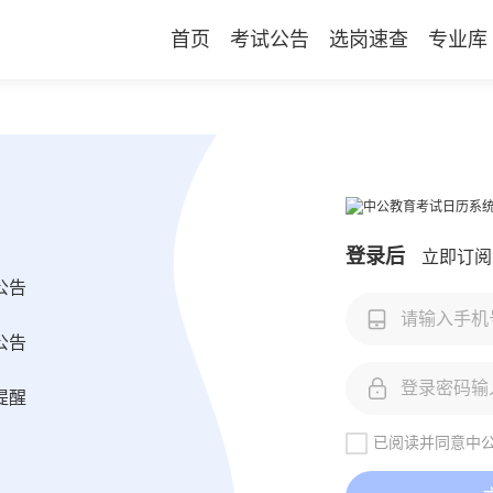
首页
考试公告
选岗速查
专业库
登录后
立即订阅
公告
公告
提醒
已阅读并同意中