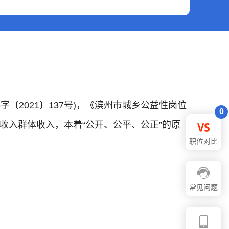
2021〕137号)，《滨州市城乡公益性岗位
0
低收入群体收入，本着“公开、公平、公正”的原
职位对比
常见问题