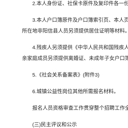
2.本人身份证、社保卡原件及复印件各一
3.本人户口簿原件及户口簿索引页、本人
所在地非阳信县人员另须提供居住证明等材料
4.残疾人另须提供《中华人民共和国残疾
亲家庭成员另须提供离婚证、未成年子女户口
5.《社会关系备案表》(附件3)
6.城镇公益性岗位其他所需报名材料。
报名人员资格审查工作贯穿整个招聘工作
(三)民主评议和公示