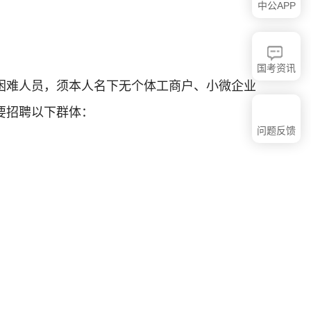
中公APP
国考资讯
困难人员，须本人名下无个体工商户、小微企业
要招聘以下群体：
问题反馈