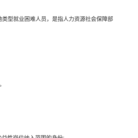
其他类型就业困难人员，是指人力资源社会保障部
。