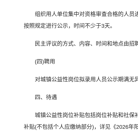
组织用人单位集中对资格审查合格的人员
按照规定进行公示，时间不少于3天。
民主评议的方式、内容、时间和地点由招
(四)聘用
对城镇公益性岗位拟录用人员公示期满无
四、待遇
城镇公益性岗位补贴包括岗位补贴和社保
补贴(不包括个人应缴纳部分)，详见《2026年