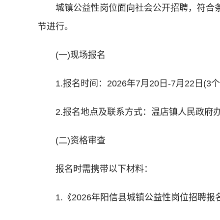
城镇公益性岗位面向社会公开招聘，符合
节进行。
(一)现场报名
1.报名时间：2026年7月20日-7月22日(3个工作
2.报名地点及联系方式：温店镇人民政府办公楼一
(二)资格审查
报名时需携带以下材料：
1.《2026年阳信县城镇公益性岗位招聘