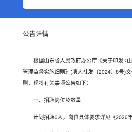
公告详情
根据山东省人民政府办公厅《关于印发<山东
管理监督实施细则》(滨人社发〔2024〕8号
则，现将有关事项公告如下：
一、招聘岗位及数量
计划招聘6人，岗位具体要求详见《2026