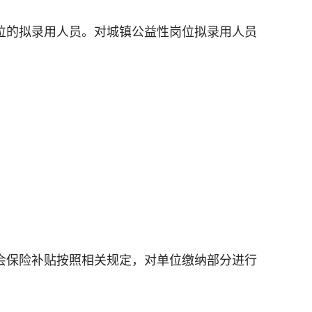
位的拟录用人员。对城镇公益性岗位拟录用人员
会保险补贴按照相关规定，对单位缴纳部分进行