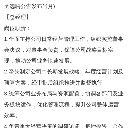
至选聘公告发布当月)
【总经理】
岗位职责：
1.全面主持公司日常经营管理工作，组织实施董事
会决议，对董事会负责，保障公司战略目标实
现，推动公司业务快速发展。
2.牵头制定公司中长期发展战略、年度经营计划及
预算方案，经审批后组织推进并监督执行。
3.统筹公司业务布局与资源配置，协调各部门及业
务板块运作，优化管理流程，提升公司整体运营
效率。
4.负责重大经营决策的调研论证，把控投资、合作