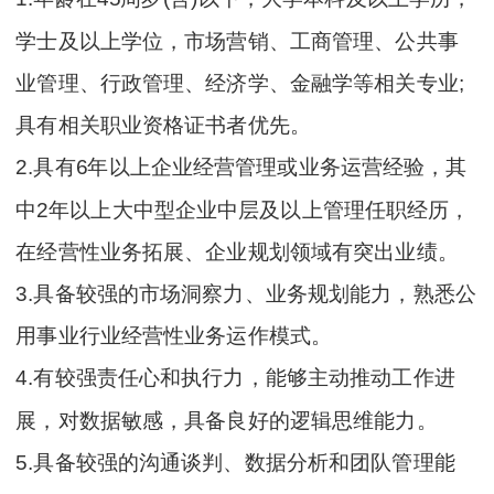
学士及以上学位，市场营销、工商管理、公共事
业管理、行政管理、经济学、金融学等相关专业;
具有相关职业资格证书者优先。
2.具有6年以上企业经营管理或业务运营经验，其
中2年以上大中型企业中层及以上管理任职经历，
在经营性业务拓展、企业规划领域有突出业绩。
3.具备较强的市场洞察力、业务规划能力，熟悉公
用事业行业经营性业务运作模式。
4.有较强责任心和执行力，能够主动推动工作进
展，对数据敏感，具备良好的逻辑思维能力。
5.具备较强的沟通谈判、数据分析和团队管理能