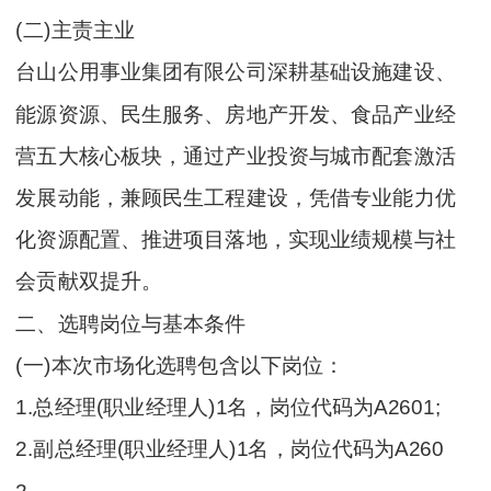
(二)主责主业
台山公用事业集团有限公司深耕基础设施建设、
能源资源、民生服务、房地产开发、食品产业经
营五大核心板块，通过产业投资与城市配套激活
发展动能，兼顾民生工程建设，凭借专业能力优
化资源配置、推进项目落地，实现业绩规模与社
会贡献双提升。
二、选聘岗位与基本条件
(一)本次市场化选聘包含以下岗位：
1.总经理(职业经理人)1名，岗位代码为A2601;
2.副总经理(职业经理人)1名，岗位代码为A260