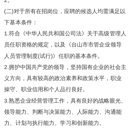
2。
(二)对于所有在招岗位，应聘的候选人均需满足以
下基本条件：
1.符合《中华人民共和国公司法》关于高级管理人
员任职资格的规定，以及《台山市市管企业领导
人员管理制度(试行)》任职的基本条件。
2.拥护中国共产党的领导，坚持国有企业的社会主
义方向，具有较高的政治素养和政策水平，职业
操守、职业信用和个人品行良好。
3.熟悉企业经营管理工作，具有良好的战略眼光、
领导能力、判断与决策能力、人际能力、沟通能
力、计划与执行能力、学习和创新能力。