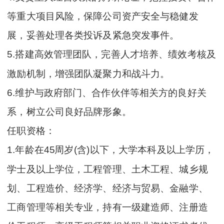
等重大项目风险，保障公司资产安全与稳健发
展，妥善处理各类投诉及紧急突发事件。
5.搭建高效管理团队，完善人才培养、绩效考核及
激励机制，增强团队凝聚力和战斗力。
6.维护与政府部门、合作伙伴等相关方的良好关
系，树立公司良好品牌形象。
任职资格：
1.年龄在45周岁(含)以下，大学本科及以上学历，
学士及以上学位，工程管理、土木工程、城乡规
划、工程造价、经济学、经济与贸易、金融学、
工商管理等相关专业，持有一级建造师、注册造