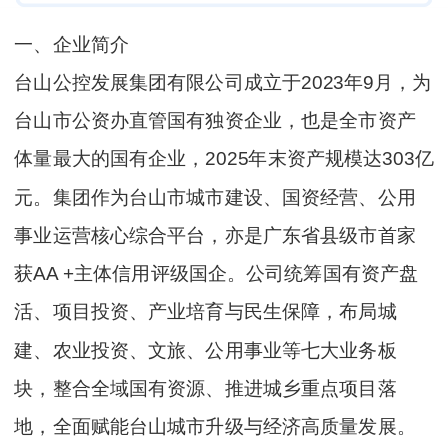
一、企业简介
台山公控发展集团有限公司成立于2023年9月，为
台山市公资办直管国有独资企业，也是全市资产
体量最大的国有企业，2025年末资产规模达303亿
元。集团作为台山市城市建设、国资经营、公用
事业运营核心综合平台，亦是广东省县级市首家
获AA +主体信用评级国企。公司统筹国有资产盘
活、项目投资、产业培育与民生保障，布局城
建、农业投资、文旅、公用事业等七大业务板
块，整合全域国有资源、推进城乡重点项目落
地，全面赋能台山城市升级与经济高质量发展。