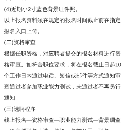
(4)近期小2寸蓝色背景证件照。
以上报名资料须在规定的报名时间截止前在指定
报名入口上传。
(二)资格审查
根据任职资格，对应聘者提交的报名材料进行资
格审查。如符合职位要求，将在报名截止日起10
个工作日内通过电话、短信或邮件等方式通知审
查通过者参加职业能力测试，未通过者不再另行
通知。
(三)选聘程序
线上报名—资格审查—职业能力测试—背景调查