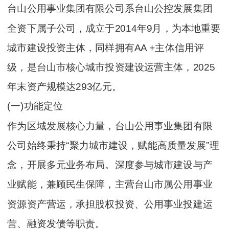
台山公用事业集团有限公司系台山公控发展集团
全资下属子公司，成立于2014年9月，为本地重要
城市建设投资主体，同样拥有AA +主体信用评
级，是台山市核心城市投资建设运营主体，2025
年末资产规模达293亿元。
(一)功能定位
作为区域发展核心力量，台山公用事业集团有限
公司始终秉持“聚力城市建设，赋能高质量发展”理
念，开展多元业务布局。深度参与城市建设与产
业赋能，兼顾民生保障，主营台山市属公用事业
资源资产营运，承担股权投资、公用事业投建运
营、融资发债等职责。