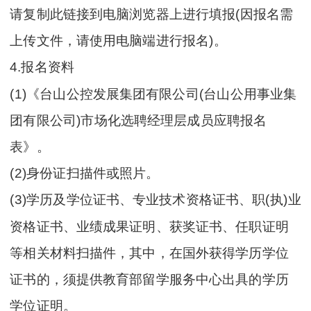
请复制此链接到电脑浏览器上进行填报(因报名需
上传文件，请使用电脑端进行报名)。
4.报名资料
(1)《台山公控发展集团有限公司(台山公用事业集
团有限公司)市场化选聘经理层成员应聘报名
表》。
(2)身份证扫描件或照片。
(3)学历及学位证书、专业技术资格证书、职(执)业
资格证书、业绩成果证明、获奖证书、任职证明
等相关材料扫描件，其中，在国外获得学历学位
证书的，须提供教育部留学服务中心出具的学历
学位证明。