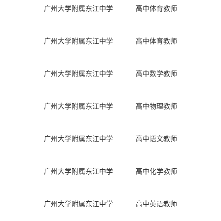
广州大学附属东江中学
高中体育教师
广州大学附属东江中学
高中体育教师
广州大学附属东江中学
高中数学教师
广州大学附属东江中学
高中物理教师
广州大学附属东江中学
高中语文教师
广州大学附属东江中学
高中化学教师
广州大学附属东江中学
高中英语教师