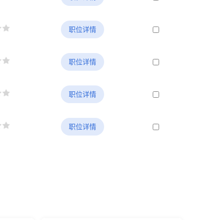
职位详情
职位详情
职位详情
职位详情