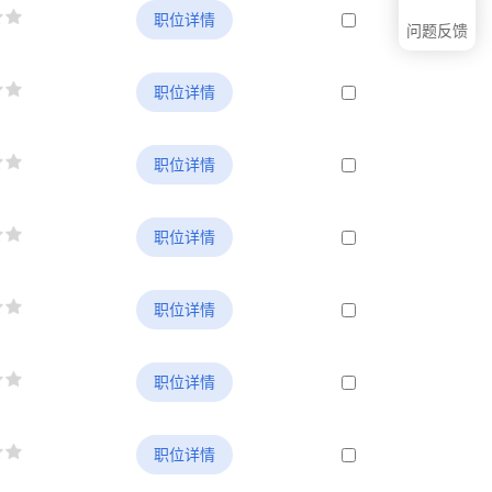
职位详情
问题反馈
职位详情
职位详情
职位详情
职位详情
职位详情
职位详情