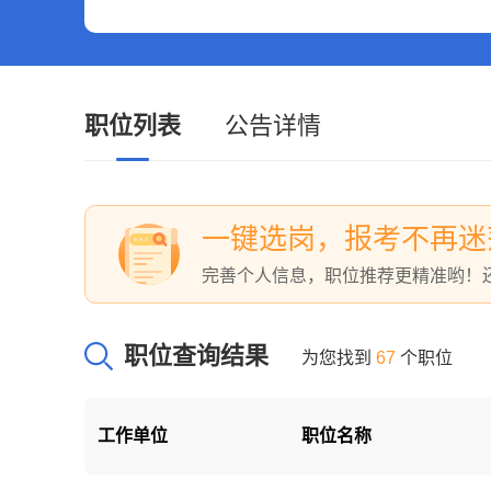
职位列表
公告详情
一键选岗，报考不再迷
完善个人信息，职位推荐更精准哟！
职位查询结果
为您找到
67
个职位
工作单位
职位名称