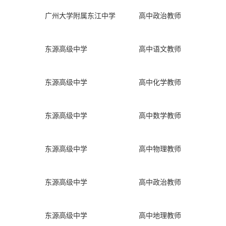
广州大学附属东江中学
高中政治教师
东源高级中学
高中语文教师
东源高级中学
高中化学教师
东源高级中学
高中数学教师
东源高级中学
高中物理教师
东源高级中学
高中政治教师
东源高级中学
高中地理教师