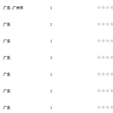
广东
-广州市
1
广东
2
广东
1
广东
3
广东
1
广东
2
广东
1