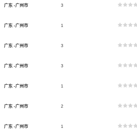
广东
-广州市
3
广东
-广州市
1
广东
-广州市
3
广东
-广州市
3
广东
-广州市
1
广东
-广州市
2
广东
-广州市
1