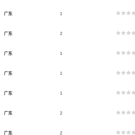
广东
1
广东
2
广东
1
广东
1
广东
1
广东
2
广东
2