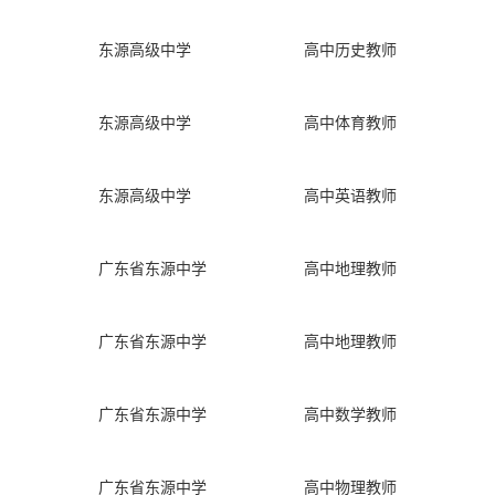
东源高级中学
高中历史教师
东源高级中学
高中体育教师
东源高级中学
高中英语教师
广东省东源中学
高中地理教师
广东省东源中学
高中地理教师
广东省东源中学
高中数学教师
广东省东源中学
高中物理教师