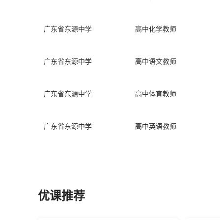
广东省东源中学
高中化学教师
广东省东源中学
高中语文教师
广东省东源中学
高中体育教师
广东省东源中学
高中英语教师
优课推荐