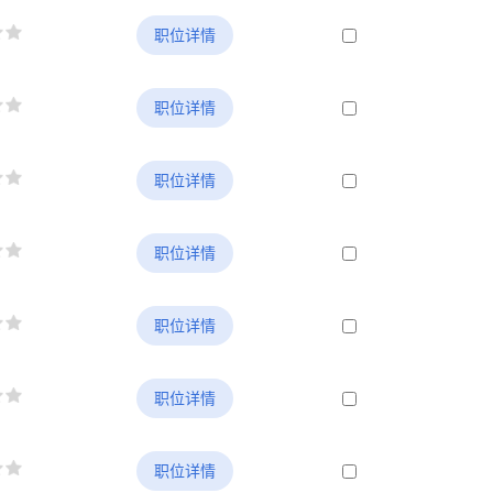
职位详情
职位详情
职位详情
职位详情
职位详情
职位详情
职位详情