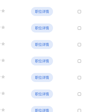
职位详情
职位详情
职位详情
职位详情
职位详情
职位详情
职位详情