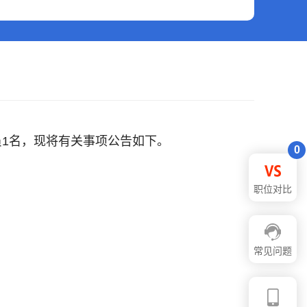
员1名，现将有关事项公告如下。
0
职位对比
常见问题