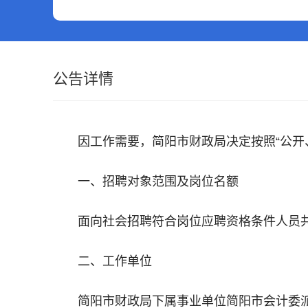
公告详情
因工作需要，简阳市财政局决定按照“公开
一、招聘对象范围及岗位名额
面向社会招聘符合岗位应聘资格条件人员共
二、工作单位
简阳市财政局下属事业单位简阳市会计委