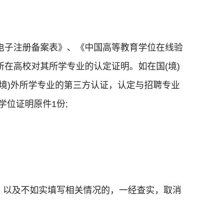
部学历证书电子注册备案表》、《中国高等教育学位在线验
在高校对其所学专业的认定证明。如在国(境)
境)外所学专业的第三方认证，认定与招聘专业
位证明原件1份;
，以及不如实填写相关情况的，一经查实，取消