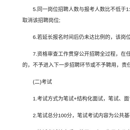
5.同一岗位招聘人数与报考人数比不低于
取消该招聘岗位;
6.若延长报名时间后仍未达比例的，该岗
7.资格审查工作贯穿公开招聘全过程，在
的，不予进入下一步招聘环节或不予聘用，责
(二)考试
1.考试方式为笔试+结构化面试，笔试、面
2.笔试总分100分，笔试考试内容为公共基