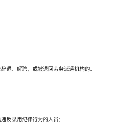
业辞退、解聘，或被退回劳务派遣机构的。
重违反录用纪律行为的人员;