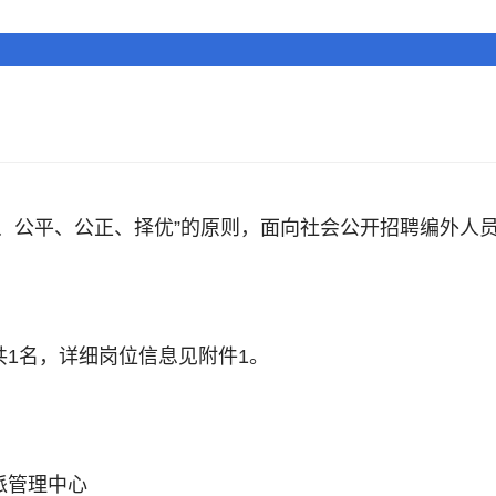
、公平、公正、择优”的原则，面向社会公开招聘编外人
1名，详细岗位信息见附件1。
派管理中心