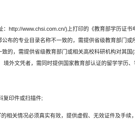
：http://www.chsi.com.cn/)上打印的《教育
公布的专业目录名称不一致的，需提供省级教育部门或所
致的，需提供省级教育部门或相关高校科研机构对其国(
、境外文凭者，需同时提供国家教育部认证的留学学历、学
料复印件或扫描件;
填写的相关情况必须真实有效，提供虚假、无效证件及手续