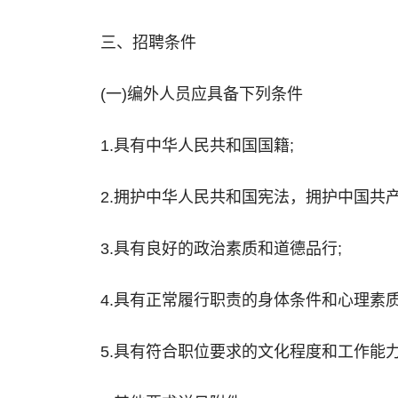
三、招聘条件
(一)编外人员应具备下列条件
1.具有中华人民共和国国籍;
2.拥护中华人民共和国宪法，拥护中国共
3.具有良好的政治素质和道德品行;
4.具有正常履行职责的身体条件和心理素质
5.具有符合职位要求的文化程度和工作能力