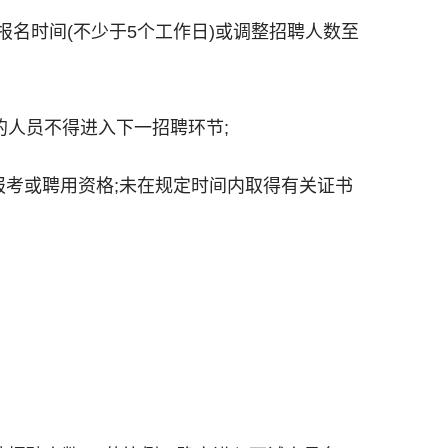
报名时间(不少于5个工作日)或调整招聘人数至
的人员不得进入下一招聘环节;
报考或聘用资格;未在规定时间内取得有关证书