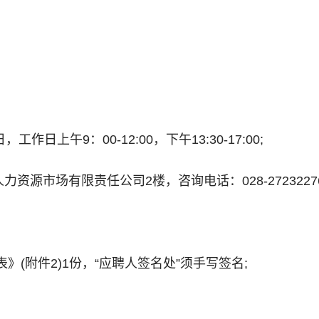
 日，工作日上午9：00-12:00，下午13:30-17:00;
资源市场有限责任公司2楼，咨询电话：028-27232276
》(附件2)1份，“应聘人签名处”须手写签名;