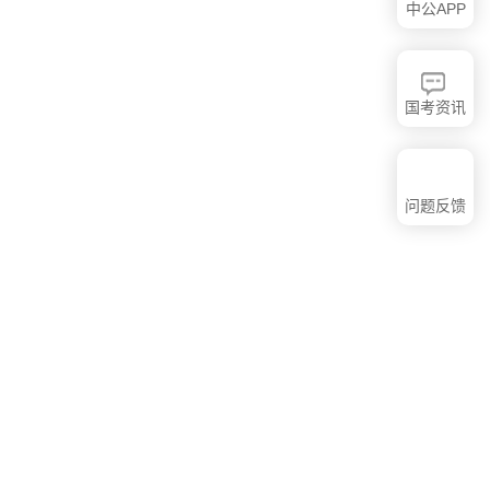
中公APP
国考资讯
问题反馈