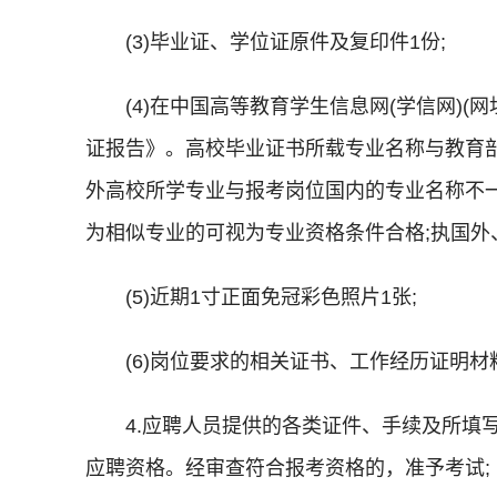
(3)毕业证、学位证原件及复印件1份;
(4)在中国高等教育学生信息网(学信网)(网址
证报告》。高校毕业证书所载专业名称与教育部
外高校所学专业与报考岗位国内的专业名称不一
为相似专业的可视为专业资格条件合格;执国外
(5)近期1寸正面免冠彩色照片1张;
(6)岗位要求的相关证书、工作经历证明材
4.应聘人员提供的各类证件、手续及所
应聘资格。经审查符合报考资格的，准予考试;