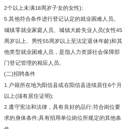
2个以上未满18周岁子女的女性);
5.其他符合条件进行登记认定的就业困难人员。
城镇零就业家庭人员、城镇大龄失业人员(女性45
周岁以上、男性55周岁以上至法定退休年龄)和其
他类型就业困难人员，是指人力资源社会保障部
门登记管理的相应人员。
(二)招聘条件
1.户籍所在地为阳信县或在阳信县连续居住6个月
以上(须有居住证明);
2.遵守宪法和法律，具有良好的品行;符合岗位要
求的身体条件;具有招用单位岗位所规定的其他条