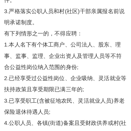
件。
3.严格落实公职人员和村(社区)干部亲属报名前说
明承诺制度。
有下列情形之一的，不得应聘：
1.本人名下有个体工商户、公司法人、股东、理
事、监事、监理、企业出资人及管理人员等不符
合公益性岗位纳入范围的身份;
2.已经享受过公益性岗位、企业吸纳、灵活就业等
扶持政策且享受期限已满三年的;
3.已享受职工(含被征地农民、灵活就业人员)养老
保险退休待遇人员;
4.公职人员、各镇(街道)备案且受财政供养或村(社