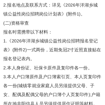
2.报名地点及联系方式：详见《2026年洋湖乡城
镇公益性岗位招聘岗位计划表》(附件1)。
(二)资格审查
报名时需携带以下材料：
1.《2026年洋湖乡城镇公益性岗位招聘报名登记
表》(附件2)一式两份，近期免冠2寸近照直接贴在
报名登记表内。
2.本人身份证、社保卡原件及复印件各一份。
3.本人户口簿原件及户口簿索引页、本人页复印件
各一份(城镇零就业家庭人员另须提供父母、子
女、配偶及配偶父母的户口簿个人页复印件);户籍
所在地非阳信县人员另须提供居住证明等材料。