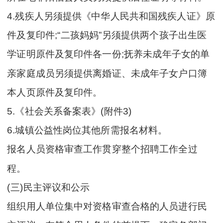
4.残疾人另须提供《中华人民共和国残疾人证》原
件及复印件;“二孩妈妈”另须提供两个孩子出生医
学证明原件及复印件各一份;抚养未成年子女的单
亲家庭成员另须提供离婚证、未成年子女户口簿
本人页原件及复印件。
5.《社会关系备案表》(附件3)
6.城镇公益性岗位其他所需报名材料。
报名人员资格审查工作贯穿整个招聘工作全过
程。
(三)民主评议和公示
组织用人单位集中对资格审查合格的人员进行民