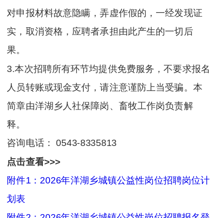
对申报材料故意隐瞒，弄虚作假的，一经发现证
实，取消资格，应聘者承担由此产生的一切后
果。
3.本次招聘所有环节均提供免费服务，不要求报名
人员转账或现金支付，请注意谨防上当受骗。本
简章由洋湖乡人社保障岗、畜牧工作岗负责解
释。
咨询电话： 0543-8335813
点击查看>>>
附件1：2026年洋湖乡城镇公益性岗位招聘岗位计
划表
附件2：2026年洋湖乡城镇公益性岗位招聘报名登