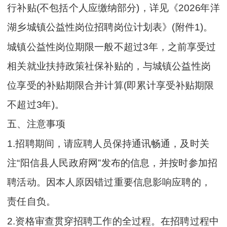
行补贴(不包括个人应缴纳部分)，详见《2026年洋
湖乡城镇公益性岗位招聘岗位计划表》(附件1)。
城镇公益性岗位期限一般不超过3年，之前享受过
相关就业扶持政策社保补贴的，与城镇公益性岗
位享受的补贴期限合并计算(即累计享受补贴期限
不超过3年)。
五、注意事项
1.招聘期间，请应聘人员保持通讯畅通，及时关
注“阳信县人民政府网”发布的信息，并按时参加招
聘活动。因本人原因错过重要信息影响应聘的，
责任自负。
2.资格审查贯穿招聘工作的全过程。在招聘过程中