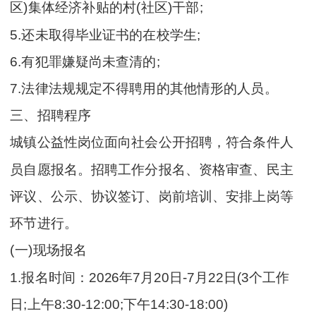
区)集体经济补贴的村(社区)干部;
5.还未取得毕业证书的在校学生;
6.有犯罪嫌疑尚未查清的;
7.法律法规规定不得聘用的其他情形的人员。
三、招聘程序
城镇公益性岗位面向社会公开招聘，符合条件人
员自愿报名。招聘工作分报名、资格审查、民主
评议、公示、协议签订、岗前培训、安排上岗等
环节进行。
(一)现场报名
1.报名时间：2026年7月20日-7月22日(3个工作
日;上午8:30-12:00;下午14:30-18:00)