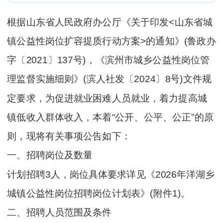
根据山东省人民政府办公厅《关于印发<山东省城
镇公益性岗位扩容提质行动方案>的通知》(鲁政办
字〔2021〕137号)，《滨州市城乡公益性岗位管
理监督实施细则》(滨人社发〔2024〕8号)文件规
定要求，为促进就业困难人员就业，着力提高城
镇低收入群体收入，本着“公开、公平、公正”的原
则，现将有关事项公告如下：
一、招聘岗位及数量
计划招聘3人，岗位具体要求详见《2026年洋湖乡
城镇公益性岗位招聘岗位计划表》(附件1)。
二、招聘人员范围及条件