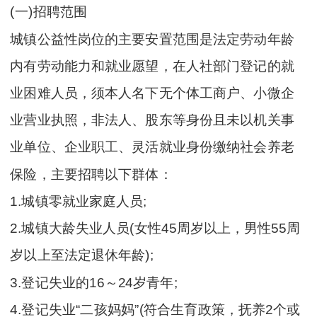
(一)招聘范围
城镇公益性岗位的主要安置范围是法定劳动年龄
内有劳动能力和就业愿望，在人社部门登记的就
业困难人员，须本人名下无个体工商户、小微企
业营业执照，非法人、股东等身份且未以机关事
业单位、企业职工、灵活就业身份缴纳社会养老
保险，主要招聘以下群体：
1.城镇零就业家庭人员;
2.城镇大龄失业人员(女性45周岁以上，男性55周
岁以上至法定退休年龄);
3.登记失业的16～24岁青年;
4.登记失业“二孩妈妈”(符合生育政策，抚养2个或