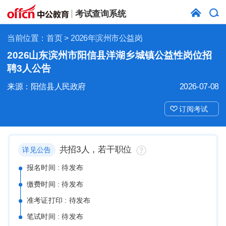
考试查询系统
当前位置：
首页
> 2026年滨州市公益岗
2026山东滨州市阳信县洋湖乡城镇公益性岗位招
聘3人公告
来源：阳信县人民政府
2026-07-08
订阅考试
共招3人，若干职位
详见公告
报名时间 : 待发布
缴费时间 : 待发布
准考证打印 : 待发布
笔试时间 : 待发布