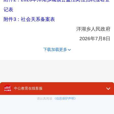
记表
附件3：社会关系备案表
洋湖乡人民政府
2026年7月8日
下载加载更多