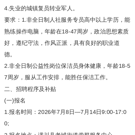
4.失业的城镇复员转业军人。
要求：1.非全日制人社服务专员高中以上学历，能
熟练操作电脑，年龄在18-47周岁，政治思想素质
好，遵纪守法，作风正派，具有良好的职业道
德。
2.非全日制公益性岗位保洁员身体健康，年龄18-5
7周岁，服从工作安排，能胜任保洁工作。
二、招聘程序及补贴
(一)报名
1.报名时间：2026年7月8日—7月14日9:00-17:0
0;