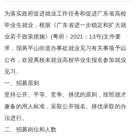
为落实政府促进就业工作任务和促进广东省高校
毕业生就业，根据《广东省进一步稳定和扩大就
业若干政策措施》(粤府﹝2021﹞13号)文件要
求，现将平山街道办事处就业见习有关事项予以
公布，欢迎离校未就业高校毕业生报名参加就业
见习。
一、招募原则
坚持公开、平等、竞争、择优的原则，按照德才
兼备的用人标准，采取公开报名、择优录取的办
法进行。
二、招募岗位和人数