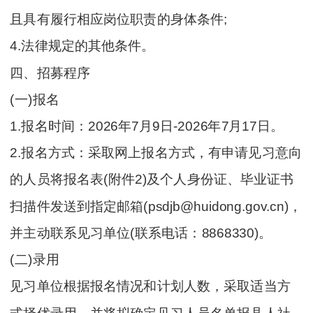
且具有履行相应岗位职责的身体条件;
4.法律规定的其他条件。
四、招募程序
(一)报名
1.报名时间：2026年7月9日-2026年7月17日。
2.报名方式：采取网上报名方式，有申请见习意向
的人员将报名表(附件2)及个人身份证、毕业证书
扫描件发送到指定邮箱(psdjb@huidong.gov.cn)，
并主动联系见习单位(联系电话：8868330)。
(二)录用
见习单位根据报名情况和计划人数，采取适当方