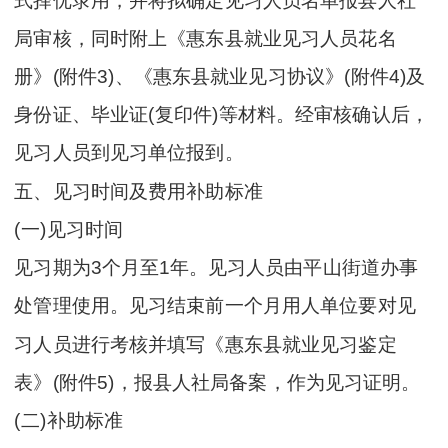
式择优录用，并将拟确定见习人员名单报县人社
局审核，同时附上《惠东县就业见习人员花名
册》(附件3)、《惠东县就业见习协议》(附件4)及
身份证、毕业证(复印件)等材料。经审核确认后，
见习人员到见习单位报到。
五、见习时间及费用补助标准
(一)见习时间
见习期为3个月至1年。见习人员由平山街道办事
处管理使用。见习结束前一个月用人单位要对见
习人员进行考核并填写《惠东县就业见习鉴定
表》(附件5)，报县人社局备案，作为见习证明。
(二)补助标准