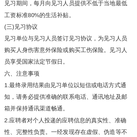
见习期间，每月向见习人员提供不低于当地最低
工资标准80%的生活补贴。
(三)见习协议
见习单位与见习人员签订见习协议，为见习人员
购买人身伤害意外保险或购买工伤保险。见习人
员享受国家法定节假日。
六、注意事项
1.最终录用结果由见习单位以短信或电话方式通
知，请务必提供准确的联系电话、通讯地址及邮
箱并保持通讯渠道畅通。
2.应聘者对个人投递的应聘信息的真实性、准确
性、完整性负责。一经发现存在虚假、伪造等不