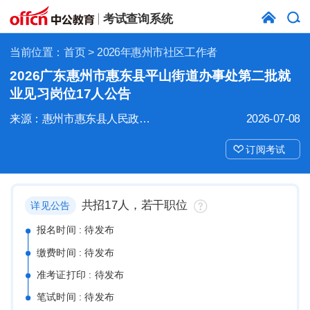
考试查询系统
当前位置：
首页
> 2026年惠州市社区工作者
2026广东惠州市惠东县平山街道办事处第二批就
业见习岗位17人公告
来源：惠州市惠东县人民政府大岭街道办事处
2026-07-08
订阅考试
共招17人，若干职位
详见公告
报名时间 : 待发布
缴费时间 : 待发布
准考证打印 : 待发布
笔试时间 : 待发布