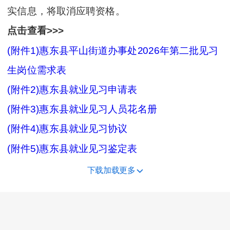
实信息，将取消应聘资格。
点击查看>>>
(附件1)惠东县平山街道办事处2026年第二批见习
生岗位需求表
(附件2)惠东县就业见习申请表
(附件3)惠东县就业见习人员花名册
(附件4)惠东县就业见习协议
(附件5)惠东县就业见习鉴定表
下载加载更多