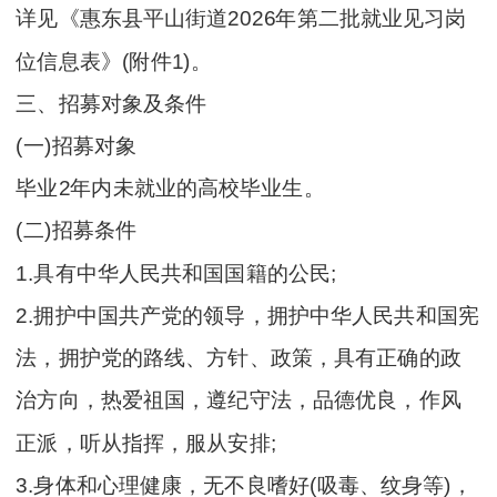
详见《惠东县平山街道2026年第二批就业见习岗
位信息表》(附件1)。
三、招募对象及条件
(一)招募对象
毕业2年内未就业的高校毕业生。
(二)招募条件
1.具有中华人民共和国国籍的公民;
2.拥护中国共产党的领导，拥护中华人民共和国宪
法，拥护党的路线、方针、政策，具有正确的政
治方向，热爱祖国，遵纪守法，品德优良，作风
正派，听从指挥，服从安排;
3.身体和心理健康，无不良嗜好(吸毒、纹身等)，