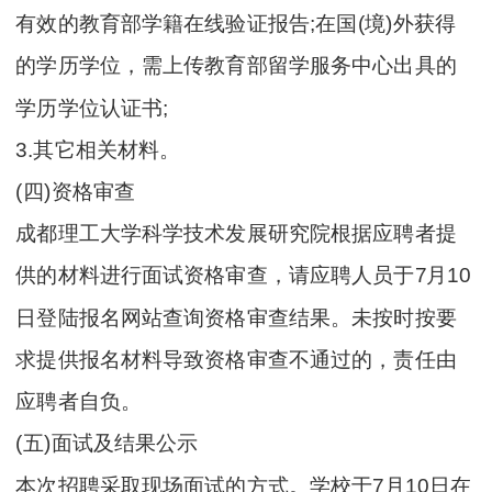
有效的教育部学籍在线验证报告;在国(境)外获得
的学历学位，需上传教育部留学服务中心出具的
学历学位认证书;
3.其它相关材料。
(四)资格审查
成都理工大学科学技术发展研究院根据应聘者提
供的材料进行面试资格审查，请应聘人员于7月10
日登陆报名网站查询资格审查结果。未按时按要
求提供报名材料导致资格审查不通过的，责任由
应聘者自负。
(五)面试及结果公示
本次招聘采取现场面试的方式。学校于7月10日在