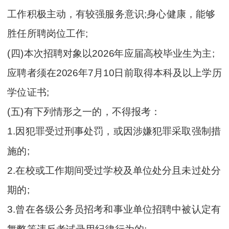
工作积极主动，有较强服务意识;身心健康，能够
胜任所聘岗位工作;
(四)本次招聘对象以2026年应届高校毕业生为主;
应聘者须在2026年7月10日前取得本科及以上学历
学位证书;
(五)有下列情形之一的，不得报考：
1.因犯罪受过刑事处罚，或因涉嫌犯罪采取强制措
施的;
2.在校或工作期间受过学校及单位处分且未过处分
期的;
3.曾在各级公务员招考和事业单位招聘中被认定有