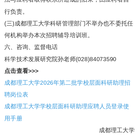
行负责。
(三)成都理工大学科研管理部门不举办也不委托任
何机构举办本次招聘辅导培训班。
六、咨询、监督电话
科学技术发展研究院孙老师(028)84073590
点击查看>>>
成都理工大学2026年第二批学校层面科研助理招
聘岗位表
成都理工大学学校层面科研助理应聘人员登录使
用手册
成都理工大学