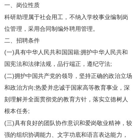
一、岗位性质
科研助理属于社会用工，不纳入学校事业编制岗
位管理，采用合同制编外聘用管理。
二、招聘条件
(一)具有中华人民共和国国籍;拥护中华人民共和
国宪法和法律法规，品行端正，遵纪守法;
(二)拥护中国共产党的领导，坚持正确的政治立场
和政治方向;热爱并忠诚于国家高等教育事业，深
刻理解并全面贯彻党的教育方针，落实立德树人
根本任务;
(三)具有良好的团队协作意识和爱岗敬业精神，较
强的组织协调能力、文字功底和语言表达能力，