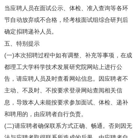
当应聘人员在面试公示、体检、准入查询等各环
节自动放弃或不合格，经考核面试组综合研判后
确定拟聘递补人员。
五、特别提示
(一)本次招聘过程中如有调整、补充等事项，在成
都理工大学科学技术发展研究院网站上进行公
告，请应聘人员及时查看网站信息。因应聘者不
主动、不及时、不按要求登录网站查阅相关信
息，导致本人未能按要求参加面试、体检、递补
和聘用的，由应聘者自行负责。
(二)请应聘者确保联系方式正确、畅通。否则因无
法与应聘者取得联系所造成的后果，由应聘者自