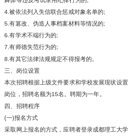
舞弊等违反考试录用纪律行为的;
4.被依法列入失信联合惩戒对象名单的;
5.有篡改、伪造人事档案材料等情况的;
6.有学术不端行为的;
7.有师德失范行为的;
8.有其它法律法规规定不得报考的。
三、岗位设置
本次招聘根据上级文件要求和学校发展现状设置
岗位，招聘名额为15名。聘期为一年。
四、招聘程序
(一)报名方式
采取网上报名的方式，应聘者登录成都理工大学