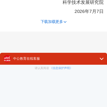
科学技术发展研究院
2026年7月7日
下载加载更多