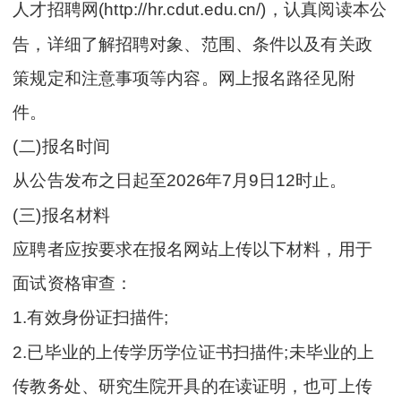
人才招聘网(http://hr.cdut.edu.cn/)，认真阅读本公
告，详细了解招聘对象、范围、条件以及有关政
策规定和注意事项等内容。网上报名路径见附
件。
(二)报名时间
从公告发布之日起至2026年7月9日12时止。
(三)报名材料
应聘者应按要求在报名网站上传以下材料，用于
面试资格审查：
1.有效身份证扫描件;
2.已毕业的上传学历学位证书扫描件;未毕业的上
传教务处、研究生院开具的在读证明，也可上传