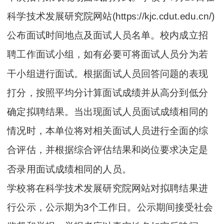
科学技术发展研究院网站(https://kjc.cdut.edu.cn/)
公布面试时间地点及面试人员名单。校内成立招
聘工作面试小组，如有必要可将面试人员分为若
干小组进行面试。根据面试人员回答问题的表现
打分，按照平均分计算面试成绩并从高分到低分
确定拟聘结果。当出现面试人员面试成绩相同的
情况时，本单位将对相关面试人员进行全面的综
合评估，并根据综合评估结果和岗位要求决定是
否录用面试成绩相同的人员。
学校将在科学技术发展研究院网站对拟聘结果进
行公示，公示期为3个工作日。公示期间接受社会