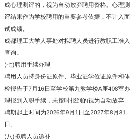
成心理测评的，视为自动放弃聘用资格。心理测
评结果作为学校聘用的重要参考依据，不计入面
试成绩。
成都理工大学人事处对拟聘人员进行教职工准入
查询。
(七)聘用手续办理
聘用人员持身份证原件、毕业证学位证原件和体
检报告于7月16日至学校第九教学楼A座408室办
理报到入职手续，未按时报到的视为自动放弃。
聘期起止时间为2026年9月1日至2027年8月31
日。
(八)拟聘人员递补