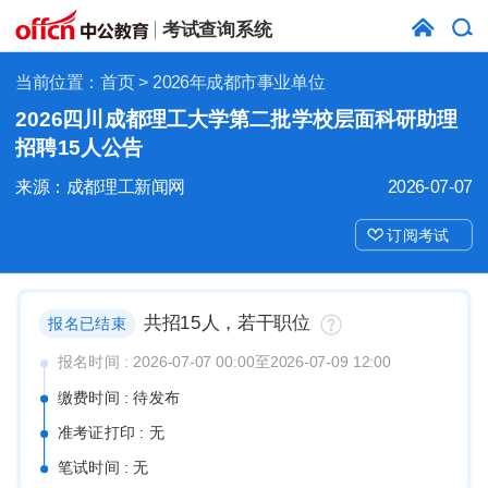
考试查询系统
当前位置：
首页
> 2026年成都市事业单位
​2026四川成都理工大学第二批学校层面科研助理
招聘15人公告
来源：成都理工新闻网
2026-07-07
订阅考试
共招15人，若干职位
报名已结束
报名时间 : 2026-07-07 00:00至2026-07-09 12:00
缴费时间 : 待发布
准考证打印 : 无
笔试时间 : 无