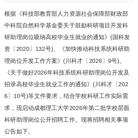
根据《科技部教育部人力资源社会保障部财政部
中科院自然科学基金委关于鼓励科研项目开发科
研助理岗位吸纳高校毕业生就业的通知》(国科发
资〔2020〕132号)、《加快推动科技系统科研助
理岗位开发工作方案》(川科才〔2026〕9号)、
《关于做好2026年科技系统科研助理岗位开发及
招录高校毕业生就业工作的通知》(川科才〔202
6〕10号)等文件要求，结合学校科研工作实际需
求，现启动成都理工大学2026年第二批学校层面
科研助理岗位公开招聘工作。现将招聘相关事项
公告如下。