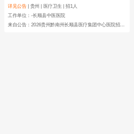
详见公告
| 贵州 | 医疗卫生 | 招1人
工作单位：-长顺县中医医院
来自公告：2026贵州黔南州长顺县医疗集团中心医院招聘备案编制人员24人简章