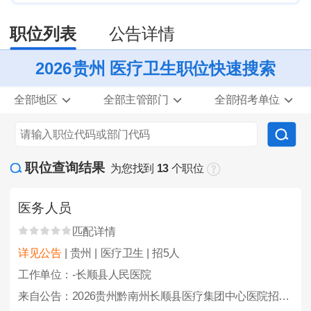
职位列表
公告详情
2026贵州 医疗卫生职位快速搜索
全部地区
全部主管部门
全部招考单位
职位查询结果
为您找到
13
个职位
医务人员
匹配详情
详见公告
| 贵州 | 医疗卫生 | 招5人
工作单位：-长顺县人民医院
来自公告：2026贵州黔南州长顺县医疗集团中心医院招聘备案编制人员24人简章