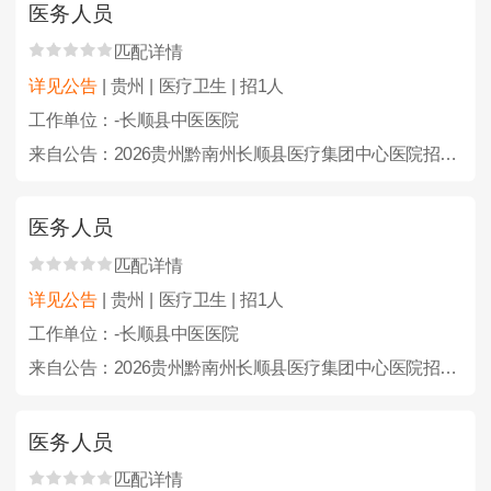
医务人员
匹配详情
详见公告
| 贵州 | 医疗卫生 | 招1人
工作单位：-长顺县中医医院
来自公告：2026贵州黔南州长顺县医疗集团中心医院招聘备案编制人员24人简章
医务人员
匹配详情
详见公告
| 贵州 | 医疗卫生 | 招1人
工作单位：-长顺县中医医院
来自公告：2026贵州黔南州长顺县医疗集团中心医院招聘备案编制人员24人简章
医务人员
匹配详情