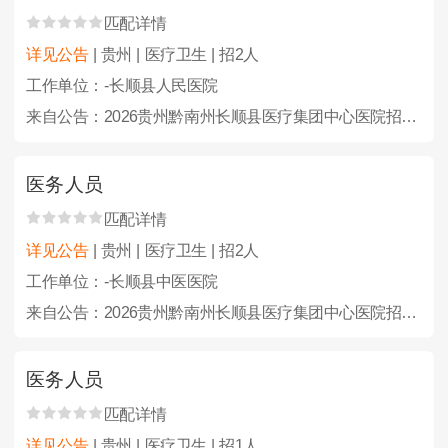
匹配详情
详见公告
| 贵州 | 医疗卫生 | 招2人
工作单位：-长顺县人民医院
来自公告：2026贵州黔南州长顺县医疗集团中心医院招聘备案编制人员24人简章
医务人员
匹配详情
详见公告
| 贵州 | 医疗卫生 | 招2人
工作单位：-长顺县中医医院
来自公告：2026贵州黔南州长顺县医疗集团中心医院招聘备案编制人员24人简章
医务人员
匹配详情
详见公告
| 贵州 | 医疗卫生 | 招1人