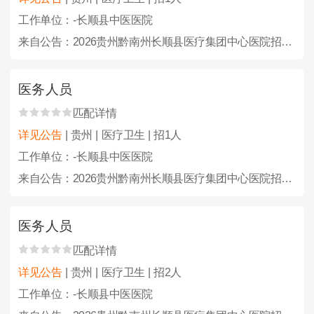
工作单位：-长顺县中医医院
来自公告：2026贵州黔南州长顺县医疗集团中心医院招聘备案编制人员24人简章
医务人员
匹配详情
详见公告
| 贵州 | 医疗卫生 | 招1人
工作单位：-长顺县中医医院
来自公告：2026贵州黔南州长顺县医疗集团中心医院招聘备案编制人员24人简章
医务人员
匹配详情
详见公告
| 贵州 | 医疗卫生 | 招2人
工作单位：-长顺县中医医院