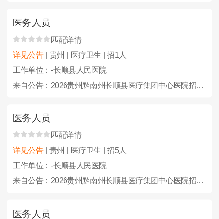
医务人员
匹配详情
详见公告
| 贵州 | 医疗卫生 | 招1人
工作单位：-长顺县人民医院
来自公告：2026贵州黔南州长顺县医疗集团中心医院招聘备案编制人员24人简章
医务人员
匹配详情
详见公告
| 贵州 | 医疗卫生 | 招5人
工作单位：-长顺县人民医院
来自公告：2026贵州黔南州长顺县医疗集团中心医院招聘备案编制人员24人简章
医务人员