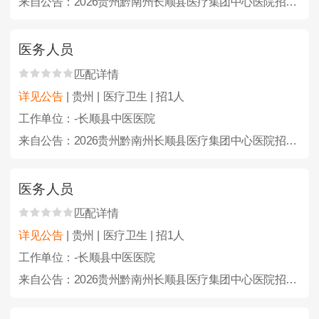
来自公告：2026贵州黔南州长顺县医疗集团中心医院招聘备案编制人员24人简章
医务人员
匹配详情
详见公告
| 贵州 | 医疗卫生 | 招1人
工作单位：-长顺县中医医院
来自公告：2026贵州黔南州长顺县医疗集团中心医院招聘备案编制人员24人简章
医务人员
匹配详情
详见公告
| 贵州 | 医疗卫生 | 招1人
工作单位：-长顺县中医医院
来自公告：2026贵州黔南州长顺县医疗集团中心医院招聘备案编制人员24人简章