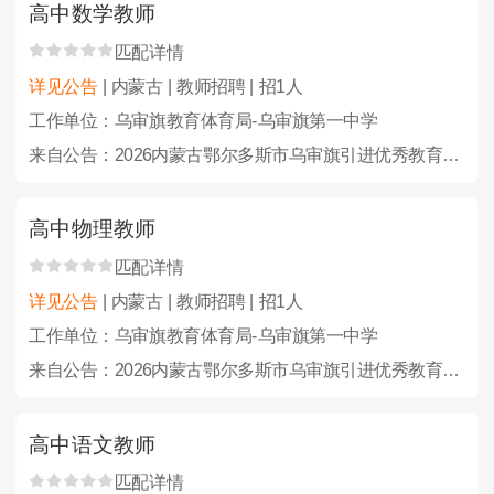
高中数学教师
匹配详情
详见公告
| 内蒙古 | 教师招聘 | 招1人
工作单位：乌审旗教育体育局-乌审旗第一中学
来自公告：2026内蒙古鄂尔多斯市乌审旗引进优秀教育人才23人公告
高中物理教师
匹配详情
详见公告
| 内蒙古 | 教师招聘 | 招1人
工作单位：乌审旗教育体育局-乌审旗第一中学
来自公告：2026内蒙古鄂尔多斯市乌审旗引进优秀教育人才23人公告
高中语文教师
匹配详情