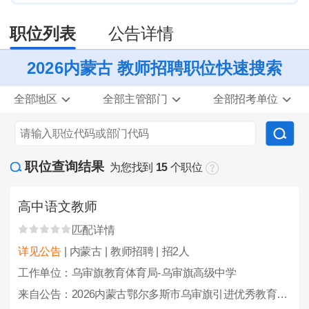
职位列表
公告详情
2026内蒙古 教师招聘职位快速搜索
全部地区
全部主管部门
全部招考单位
职位查询结果
为您找到
15
个职位
高中语文教师
匹配详情
详见公告
| 内蒙古 | 教师招聘 | 招2人
工作单位：乌审旗教育体育局-乌审旗高级中学
来自公告：2026内蒙古鄂尔多斯市乌审旗引进优秀教育人才23人公告