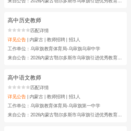
来自公告：2026内蒙古鄂尔多斯市乌审旗引进优秀教育人才23人公告
高中历史教师
匹配详情
详见公告
| 内蒙古 | 教师招聘 | 招1人
工作单位：乌审旗教育体育局-乌审旗乌审中学
来自公告：2026内蒙古鄂尔多斯市乌审旗引进优秀教育人才23人公告
高中语文教师
匹配详情
详见公告
| 内蒙古 | 教师招聘 | 招1人
工作单位：乌审旗教育体育局-乌审旗第一中学
来自公告：2026内蒙古鄂尔多斯市乌审旗引进优秀教育人才23人公告