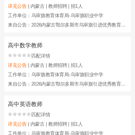
详见公告
| 内蒙古 | 教师招聘 | 招1人
工作单位：乌审旗教育体育局-乌审旗职业中学
来自公告：2026内蒙古鄂尔多斯市乌审旗引进优秀教育人才23人公告
高中数学教师
匹配详情
详见公告
| 内蒙古 | 教师招聘 | 招1人
工作单位：乌审旗教育体育局-乌审旗职业中学
来自公告：2026内蒙古鄂尔多斯市乌审旗引进优秀教育人才23人公告
高中英语教师
匹配详情
详见公告
| 内蒙古 | 教师招聘 | 招1人
工作单位：乌审旗教育体育局-乌审旗职业中学