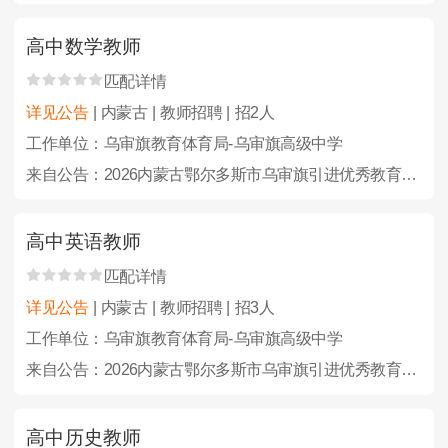
高中数学教师
匹配详情
详见公告
| 内蒙古 | 教师招聘 | 招2人
工作单位：乌审旗教育体育局-乌审旗高级中学
来自公告：2026内蒙古鄂尔多斯市乌审旗引进优秀教育人才23人公告
高中英语教师
匹配详情
详见公告
| 内蒙古 | 教师招聘 | 招3人
工作单位：乌审旗教育体育局-乌审旗高级中学
来自公告：2026内蒙古鄂尔多斯市乌审旗引进优秀教育人才23人公告
高中历史教师