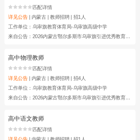
匹配详情
详见公告
| 内蒙古 | 教师招聘 | 招1人
工作单位：乌审旗教育体育局-乌审旗高级中学
来自公告：2026内蒙古鄂尔多斯市乌审旗引进优秀教育人才23人公告
高中物理教师
匹配详情
详见公告
| 内蒙古 | 教师招聘 | 招4人
工作单位：乌审旗教育体育局-乌审旗高级中学
来自公告：2026内蒙古鄂尔多斯市乌审旗引进优秀教育人才23人公告
高中语文教师
匹配详情
详见公告
| 内蒙古 | 教师招聘 | 招1人