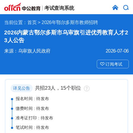
考试查询系统
当前位置：
首页
> 2026年鄂尔多斯市教师招聘
2026内蒙古鄂尔多斯市乌审旗引进优秀教育人才2
3人公告
来源：乌审旗人民政府
2026-07-06
订阅考试
共招23人，15个职位
详见公告
报名时间 : 待发布
缴费时间 : 待发布
准考证打印 : 待发布
笔试时间 : 待发布