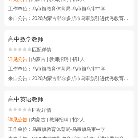
工作单位：乌审旗教育体育局-乌审旗乌审中学
来自公告：2026内蒙古鄂尔多斯市乌审旗引进优秀教育人才23人公告
高中数学教师
匹配详情
详见公告
| 内蒙古 | 教师招聘 | 招1人
工作单位：乌审旗教育体育局-乌审旗乌审中学
来自公告：2026内蒙古鄂尔多斯市乌审旗引进优秀教育人才23人公告
高中英语教师
匹配详情
详见公告
| 内蒙古 | 教师招聘 | 招2人
工作单位：乌审旗教育体育局-乌审旗乌审中学