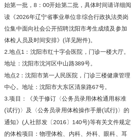
始第一批，8：00开始第二批，具体时间请详细阅
读《2026年辽宁省事业单位非综合行政执法类岗
位集中面向社会公开招聘沈阳市考生成绩及参加
体检人员及时间安排》(详见附件)。
2.地点1：沈阳市红十字会医院，门诊一楼大厅。
地址：沈阳市沈河区中山路389号。
地点2：沈阳市第一人民医院，门诊三楼健康管理
中心。地址：沈阳市大东区清泉路67号。
3.项目：《关于修订〈公务员录用体检通用标准
(试行)〉及〈公务员录用体检操作手册(试行)〉的
通知》(人社部发〔2016〕140号)等有关文件规定
的体检项目：物理体检、内科、外科、眼科、耳