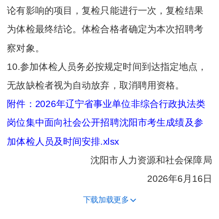
论有影响的项目，复检只能进行一次，复检结果
为体检最终结论。体检合格者确定为本次招聘考
察对象。
10.参加体检人员务必按规定时间到达指定地点，
无故缺检者视为自动放弃，取消聘用资格。
附件：2026年辽宁省事业单位非综合行政执法类
岗位集中面向社会公开招聘沈阳市考生成绩及参
加体检人员及时间安排.xlsx
沈阳市人力资源和社会保障局
2026年6月16日
下载加载更多