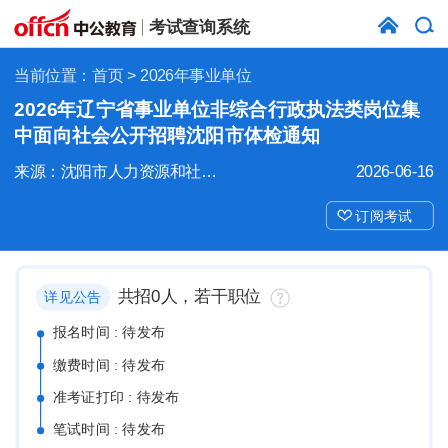
考试查询系统
当前位置：
首页
> 2026年事业单位
2026年辽宁省事业单位非综合行政执法类岗位集
中面向社会公开招聘沈阳市体检通知
来源：沈阳市人力资源和社会保障局
2026-06-16
订阅考试
共招0人，若干职位
详见公告
报名时间 : 待发布
缴费时间 : 待发布
准考证打印 : 待发布
笔试时间 : 待发布