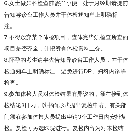
6.女士做妇科检查前需排小便，处于月经期请提前
告知导诊台工作人员并于体检通知单上明确标
注。
7.不得放弃某个体检项目，查体完毕须检查所查的
项目是否齐全，并把所有体检资料上交。
8.怀孕的考生请事先告知导诊台工作人员，并于体
检通知单上明确标注，避免进行DR、妇科内诊等
检查。
9.参加体检人员对体检结果有异议的，须在接到体
检结论3日内，以书面形式提出复检申请。有关部
门须在参加体检人员提出申请3个工作日内安排复
检。复检可另选医院进行。复检内容为对体检结