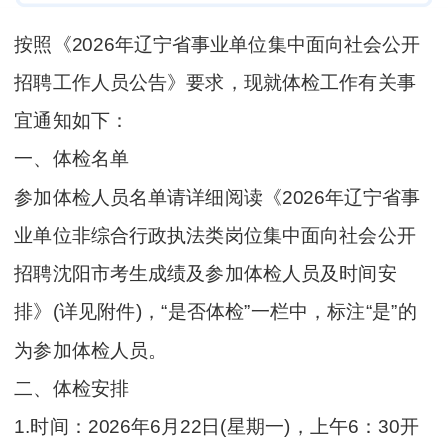
按照《2026年辽宁省事业单位集中面向社会公开
招聘工作人员公告》要求，现就体检工作有关事
宜通知如下：
一、体检名单
参加体检人员名单请详细阅读《2026年辽宁省事
业单位非综合行政执法类岗位集中面向社会公开
招聘沈阳市考生成绩及参加体检人员及时间安
排》(详见附件)，“是否体检”一栏中，标注“是”的
为参加体检人员。
二、体检安排
1.时间：2026年6月22日(星期一)，上午6：30开