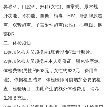
鼻喉科、口腔科、妇科(女性)、血常规、尿常规、
肝功能、肾功能、血糖、梅毒、HIV、肝胆脾胰超
声、双肾超声、子宫附件超声(女性)、心电图、胸
部DR。
三、体检须知
1.参加体检人员须携带1张近期免冠2寸照片。
2.参加体检人员须携带本人身份证、黑色签字笔、
体检费等(男性约508元，女性约632元，费用自
理)。依据检查结果，体检医师可能增加必要的检
查、检验项目，由此产生的额外体检费用，请考
生准备充足。