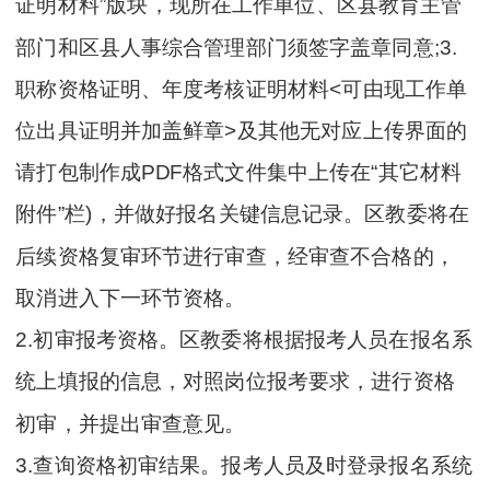
证明材料”版块，现所在工作单位、区县教育主管
部门和区县人事综合管理部门须签字盖章同意;3.
职称资格证明、年度考核证明材料<可由现工作单
位出具证明并加盖鲜章>及其他无对应上传界面的
请打包制作成PDF格式文件集中上传在“其它材料
附件”栏)，并做好报名关键信息记录。区教委将在
后续资格复审环节进行审查，经审查不合格的，
取消进入下一环节资格。
2.初审报考资格。区教委将根据报考人员在报名系
统上填报的信息，对照岗位报考要求，进行资格
初审，并提出审查意见。
3.查询资格初审结果。报考人员及时登录报名系统