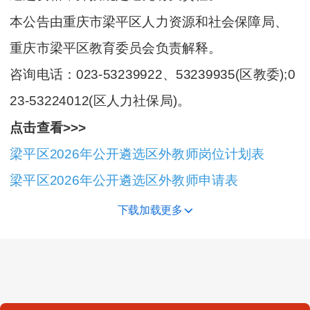
本公告由重庆市梁平区人力资源和社会保障局、
重庆市梁平区教育委员会负责解释。
咨询电话：023-53239922、53239935(区教委);0
23-53224012(区人力社保局)。
点击查看>>>
梁平区2026年公开遴选区外教师岗位计划表
梁平区2026年公开遴选区外教师申请表
下载加载更多