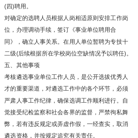
(四)聘用。
对确定的选聘人员根据人岗相适原则安排工作岗
位，办理调动手续，签订《事业单位聘用合
同》，确立人事关系。在用人单位暂聘为专技十
二级(后续根据所在学校岗位空缺情况予以聘任)。
五、其他事项
考核遴选事业单位工作人员，是公开选拔优秀人
才的重要渠道，对遴选工作中的各个环节，必须
严肃人事工作纪律，确保选调工作顺利进行。自
觉接受纪检监察和社会各界的监督，严禁徇私舞
弊，若有违反规定或弄虚作假，一经查实，取消
遴选资格，并按规定追究有关责任。