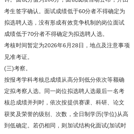
考生签字确认。面试成绩低于60分者不得确定为
拟选聘人选，没有形成有效竞争机制的岗位面试
成绩低于70分者不得确定为拟选聘人选。
考核时间暂定为2026年6月28日，地点及注意事项
见准考证。
(三)考察。
按报考学科考核总成绩从高分到低分依次等额确
定拟考察人选。同一岗位拟选聘人选最后一名考
核总成绩并列时，依次按提供赛课、科研、论文
获奖及荣誉的级别、次数，全日制学历(学位)从高
到低确定。若仍相同，则加试结构化面试(加试时