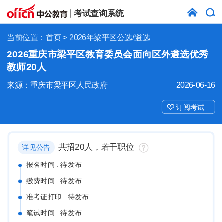
考试查询系统
当前位置：
首页
> 2026年梁平区公选/遴选
2026重庆市梁平区教育委员会面向区外遴选优秀
教师20人
来源：重庆市梁平区人民政府
2026-06-16
订阅考试
共招20人，若干职位
详见公告
报名时间 : 待发布
缴费时间 : 待发布
准考证打印 : 待发布
笔试时间 : 待发布