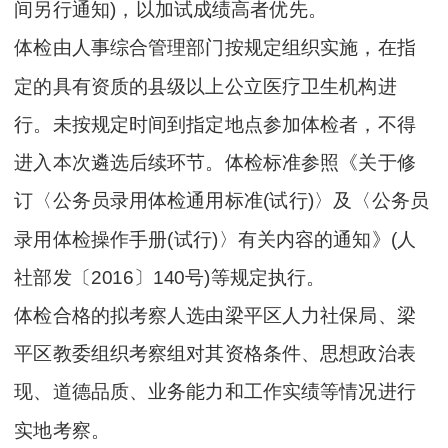
间另行通知)，以加试成绩高者优先。
体检由人事综合管理部门按规定组织实施，在指
定的具有资质的县级以上公立医疗卫生机构进
行。未按规定时间到指定地点参加体检者，不得
进入本次遴选后续环节。体检标准参照《关于修
订〈公务员录用体检通用标准(试行)〉及〈公务员
录用体检操作手册(试行)〉有关内容的通知》(人
社部发〔2016〕140号)等规定执行。
体检合格的拟考察人选由梁平区人力社保局、梁
平区教委组织考察组对其资格条件、思想政治表
现、道德品质、业务能力和工作实绩等情况进行
实地考察。