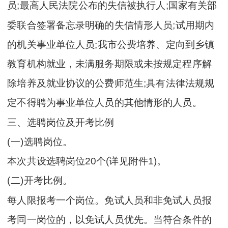
员;最高人民法院公布的失信被执行人;国家有关部
委联合签署备忘录明确的失信情形人员;试用期内
的机关事业单位人员;我市公费培养、定向到乡镇
教育机构就业，未满服务期限或未按规定程序解
除培养及就业协议的公费师范生;具有法律法规规
定不得聘为事业单位人员的其他情形的人员。
三、选聘岗位及开考比例
(一)选聘岗位。
本次共设选聘岗位20个(详见附件1)。
(二)开考比例。
每人限报考一个岗位。免试人员和非免试人员报
考同一岗位的，以免试人员优先。当符合条件的