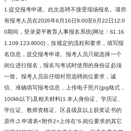
1.提交报考申请。此次选聘不接受现场报名。请所
有报考人员在2026年6月16日9:00至6月22日12:0
0期间，登录梁平教育人事报名系统(网址：61.16
1.109.123:8000)，按规定的流程和要求，填写报
名信息，提交报考申请。报考人员只能选择一个
岗位进行报名，报名与考试时使用的身份证必须
一致。报考人员应仔细对照选聘岗位要求，诚
信、准确填写报考信息，上传电子照片(jpg格式，
100kb以下)及相关材料(1.本人身份证、学历证、
学位证、教师资格证、区县级及以上获奖证书的
原件;2.申请表<附件2>上传在“6.岗位要求的其它