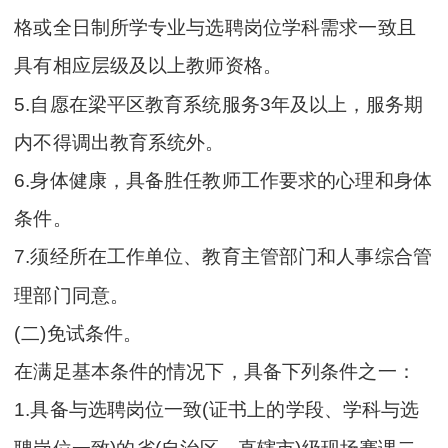
格或全日制所学专业与选聘岗位学科需求一致且
具有相应层级及以上教师资格。
5.自愿在梁平区教育系统服务3年及以上，服务期
内不得调出教育系统外。
6.身体健康，具备胜任教师工作要求的心理和身体
条件。
7.须经所在工作单位、教育主管部门和人事综合管
理部门同意。
(二)免试条件。
在满足基本条件的情况下，具备下列条件之一：
1.具备与选聘岗位一致(证书上的学段、学科与选