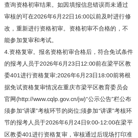
查询资格初审结果。如因填报信息错误而未通过
审核的可在2026年6月22日16:00以前及时进行修
改，重新进行资格初审。资格初审不合格的，不
能参加复审和考试。
4.资格复审。报名资格初审合格后，符合免试条件
的报考人员于2026年6月23日12:00前在梁平区教
委401进行资格复审;2026年6月23日18:00前将根
据免试资格复审情况在重庆市梁平区教育委员会
官网(http://www.cqlp.gov.cn/jw)“公示公告”栏公布
须参加“讲课”考核环节的岗位;须参加“讲课”考核环
节的报考人员于2026年6月24日9:00-12:00在梁平
区教委401进行资格复审，审核通过后现场打印准