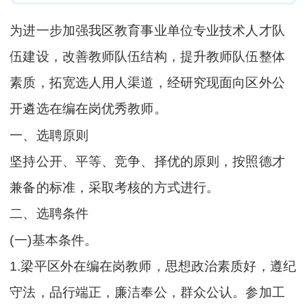
为进一步加强我区教育事业单位专业技术人才队
伍建设，改善教师队伍结构，提升教师队伍整体
素质，拓宽选人用人渠道，经研究现面向区外公
开遴选在编在岗优秀教师。
一、选聘原则
坚持公开、平等、竞争、择优的原则，按照德才
兼备的标准，采取考核的方式进行。
二、选聘条件
(一)基本条件。
1.梁平区外在编在岗教师，思想政治素质好，遵纪
守法，品行端正，廉洁奉公，群众公认。参加工