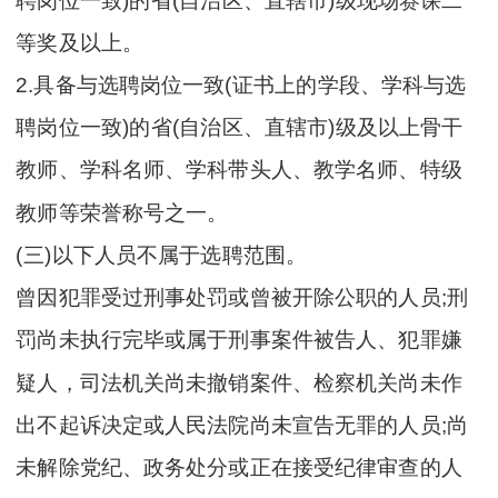
聘岗位一致)的省(自治区、直辖市)级现场赛课二
等奖及以上。
2.具备与选聘岗位一致(证书上的学段、学科与选
聘岗位一致)的省(自治区、直辖市)级及以上骨干
教师、学科名师、学科带头人、教学名师、特级
教师等荣誉称号之一。
(三)以下人员不属于选聘范围。
曾因犯罪受过刑事处罚或曾被开除公职的人员;刑
罚尚未执行完毕或属于刑事案件被告人、犯罪嫌
疑人，司法机关尚未撤销案件、检察机关尚未作
出不起诉决定或人民法院尚未宣告无罪的人员;尚
未解除党纪、政务处分或正在接受纪律审查的人