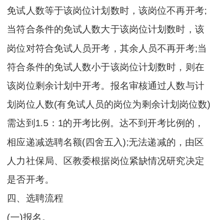
免试人数等于该岗位计划数时，该岗位不再开考;
当符合条件的免试人数大于该岗位计划数时，该
岗位对符合免试人员开考，其余人员不再开考;当
符合条件的免试人数小于该岗位计划数时，则在
该岗位剩余计划中开考。报名审核通过人数与计
划岗位人数(有免试人员的岗位为剩余计划岗位数)
需达到1.5：1的开考比例。达不到开考比例的，
相应递减选聘名额(四舍五入);无法递减的，由区
人力社保局、区教委根据岗位紧缺情况研究决定
是否开考。
四、选聘流程
(一)报名。