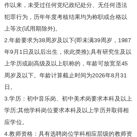
作以来，未受过任何党纪政纪处分、无任何违法
犯罪行为，历年年度考核结果均为称职或合格以
上等次(试用期除外)。
2.年龄要求为38周岁及以下(即未满39周岁，1987
年9月1日及以后出生，依此类推);具有研究生及以
上学历或副高级及以上职称的，年龄可放宽至45
周岁及以下。年龄计算截止时间为2026年8月31
日。
3.学历：初中音乐岗、初中美术岗要求本科及以上
学历;其他学科岗位要求本科及以上学历并取得相
应学位。
4.教师资格：具有选聘岗位学科相应层级的教师资