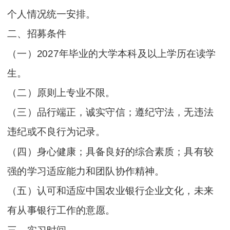
个人情况统一安排。
二、招募条件
（一）2027年毕业的大学本科及以上学历在读学
生。
（二）原则上专业不限。
（三）品行端正，诚实守信；遵纪守法，无违法
违纪或不良行为记录。
（四）身心健康；具备良好的综合素质；具有较
强的学习适应能力和团队协作精神。
（五）认可和适应中国农业银行企业文化，未来
有从事银行工作的意愿。