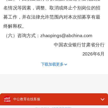
名情况等因素，调整、取消或终止个别岗位的招
募工作，并在法律允许范围内对本次招募享有最
终解释权。
（六）咨询方式：zhaopings@abchina.com
中国农业银行甘肃省分行
2026年6月
下载加载更多