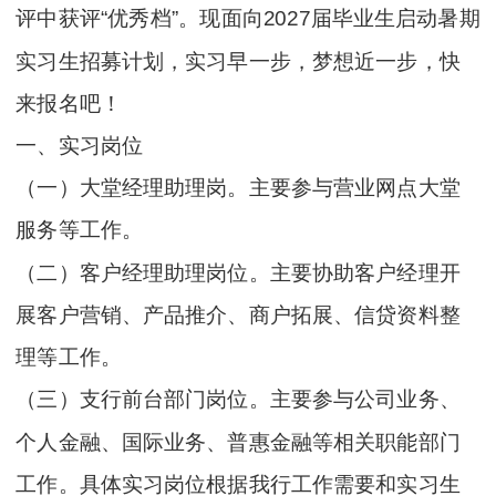
评中获评“优秀档”。现面向2027届毕业生启动暑期
实习生招募计划，实习早一步，梦想近一步，快
来报名吧！
一、实习岗位
（一）大堂经理助理岗。主要参与营业网点大堂
服务等工作。
（二）客户经理助理岗位。主要协助客户经理开
展客户营销、产品推介、商户拓展、信贷资料整
理等工作。
（三）支行前台部门岗位。主要参与公司业务、
个人金融、国际业务、普惠金融等相关职能部门
工作。具体实习岗位根据我行工作需要和实习生