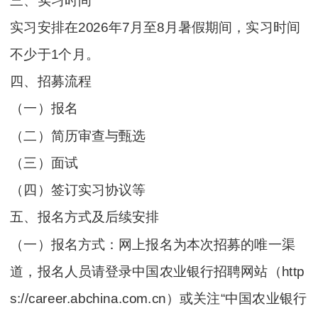
三、实习时间
实习安排在2026年7月至8月暑假期间，实习时间
不少于1个月。
四、招募流程
（一）报名
（二）简历审查与甄选
（三）面试
（四）签订实习协议等
五、报名方式及后续安排
（一）报名方式：网上报名为本次招募的唯一渠
道，报名人员请登录中国农业银行招聘网站（http
s://career.abchina.com.cn）或关注“中国农业银行