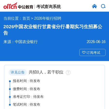
考试查询系统
当前位置：
首页
> 2026年银行招聘
2026中国农业银行甘肃省分行暑期实习生招募公
告
来源：中国农业银行
2026-06-16
订阅考试
共招0人，若干职位
详见公告
报名时间 : 待发布
缴费时间 : 待发布
准考证打印 : 待发布
笔试时间 : 待发布