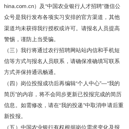
hina.com.cn）及“中国农业银行人才招聘”微信公
众号是我行发布各项实习安排的官方渠道，其他
渠道均未获得我行授权或许可。请报名人员提高
警惕，谨防上当受骗。
（三）我行将通过农行招聘网站站内信和手机短
信等方式与报名人员联系，请确保准确填写联系
方式并保持通讯畅通。
（四）岗位投报成功后再编辑“个人中心”—“我的
简历”的内容，将不会同步更新已投报完成的简历
信息。如需修改，请在“我的投递”中取消申请后重
新投报。
（五）中国农业银行有权根据岗位需求变化及报