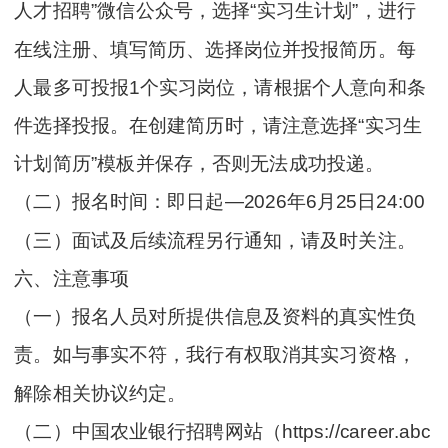
人才招聘”微信公众号，选择“实习生计划”，进行
在线注册、填写简历、选择岗位并投报简历。每
人最多可投报1个实习岗位，请根据个人意向和条
件选择投报。在创建简历时，请注意选择“实习生
计划简历”模板并保存，否则无法成功投递。
（二）报名时间：即日起—2026年6月25日24:00
（三）面试及后续流程另行通知，请及时关注。
六、注意事项
（一）报名人员对所提供信息及资料的真实性负
责。如与事实不符，我行有权取消其实习资格，
解除相关协议约定。
（二）中国农业银行招聘网站（https://career.abc