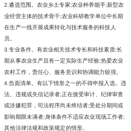
2.遴选范围。农业乡土专家;农业种养能手;新型农
业经营主体的技术骨干;农业科研教学单位中长期
在生产一线开展成果转化与技术服务的科技人
员。
3.专业条件。有农业相关技术专长和科技素质;长
期从事农业生产且有一定实际生产经验;热爱农业
农村工作，责任心、服务意识和协调能力较强。
4.负面清单。有以下情形之一的不得申报入选。违
法、违规或失信记录者;正在接受审计、纪律审查
或涉嫌犯罪，司法程序尚未终结者;受处分期间或
影响期限未满者;身体条件不适应农业现场工作者;
其他法律法规和政策规定的情形。