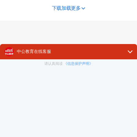
下载加载更多