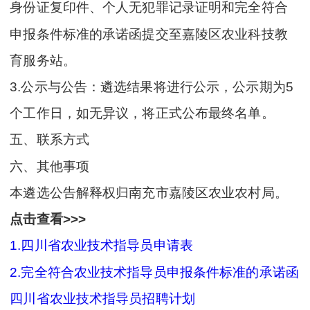
身份证复印件、个人无犯罪记录证明和完全符合
申报条件标准的承诺函提交至嘉陵区农业科技教
育服务站。
3.公示与公告：遴选结果将进行公示，公示期为5
个工作日，如无异议，将正式公布最终名单。
五、联系方式
六、其他事项
本遴选公告解释权归南充市嘉陵区农业农村局。
点击查看>>>
1.四川省农业技术指导员申请表
2.完全符合农业技术指导员申报条件标准的承诺函
四川省农业技术指导员招聘计划