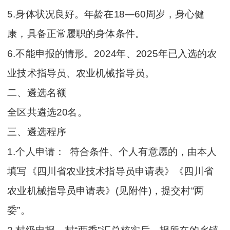
5.身体状况良好。年龄在18—60周岁，身心健
康，具备正常履职的身体条件。
6.不能申报的情形。2024年、2025年已入选的农
业技术指导员、农业机械指导员。
二、遴选名额
全区共遴选20名。
三、遴选程序
1.个人申请： 符合条件、个人有意愿的，由本人
填写《四川省农业技术指导员申请表》《四川省
农业机械指导员申请表》(见附件)，提交村“两
委”。