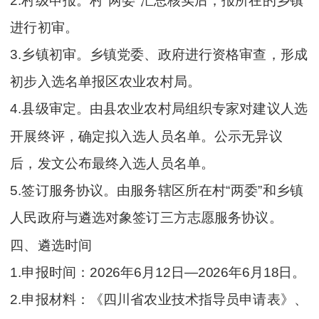
2.村级申报。村“两委”汇总核实后，报所在的乡镇
进行初审。
3.乡镇初审。乡镇党委、政府进行资格审查，形成
初步入选名单报区农业农村局。
4.县级审定。由县农业农村局组织专家对建议人选
开展终评，确定拟入选人员名单。公示无异议
后，发文公布最终入选人员名单。
5.签订服务协议。由服务辖区所在村“两委”和乡镇
人民政府与遴选对象签订三方志愿服务协议。
四、遴选时间
1.申报时间：2026年6月12日—2026年6月18日。
2.申报材料：《四川省农业技术指导员申请表》、