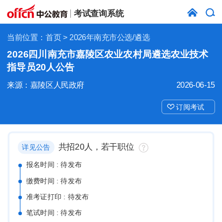
考试查询系统
当前位置：
首页
> 2026年南充市公选/遴选
2026四川南充市嘉陵区农业农村局遴选农业技术
指导员20人公告
来源：嘉陵区人民政府
2026-06-15
订阅考试
共招20人，若干职位
详见公告
报名时间 : 待发布
缴费时间 : 待发布
准考证打印 : 待发布
笔试时间 : 待发布