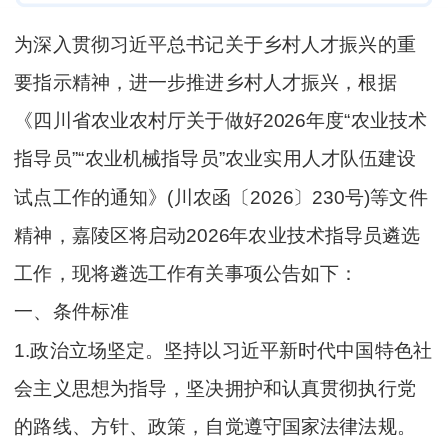
为深入贯彻习近平总书记关于乡村人才振兴的重
要指示精神，进一步推进乡村人才振兴，根据
《四川省农业农村厅关于做好2026年度“农业技术
指导员”“农业机械指导员”农业实用人才队伍建设
试点工作的通知》(川农函〔2026〕230号)等文件
精神，嘉陵区将启动2026年农业技术指导员遴选
工作，现将遴选工作有关事项公告如下：
一、条件标准
1.政治立场坚定。坚持以习近平新时代中国特色社
会主义思想为指导，坚决拥护和认真贯彻执行党
的路线、方针、政策，自觉遵守国家法律法规。