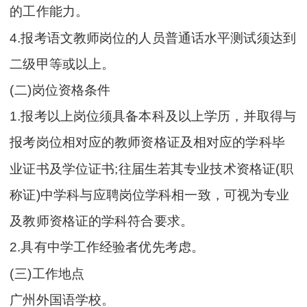
的工作能力。
4.报考语文教师岗位的人员普通话水平测试须达到
二级甲等或以上。
(二)岗位资格条件
1.报考以上岗位须具备本科及以上学历，并取得与
报考岗位相对应的教师资格证及相对应的学科毕
业证书及学位证书;往届生若其专业技术资格证(职
称证)中学科与应聘岗位学科相一致，可视为专业
及教师资格证的学科符合要求。
2.具有中学工作经验者优先考虑。
(三)工作地点
广州外国语学校。