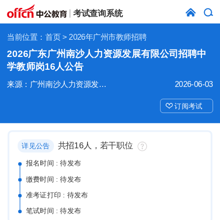
考试查询系统
当前位置：
首页
> 2026年广州市教师招聘
2026广东广州南沙人力资源发展有限公司招聘中
学教师岗16人公告
来源：广州南沙人力资源发展有限公司
2026-06-03
订阅考试
共招16人，若干职位
详见公告
报名时间 : 待发布
缴费时间 : 待发布
准考证打印 : 待发布
笔试时间 : 待发布