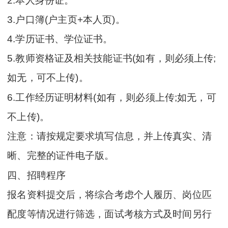
2.本人身份证。
3.户口簿(户主页+本人页)。
4.学历证书、学位证书。
5.教师资格证及相关技能证书(如有，则必须上传;
如无，可不上传)。
6.工作经历证明材料(如有，则必须上传;如无，可
不上传)。
注意：请按规定要求填写信息，并上传真实、清
晰、完整的证件电子版。
四、招聘程序
报名资料提交后，将综合考虑个人履历、岗位匹
配度等情况进行筛选，面试考核方式及时间另行