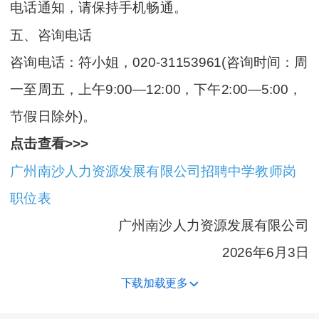
电话通知，请保持手机畅通。
五、咨询电话
咨询电话：符小姐，020-31153961(咨询时间：周
一至周五，上午9:00—12:00，下午2:00—5:00，
节假日除外)。
点击查看>>>
广州南沙人力资源发展有限公司招聘中学教师岗
职位表
广州南沙人力资源发展有限公司
2026年6月3日
下载加载更多