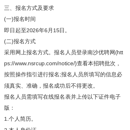
三、报名方式及要求
(一)报名时间
即日起至2026年6月15日。
(二)报名方式
采用网上报名方式。报名人员登录南沙优聘网(htt
ps://www.nsrcup.com/notice/)查看本招聘批次，
按照操作指引进行报名;报名人员所填写的信息必
须真实、准确，报名成功后不得更改。
报名人员需填写在线报名表并上传以下证件电子
版：
1.个人简历。