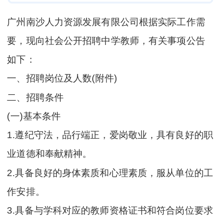
广州南沙人力资源发展有限公司根据实际工作需
要，现向社会公开招聘中学教师，有关事项公告
如下：
一、招聘岗位及人数(附件)
二、招聘条件
(一)基本条件
1.遵纪守法，品行端正，爱岗敬业，具有良好的职
业道德和奉献精神。
2.具备良好的身体素质和心理素质，服从单位的工
作安排。
3.具备与学科对应的教师资格证书和符合岗位要求