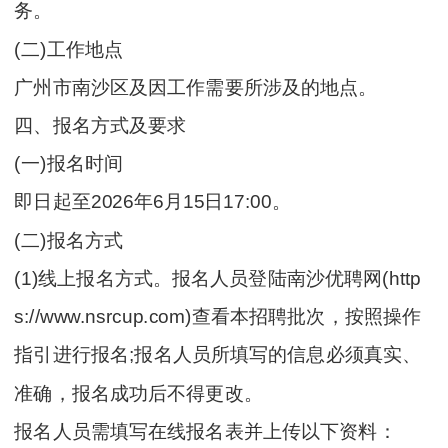
务。
(二)工作地点
广州市南沙区及因工作需要所涉及的地点。
四、报名方式及要求
(一)报名时间
即日起至2026年6月15日17:00。
(二)报名方式
(1)线上报名方式。报名人员登陆南沙优聘网(http
s://www.nsrcup.com)查看本招聘批次，按照操作
指引进行报名;报名人员所填写的信息必须真实、
准确，报名成功后不得更改。
报名人员需填写在线报名表并上传以下资料：