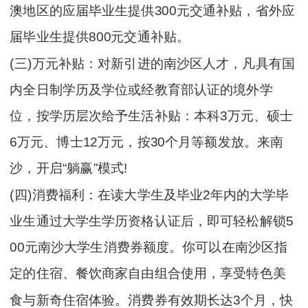
澳地区的应届毕业生提供300元交通补贴，省外应
届毕业生提供800元交通补贴。
(三)万元补贴：对新引进的南沙区人才，凡具有国
内全日制学历及学位或经教育部认证的境外学
位，按学历层次给予生活补贴：本科3万元、硕士
6万元、博士12万元，按30个月等额发放。来南
沙，开启“躺赢”模式!
(四)消费福利：在读大学生及毕业2年内的大学毕
业生通过大学生学历资格认证后，即可轻松解锁5
00元南沙大学生消费券额度。你可以在南沙区指
定的住宿、餐饮商家自由组合使用，享受特色美
食与新奇住宿体验。消费券有效期长达3个月，快