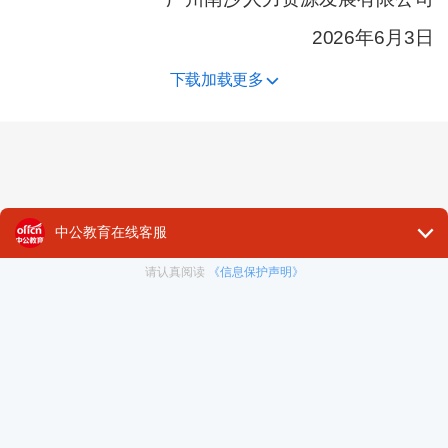
2026年6月3日
下载加载更多