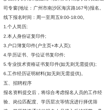
司专窗(地址：广州市南沙区海滨路167号)报名。
线下报名时间：周一至周五9:00-18:00。
1.个人简历;
2.本人身份证复印件;
3.户口簿复印件(户主页+本人页);
4.学历证书、学位证书复印件;
5.专业技术资格证书复印件(如无则无需提供);
6.工作经历证明材料(如无则无需提供)。
五、招聘程序
报名资料提交后，将综合考虑报名人员的工作经
验、岗位匹配度、学历层次等情况进行择优筛