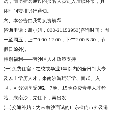
选，简历筛选通过的报名人员进入后续环节，具
体时间安排另行通知。
六、本公告由我司负责解释
咨询电话：谢小姐，020-31153952(咨询时间：周
一至周五，上午9:00-12:00，下午2:00-5:30，节
假日除外)。
特别福利——南沙区人才政策支持
(一)免费住宿：在校或毕业1年以内的全日制大专
及以上学历人才，来南沙游玩研学、面试、入
职，可分别享受3晚、7晚、15晚免费青年人才驿
站。来南沙，先住下，再出发!
(二)交通补贴：为来南沙面试的广东省内市外及港