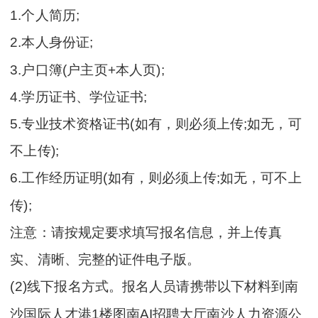
1.个人简历;
2.本人身份证;
3.户口簿(户主页+本人页);
4.学历证书、学位证书;
5.专业技术资格证书(如有，则必须上传;如无，可
不上传);
6.工作经历证明(如有，则必须上传;如无，可不上
传);
注意：请按规定要求填写报名信息，并上传真
实、清晰、完整的证件电子版。
(2)线下报名方式。报名人员请携带以下材料到南
沙国际人才港1楼图南AI招聘大厅南沙人力资源公