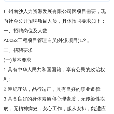
广州南沙人力资源发展有限公司因项目需要，现
向社会公开招聘项目人员，具体招聘要求如下：
一、招聘岗位及人数
A0053工程项目管理专员(外派项目)1名。
二、招聘要求
(一)基本要求
1.具有中华人民共和国国籍，享有公民的政治权
利;
2.遵纪守法，品行端正，具有良好的职业道德;
3.具备良好的身体素质和心理素质，无传染性疾
病，无精神病史，安心工作，服从安排，能适应