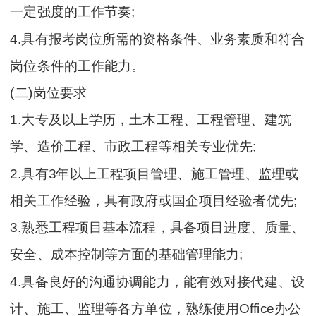
一定强度的工作节奏;
4.具有报考岗位所需的资格条件、业务素质和符合
岗位条件的工作能力。
(二)岗位要求
1.大专及以上学历，土木工程、工程管理、建筑
学、造价工程、市政工程等相关专业优先;
2.具有3年以上工程项目管理、施工管理、监理或
相关工作经验，具有政府或国企项目经验者优先;
3.熟悉工程项目基本流程，具备项目进度、质量、
安全、成本控制等方面的基础管理能力;
4.具备良好的沟通协调能力，能有效对接代建、设
计、施工、监理等各方单位，熟练使用Office办公