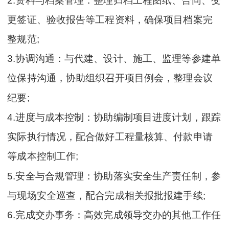
2.资料与档案管理：整理归档工程图纸、合同、变
更签证、验收报告等工程资料，确保项目档案完
整规范;
3.协调沟通：与代建、设计、施工、监理等参建单
位保持沟通，协助组织召开项目例会，整理会议
纪要;
4.进度与成本控制：协助编制项目进度计划，跟踪
实际执行情况，配合做好工程量核算、付款申请
等成本控制工作;
5.安全与合规管理：协助落实安全生产责任制，参
与现场安全巡查，配合完成相关报批报建手续;
6.完成交办事务：高效完成领导交办的其他工作任