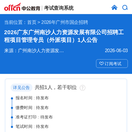
考试查询系统
当前位置：
首页
> 2026年广州市国企招聘
2026广东广州南沙人力资源发展有限公司招聘工
程项目管理专员（外派项目）1人公告
来源：广州南沙人力资源发展有限公司
2026-06-03
订阅考试
共招1人，若干职位
详见公告
报名时间 : 待发布
缴费时间 : 待发布
准考证打印 : 待发布
笔试时间 : 待发布