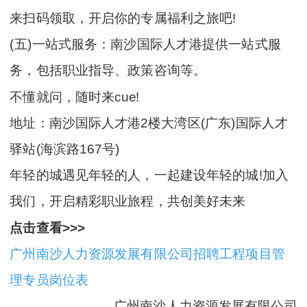
来扫码领取，开启你的专属福利之旅吧!
(五)一站式服务：南沙国际人才港提供一站式服
务，包括职业指导、政策咨询等。
不懂就问，随时来cue!
地址：南沙国际人才港2楼大湾区(广东)国际人才
驿站(海滨路167号)
年轻的城遇见年轻的人，一起建设年轻的城!加入
我们，开启精彩职业旅程，共创美好未来
点击查看>>>
广州南沙人力资源发展有限公司招聘工程项目管
理专员岗位表
广州南沙人力资源发展有限公司