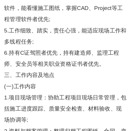
软件，能看懂施工图纸，掌握CAD、Project等工
程管理软件者优先;
5.工作细致、踏实，责任心强，能适应现场工作和
多线程任务;
6.持有C证驾照者优先，持有建造师、监理工程
师、安全员等相关职业资格证书者优先。
三、工作内容及地点
(一)工作内容
1.项目现场管理：协助工程项目现场日常管理，包
括施工进度跟踪、质量安全检查、材料验收、现
场协调等;