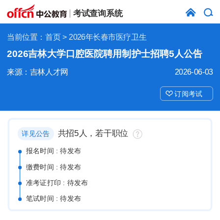
考试查询系统
当前位置：
首页
> 2026年长春市医疗卫生
2026吉林大学口腔医院聘用制护士招聘5人公告
来源：吉林人才网
2026-06-03
订阅考试
共招5人，若干职位
详见公告
报名时间 : 待发布
缴费时间 : 待发布
准考证打印 : 待发布
笔试时间 : 待发布