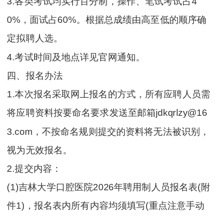
3.各类考试均实行百分制，操作、笔试考试占4
0%，面试占60%。根据总成绩由高至低的顺序确
定拟聘人选。
4.考试时间及地点详见官网通知。
四、报名办法
1.本次报名采取网上报名的方式，所有应聘人员需
将应聘资料按要命名要求发送至邮箱jdkqrlzy@16
3.com，不按命名规则提交的资料将无法被识别，
视为无效报名。
2.提交内容：
(1)吉林大学口腔医院2026年聘用制人员报名表(附
件1)，报名表内所有内容均须填写(重点注意手动