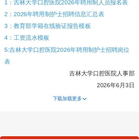
1：吉林大学口腔医院2026年聘用制人员报名表
2：2026年聘用制护士招聘信息汇总表
3：教育部学籍在线验证报告模板
4：工资流水模板
5:吉林大学口腔医院2026年聘用制护士招聘岗位
表
吉林大学口腔医院人事部
2026年6月3日
下载加载更多