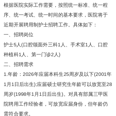
根据医院实际工作需要，按照统一标准、统一程
序、统一考试、统一时间的基本要求，医院将于
近期开展聘用制护士招聘工作。具体如下：
一、招聘岗位
护士5人(口腔颌面外三科1人、手术室1人、口腔
种植科1人、第一门诊2人)
二、招聘需求
1.年龄：2026年应届本科生25周岁及以下(2001年
1月1日后出生);应届硕士研究生年龄可以放宽至28
周岁(1998年1月1日后出生)。对具有部属三甲医
院聘用工作经验者，可放宽应届身份，但年龄仍
需符合要求。