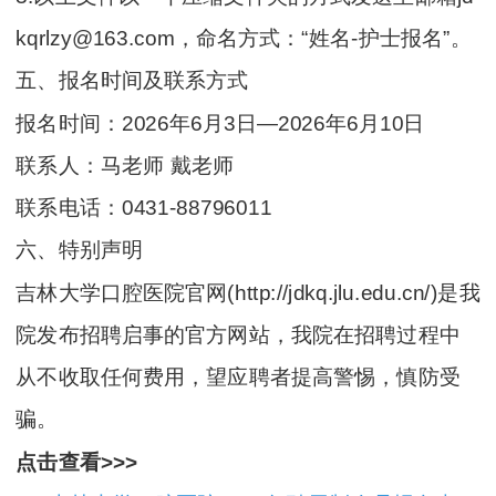
kqrlzy@163.com，命名方式：“姓名-护士报名”。
五、报名时间及联系方式
报名时间：2026年6月3日—2026年6月10日
联系人：马老师 戴老师
联系电话：0431-88796011
六、特别声明
吉林大学口腔医院官网(http://jdkq.jlu.edu.cn/)是我
院发布招聘启事的官方网站，我院在招聘过程中
从不收取任何费用，望应聘者提高警惕，慎防受
骗。
点击查看>>>