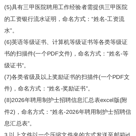
(5)具有三甲医院聘用工作经验者需提供三甲医院
的工资银行流水证明，命名方式：“姓名-工资流
水”。
(6)英语等级证书、计算机等级证书等各类等级证
书的扫描件(一个PDF文件)，命名方式：“姓名-等
级证书”。
(7)各类省级及以上奖励证书的扫描件(一个PDF文
件)，命名方式：“姓名-奖励证书”。
(8)2026年聘用制护士招聘信息汇总表excel版(附
件2)，命名方式：“姓名-2026年聘用制护士招聘信
息汇总表”。
3.以上文件以一个压缩文件夹的方式发送至邮箱jd