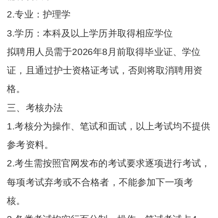
2.专业：护理学
3.学历：本科及以上学历并取得相应学位
拟聘用人员需于2026年8月前取得毕业证、学位
证，且通过护士资格证考试，否则将取消聘用资
格。
三、考核办法
1.考核分为操作、笔试和面试，以上考试均不提供
参考资料。
2.考生需按照官网发布的考试要求逐项进行考试，
每项考试弃考或不合格者，不能参加下一项考
核。