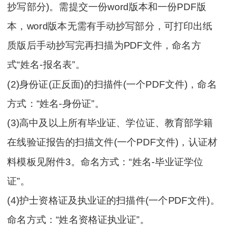
抄写部分)。需提交一份word版本和一份PDF版
本，word版本无需有手动抄写部分，可打印出纸
质版后手动抄写完再扫描为PDF文件，命名方
式“姓名-报名表”。
(2)身份证(正反面)的扫描件(一个PDF文件)，命名
方式：“姓名-身份证”。
(3)高中及以上所有毕业证、学位证、教育部学籍
在线验证报告的扫描文件(一个PDF文件)，认证材
料模板见附件3。命名方式：“姓名-毕业证学位
证”。
(4)护士资格证及执业证的扫描件(一个PDF文件)。
命名方式：“姓名资格证执业证”。