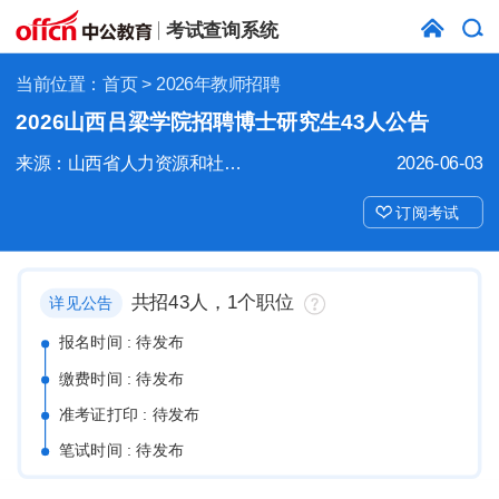
考试查询系统
当前位置：
首页
> 2026年教师招聘
2026山西吕梁学院招聘博士研究生43人公告
来源：山西省人力资源和社会保障厅
2026-06-03
订阅考试
共招43人，1个职位
详见公告
报名时间 : 待发布
缴费时间 : 待发布
准考证打印 : 待发布
笔试时间 : 待发布