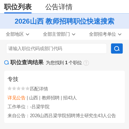
职位列表
公告详情
2026山西 教师招聘职位快速搜索
全部地区
全部主管部门
全部招考单位
职位查询结果
为您找到
1
个职位
专技
匹配详情
详见公告
| 山西 | 教师招聘 | 招43人
工作单位：-吕梁学院
来自公告：2026山西吕梁学院招聘博士研究生43人公告