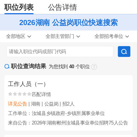
职位列表
公告详情
2026湖南 公益岗职位快速搜索
全部地区
全部主管部门
全部招考单位
职位查询结果
为您找到
40
个职位
工作人员（一）
匹配详情
详见公告
| 湖南 | 公益岗 | 招2人
工作单位：汝城县乡镇政府-乡镇所属事业单位
来自公告：2026年湖南郴州汝城县事业单位招聘75人公告