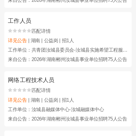
来自公告：2026年湖南郴州汝城县事业单位招聘75人公告
工作人员
匹配详情
详见公告
| 湖南 | 公益岗 | 招1人
工作单位：共青团汝城县委员会-汝城县实施希望工程服务中心
来自公告：2026年湖南郴州汝城县事业单位招聘75人公告
网络工程技术人员
匹配详情
详见公告
| 湖南 | 公益岗 | 招1人
工作单位：汝城县融媒体中心-汝城融媒体中心
来自公告：2026年湖南郴州汝城县事业单位招聘75人公告