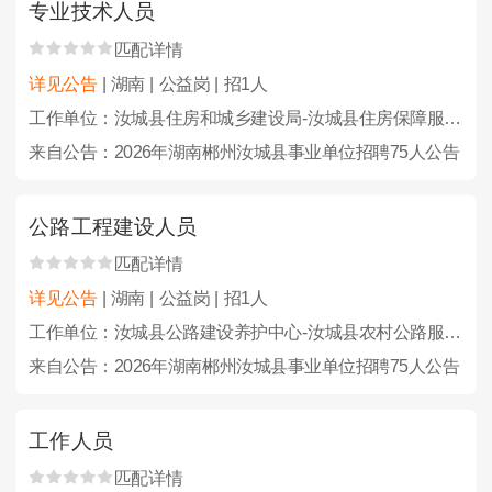
专业技术人员
匹配详情
详见公告
| 湖南 | 公益岗 | 招1人
工作单位：汝城县住房和城乡建设局-汝城县住房保障服务中心
来自公告：2026年湖南郴州汝城县事业单位招聘75人公告
公路工程建设人员
匹配详情
详见公告
| 湖南 | 公益岗 | 招1人
工作单位：汝城县公路建设养护中心-汝城县农村公路服务中心
来自公告：2026年湖南郴州汝城县事业单位招聘75人公告
工作人员
匹配详情