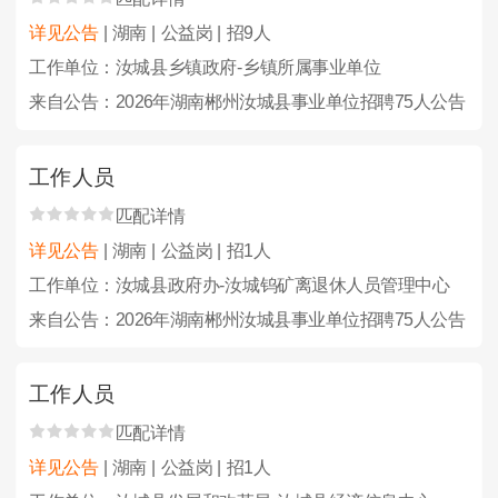
详见公告
| 湖南 | 公益岗 | 招9人
工作单位：汝城县乡镇政府-乡镇所属事业单位
来自公告：2026年湖南郴州汝城县事业单位招聘75人公告
工作人员
匹配详情
详见公告
| 湖南 | 公益岗 | 招1人
工作单位：汝城县政府办-汝城钨矿离退休人员管理中心
来自公告：2026年湖南郴州汝城县事业单位招聘75人公告
工作人员
匹配详情
详见公告
| 湖南 | 公益岗 | 招1人