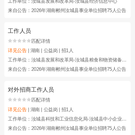
工作单位：汝城县发展和改革局-汝城县经济信息中心
来自公告：2026年湖南郴州汝城县事业单位招聘75人公告
工作人员
匹配详情
详见公告
| 湖南 | 公益岗 | 招1人
工作单位：汝城县发展和改革局-汝城县粮食和物资储备中心
来自公告：2026年湖南郴州汝城县事业单位招聘75人公告
对外招商工作人员
匹配详情
详见公告
| 湖南 | 公益岗 | 招1人
工作单位：汝城县科技和工业信息化局-汝城县中小企业服务中心
来自公告：2026年湖南郴州汝城县事业单位招聘75人公告