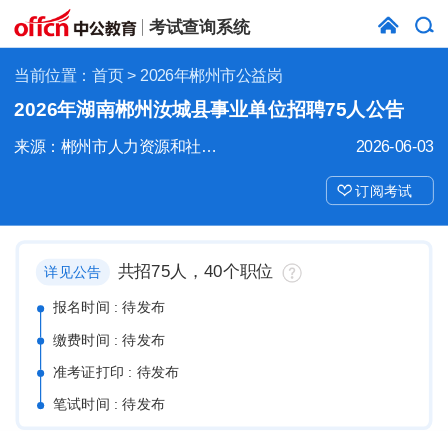
考试查询系统
当前位置：
首页
> 2026年郴州市公益岗
2026年湖南郴州汝城县事业单位招聘75人公告
来源：郴州市人力资源和社会保障局
2026-06-03
订阅考试
共招75人，40个职位
详见公告
报名时间 : 待发布
缴费时间 : 待发布
准考证打印 : 待发布
笔试时间 : 待发布