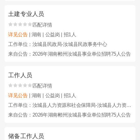
土建专业人员
匹配详情
详见公告
| 湖南 | 公益岗 | 招1人
工作单位：汝城县民政局-汝城县民政事务中心
来自公告：2026年湖南郴州汝城县事业单位招聘75人公告
工作人员
匹配详情
详见公告
| 湖南 | 公益岗 | 招1人
工作单位：汝城县人力资源和社会保障局-汝城县人力资源和社会保障信息中心
来自公告：2026年湖南郴州汝城县事业单位招聘75人公告
储备工作人员