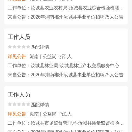
工作单位：汝城县农业农村局-汝城县农业综合检验检测中心
来自公告：2026年湖南郴州汝城县事业单位招聘75人公告
工作人员
匹配详情
详见公告
| 湖南 | 公益岗 | 招1人
工作单位：汝城县林业局-汝城县林业产权交易服务中心
来自公告：2026年湖南郴州汝城县事业单位招聘75人公告
工作人员
匹配详情
详见公告
| 湖南 | 公益岗 | 招1人
工作单位：汝城县市场监督管理局-汝城县质量监督检验及计量检定中心