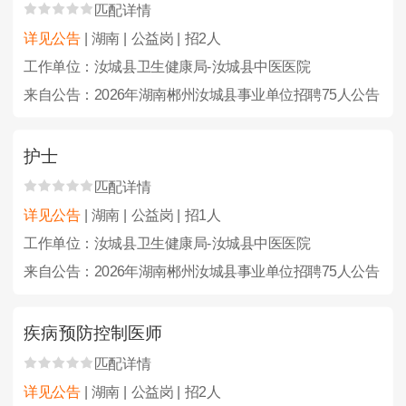
匹配详情
详见公告
| 湖南 | 公益岗 | 招2人
工作单位：汝城县卫生健康局-汝城县中医医院
来自公告：2026年湖南郴州汝城县事业单位招聘75人公告
护士
匹配详情
详见公告
| 湖南 | 公益岗 | 招1人
工作单位：汝城县卫生健康局-汝城县中医医院
来自公告：2026年湖南郴州汝城县事业单位招聘75人公告
疾病预防控制医师
匹配详情
详见公告
| 湖南 | 公益岗 | 招2人