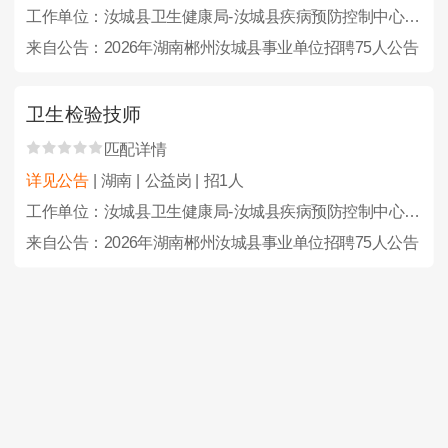
工作单位：汝城县卫生健康局-汝城县疾病预防控制中心（汝城县卫生综合监督执法局）
来自公告：2026年湖南郴州汝城县事业单位招聘75人公告
卫生检验技师
匹配详情
详见公告
| 湖南 | 公益岗 | 招1人
工作单位：汝城县卫生健康局-汝城县疾病预防控制中心（汝城县卫生综合监督执法局）
来自公告：2026年湖南郴州汝城县事业单位招聘75人公告