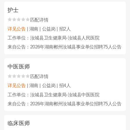
护士
匹配详情
详见公告
| 湖南 | 公益岗 | 招2人
工作单位：汝城县卫生健康局-汝城县人民医院
来自公告：2026年湖南郴州汝城县事业单位招聘75人公告
中医医师
匹配详情
详见公告
| 湖南 | 公益岗 | 招4人
工作单位：汝城县卫生健康局-汝城县中医医院
来自公告：2026年湖南郴州汝城县事业单位招聘75人公告
临床医师