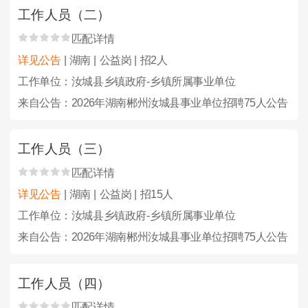
工作人员（二）
匹配详情
详见公告
| 湖南 | 公益岗 | 招2人
工作单位：汝城县乡镇政府-乡镇所属事业单位
来自公告：2026年湖南郴州汝城县事业单位招聘75人公告
工作人员（三）
匹配详情
详见公告
| 湖南 | 公益岗 | 招15人
工作单位：汝城县乡镇政府-乡镇所属事业单位
来自公告：2026年湖南郴州汝城县事业单位招聘75人公告
工作人员（四）
匹配详情