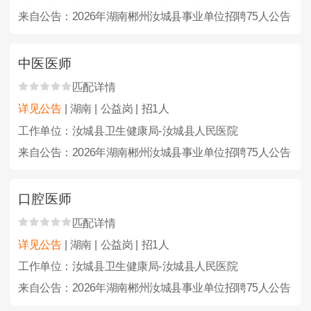
来自公告：2026年湖南郴州汝城县事业单位招聘75人公告
中医医师
匹配详情
详见公告
| 湖南 | 公益岗 | 招1人
工作单位：汝城县卫生健康局-汝城县人民医院
来自公告：2026年湖南郴州汝城县事业单位招聘75人公告
口腔医师
匹配详情
详见公告
| 湖南 | 公益岗 | 招1人
工作单位：汝城县卫生健康局-汝城县人民医院
来自公告：2026年湖南郴州汝城县事业单位招聘75人公告