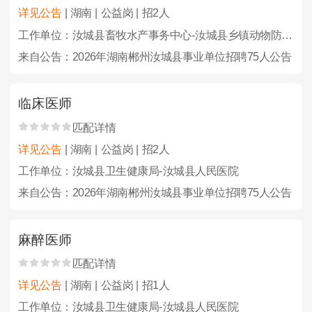
详见公告
| 湖南 | 公益岗 | 招2人
工作单位：汝城县畜牧水产事务中心-汝城县乡镇动物防疫站
来自公告：2026年湖南郴州汝城县事业单位招聘75人公告
临床医师
匹配详情
详见公告
| 湖南 | 公益岗 | 招2人
工作单位：汝城县卫生健康局-汝城县人民医院
来自公告：2026年湖南郴州汝城县事业单位招聘75人公告
麻醉医师
匹配详情
详见公告
| 湖南 | 公益岗 | 招1人
工作单位：汝城县卫生健康局-汝城县人民医院