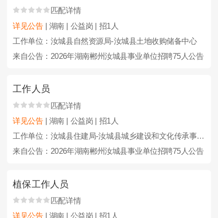
匹配详情
详见公告
| 湖南 | 公益岗 | 招1人
工作单位：汝城县自然资源局-汝城县土地收购储备中心
来自公告：2026年湖南郴州汝城县事业单位招聘75人公告
工作人员
匹配详情
详见公告
| 湖南 | 公益岗 | 招1人
工作单位：汝城县住建局-汝城县城乡建设和文化传承事务中心
来自公告：2026年湖南郴州汝城县事业单位招聘75人公告
植保工作人员
匹配详情
详见公告
| 湖南 | 公益岗 | 招1人