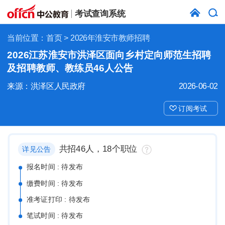
考试查询系统
当前位置：
首页
> 2026年淮安市教师招聘
2026江苏淮安市洪泽区面向乡村定向师范生招聘
及招聘教师、教练员46人公告
来源：洪泽区人民政府
2026-06-02
订阅考试
共招46人，18个职位
详见公告
报名时间 : 待发布
缴费时间 : 待发布
准考证打印 : 待发布
笔试时间 : 待发布