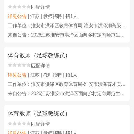
匹配详情
详见公告
| 江苏 | 教师招聘 | 招1人
工作单位：淮安市洪泽区教育体育局-淮安市洪泽湖高级中学
来自公告：2026江苏淮安市洪泽区面向乡村定向师范生招聘及招聘教师、教练员46人公告
体育教师（足球教练员）
匹配详情
详见公告
| 江苏 | 教师招聘 | 招1人
工作单位：淮安市洪泽区教育体育局-淮安市洪泽育才实验学校（初中部）
来自公告：2026江苏淮安市洪泽区面向乡村定向师范生招聘及招聘教师、教练员46人公告
体育教师（足球教练员）
匹配详情
详见公告
| 江苏 | 教师招聘 | 招1人