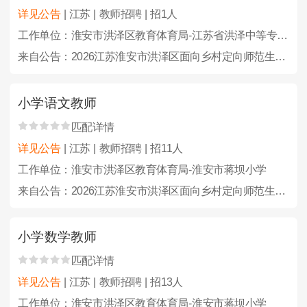
详见公告
| 江苏 | 教师招聘 | 招1人
工作单位：淮安市洪泽区教育体育局-江苏省洪泽中等专业学校
来自公告：2026江苏淮安市洪泽区面向乡村定向师范生招聘及招聘教师、教练员46人公告
小学语文教师
匹配详情
详见公告
| 江苏 | 教师招聘 | 招11人
工作单位：淮安市洪泽区教育体育局-淮安市蒋坝小学
来自公告：2026江苏淮安市洪泽区面向乡村定向师范生招聘及招聘教师、教练员46人公告
小学数学教师
匹配详情
详见公告
| 江苏 | 教师招聘 | 招13人
工作单位：淮安市洪泽区教育体育局-淮安市蒋坝小学