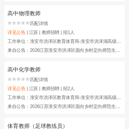
高中物理教师
匹配详情
详见公告
| 江苏 | 教师招聘 | 招1人
工作单位：淮安市洪泽区教育体育局-淮安市洪泽湖高级中学
来自公告：2026江苏淮安市洪泽区面向乡村定向师范生招聘及招聘教师、教练员46人公告
高中化学教师
匹配详情
详见公告
| 江苏 | 教师招聘 | 招2人
工作单位：淮安市洪泽区教育体育局-淮安市洪泽湖高级中学
来自公告：2026江苏淮安市洪泽区面向乡村定向师范生招聘及招聘教师、教练员46人公告
体育教师（足球教练员）