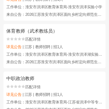
工作单位：淮安市洪泽区教育体育局-淮安市洪泽实验小学
来自公告：2026江苏淮安市洪泽区面向乡村定向师范生招聘及招聘教师、教练员46人公告
体育教师（武术教练员）
匹配详情
详见公告
| 江苏 | 教师招聘 | 招1人
工作单位：淮安市洪泽区教育体育局-淮安市洪泽湖实验小学
来自公告：2026江苏淮安市洪泽区面向乡村定向师范生招聘及招聘教师、教练员46人公告
中职政治教师
匹配详情
详见公告
| 江苏 | 教师招聘 | 招1人
工作单位：淮安市洪泽区教育体育局-江苏省洪泽中等专业学校