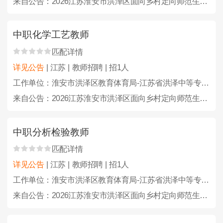
来自公告：2026江苏淮安市洪泽区面向乡村定向师范生招聘及招聘教师、教练员46人公告
中职化学工艺教师
匹配详情
详见公告
| 江苏 | 教师招聘 | 招1人
工作单位：淮安市洪泽区教育体育局-江苏省洪泽中等专业学校
来自公告：2026江苏淮安市洪泽区面向乡村定向师范生招聘及招聘教师、教练员46人公告
中职分析检验教师
匹配详情
详见公告
| 江苏 | 教师招聘 | 招1人
工作单位：淮安市洪泽区教育体育局-江苏省洪泽中等专业学校
来自公告：2026江苏淮安市洪泽区面向乡村定向师范生招聘及招聘教师、教练员46人公告