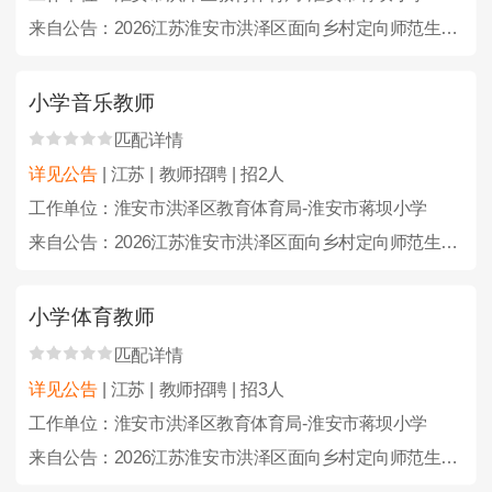
来自公告：2026江苏淮安市洪泽区面向乡村定向师范生招聘及招聘教师、教练员46人公告
小学音乐教师
匹配详情
详见公告
| 江苏 | 教师招聘 | 招2人
工作单位：淮安市洪泽区教育体育局-淮安市蒋坝小学
来自公告：2026江苏淮安市洪泽区面向乡村定向师范生招聘及招聘教师、教练员46人公告
小学体育教师
匹配详情
详见公告
| 江苏 | 教师招聘 | 招3人
工作单位：淮安市洪泽区教育体育局-淮安市蒋坝小学
来自公告：2026江苏淮安市洪泽区面向乡村定向师范生招聘及招聘教师、教练员46人公告