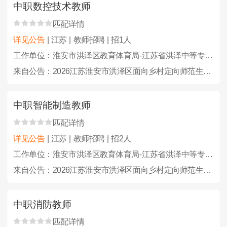
中职数控技术教师
匹配详情
详见公告
| 江苏 | 教师招聘 | 招1人
工作单位：淮安市洪泽区教育体育局-江苏省洪泽中等专业学校
来自公告：2026江苏淮安市洪泽区面向乡村定向师范生招聘及招聘教师、教练员46人公告
中职智能制造教师
匹配详情
详见公告
| 江苏 | 教师招聘 | 招2人
工作单位：淮安市洪泽区教育体育局-江苏省洪泽中等专业学校
来自公告：2026江苏淮安市洪泽区面向乡村定向师范生招聘及招聘教师、教练员46人公告
中职消防教师
匹配详情