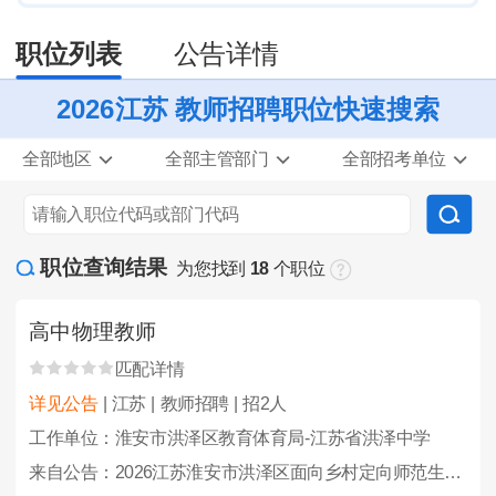
职位列表
公告详情
2026江苏 教师招聘职位快速搜索
全部地区
全部主管部门
全部招考单位
职位查询结果
为您找到
18
个职位
高中物理教师
匹配详情
详见公告
| 江苏 | 教师招聘 | 招2人
工作单位：淮安市洪泽区教育体育局-江苏省洪泽中学
来自公告：2026江苏淮安市洪泽区面向乡村定向师范生招聘及招聘教师、教练员46人公告