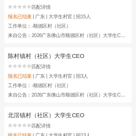
匹配详情
报名已结束
| 广东 | 大学生村官 | 招15人
工作单位：-顺德区村（社区）
来自公告：2026广东佛山市顺德区村（社区）大学生CEO选聘100人公告
陈村镇村（社区）大学生CEO
匹配详情
报名已结束
| 广东 | 大学生村官 | 招3人
工作单位：-顺德区村（社区）
来自公告：2026广东佛山市顺德区村（社区）大学生CEO选聘100人公告
北滘镇村（社区）大学生CEO
匹配详情
报名已结束
| 广东 | 大学生村官 | 招13人