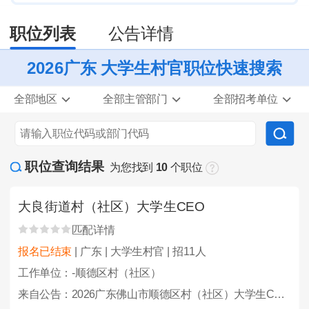
职位列表
公告详情
2026广东 大学生村官职位快速搜索
全部地区
全部主管部门
全部招考单位
职位查询结果
为您找到
10
个职位
大良街道村（社区）大学生CEO
匹配详情
报名已结束
| 广东 | 大学生村官 | 招11人
工作单位：-顺德区村（社区）
来自公告：2026广东佛山市顺德区村（社区）大学生CEO选聘100人公告