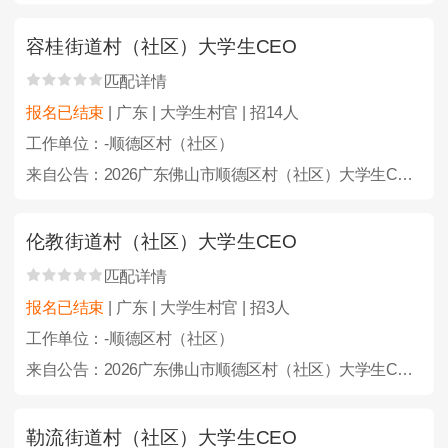
容桂街道村（社区）大学生CEO
匹配详情
报名已结束
| 广东 | 大学生村官 | 招14人
工作单位：-顺德区村（社区）
来自公告：2026广东佛山市顺德区村（社区）大学生CEO选聘100人公告
伦教街道村（社区）大学生CEO
匹配详情
报名已结束
| 广东 | 大学生村官 | 招3人
工作单位：-顺德区村（社区）
来自公告：2026广东佛山市顺德区村（社区）大学生CEO选聘100人公告
勒流街道村（社区）大学生CEO