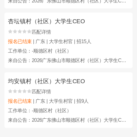
来自公告：2026广东佛山市顺德区村（社区）大学生CEO选聘100人公告
杏坛镇村（社区）大学生CEO
匹配详情
报名已结束
| 广东 | 大学生村官 | 招15人
工作单位：-顺德区村（社区）
来自公告：2026广东佛山市顺德区村（社区）大学生CEO选聘100人公告
均安镇村（社区）大学生CEO
匹配详情
报名已结束
| 广东 | 大学生村官 | 招9人
工作单位：-顺德区村（社区）
来自公告：2026广东佛山市顺德区村（社区）大学生CEO选聘100人公告