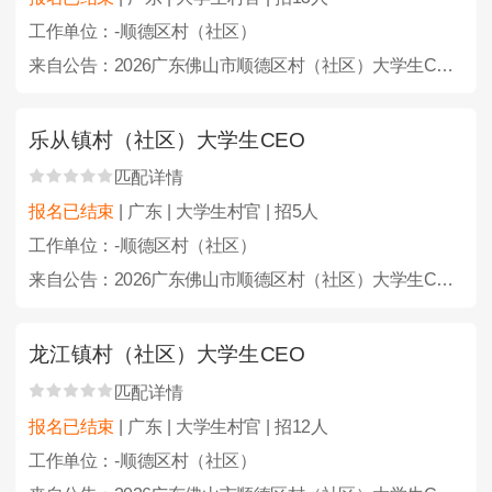
工作单位：-顺德区村（社区）
来自公告：2026广东佛山市顺德区村（社区）大学生CEO选聘100人公告
乐从镇村（社区）大学生CEO
匹配详情
报名已结束
| 广东 | 大学生村官 | 招5人
工作单位：-顺德区村（社区）
来自公告：2026广东佛山市顺德区村（社区）大学生CEO选聘100人公告
龙江镇村（社区）大学生CEO
匹配详情
报名已结束
| 广东 | 大学生村官 | 招12人
工作单位：-顺德区村（社区）