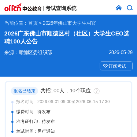
考试查询系统
当前位置：
首页
> 2026年佛山市大学生村官
2026广东佛山市顺德区村（社区）大学生CEO选
聘100人公告
来源：顺德区委组织部
2026-05-29
订阅考试
共招100人，10个职位
报名已结束
报名时间 : 2026-06-01 09:00至2026-06-15 17:30
缴费时间 : 待发布
准考证打印 : 待发布
笔试时间 : 另行通知