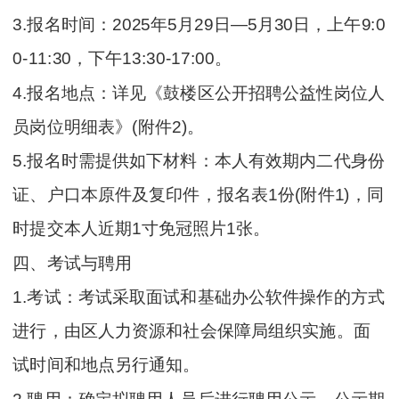
3.报名时间：2025年5月29日—5月30日，上午9:0
0-11:30，下午13:30-17:00。
4.报名地点：详见《鼓楼区公开招聘公益性岗位人
员岗位明细表》(附件2)。
5.报名时需提供如下材料：本人有效期内二代身份
证、户口本原件及复印件，报名表1份(附件1)，同
时提交本人近期1寸免冠照片1张。
四、考试与聘用
1.考试：考试采取面试和基础办公软件操作的方式
进行，由区人力资源和社会保障局组织实施。面
试时间和地点另行通知。