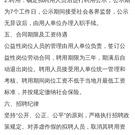
2.聘用：确定拟聘用人员后进行聘用公示，公示期
为7个工作日，公示期间接受社会各界监督，公示
无异议后，由用人单位办理入职手续。
五、合同期限及工资待遇
公益性岗位人员的管理由用人单位负责，签订公
益性岗位劳动合同，聘用期限为三年，期满后自
动退出岗位。聘用人员接受用人单位统一管理和
考核。聘用期间岗位工资不低于当地月最低工资
标准，并按规定缴纳社会保险。
六、招聘纪律
坚持“公开、公正、公平”的原则，严格执行招聘政
策规定。对弄虚作假的拟聘人员，取消其聘用资