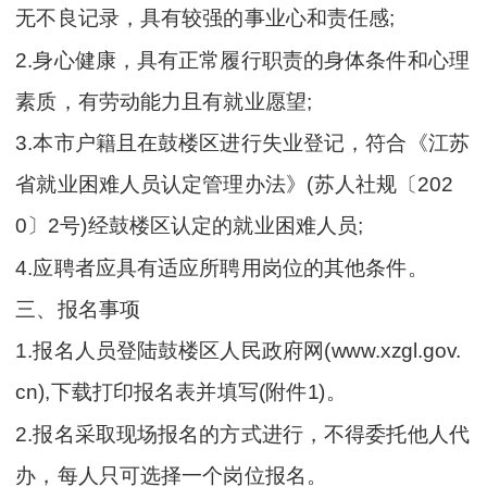
无不良记录，具有较强的事业心和责任感;
2.身心健康，具有正常履行职责的身体条件和心理
素质，有劳动能力且有就业愿望;
3.本市户籍且在鼓楼区进行失业登记，符合《江苏
省就业困难人员认定管理办法》(苏人社规〔202
0〕2号)经鼓楼区认定的就业困难人员;
4.应聘者应具有适应所聘用岗位的其他条件。
三、报名事项
1.报名人员登陆鼓楼区人民政府网(www.xzgl.gov.
cn),下载打印报名表并填写(附件1)。
2.报名采取现场报名的方式进行，不得委托他人代
办，每人只可选择一个岗位报名。