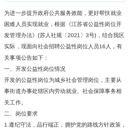
为进一步提升政府公共服务效能，更好帮扶就业
困难人员实现就业，根据《江苏省公益性岗位开
发管理办法》(苏人社规〔2021〕3号)，结合我区
实际，现面向社会招聘公益性岗位人员16人，有
关事项公告如下：
一、开发公益性岗位情况
开发的公益性岗位为城乡社会管理岗位，主要从
事街道办事处辖区内劳动就业、社会保障事务相
关工作。
二、岗位要求
1.遵纪守法，品行端正，拥护党的路线方针政策，