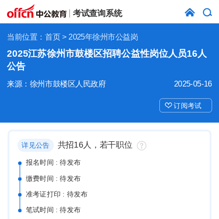
考试查询系统
当前位置：
首页
> 2025年徐州市公益岗
2025江苏徐州市鼓楼区招聘公益性岗位人员16人
公告
来源：徐州市鼓楼区人民政府
2025-05-16
订阅考试
共招16人，若干职位
详见公告
报名时间 : 待发布
缴费时间 : 待发布
准考证打印 : 待发布
笔试时间 : 待发布