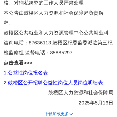
格。对徇私舞弊的工作人员严肃处理。
本公告由鼓楼区人力资源和社会保障局负责解
释。
鼓楼区公共就业和人力资源管理中心公共就业科
咨询电话：87636113 鼓楼区纪委监委派驻第三纪
检监察组 监督电话：85885297
点击查看>>>
1.公益性岗位报名表
2.鼓楼区公开招聘公益性岗位人员岗位明细表
鼓楼区人力资源和社会保障局
2025年5月16日
下载加载更多