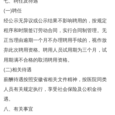
七、聘任及待遇
(一)聘任
经公示无异议或公示结果不影响聘用的，按规定
程序和时限签订劳动合同，实行合同制管理。无
正当理由逾期一个月不办理聘用手续的，视作放
弃此次聘用资格。聘用人员试用期为三个月，试
用期满不合格的取消聘用资格。
(二)相关待遇
薪酬待遇按照安徽省相关文件精神，按医院同类
人员有关规定执行，享受社会保险及公积金待
遇。
八、有关事宜