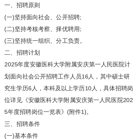
一、招聘原则
(一)坚持面向社会、公开招聘;
(二)坚持考核考察、择优聘用;
(三)坚持统一组织、分工负责。
二、招聘计划
2025年度安徽医科大学附属安庆第一人民医院计
划面向社会公开招聘工作人员16人，其中硕士研
究生学历6人，本科及以上学历10人，具体招聘岗
位详见《安徽医科大学附属安庆第一人民医院202
5年度招聘岗位一览表》(附件1)。
三、招聘条件
(一)基本条件