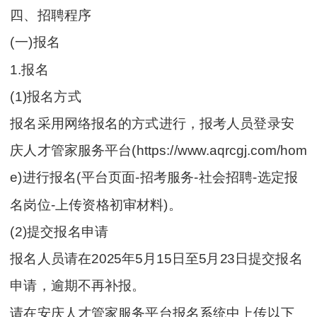
四、招聘程序
(一)报名
1.报名
(1)报名方式
报名采用网络报名的方式进行，报考人员登录安
庆人才管家服务平台(https://www.aqrcgj.com/hom
e)进行报名(平台页面-招考服务-社会招聘-选定报
名岗位-上传资格初审材料)。
(2)提交报名申请
报名人员请在2025年5月15日至5月23日提交报名
申请，逾期不再补报。
请在安庆人才管家服务平台报名系统中上传以下