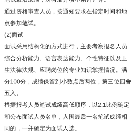
通过资格审查人员，按通知要求在指定时间和地
点参加笔试。
(2)面试
面试采用结构化的方式进行，主要考察报名人员
综合分析能力、语言表达能力、个性特征以及卫
生法律法规、应聘岗位的专业知识掌握情况。满
分100分，成绩保留到小数点后两位，第三位四舍
五入。
根据报考人员笔试成绩高低顺序，以2:1比例确定
和公布面试人员名单，入围最后一名笔试成绩相
同的，一并确定为面试人选。