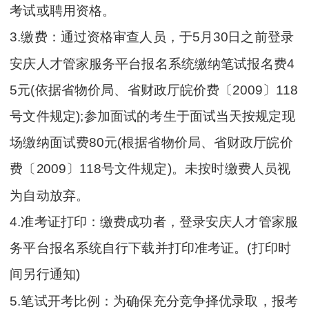
考试或聘用资格。
3.缴费：通过资格审查人员，于5月30日之前登录
安庆人才管家服务平台报名系统缴纳笔试报名费4
5元(依据省物价局、省财政厅皖价费〔2009〕118
号文件规定);参加面试的考生于面试当天按规定现
场缴纳面试费80元(根据省物价局、省财政厅皖价
费〔2009〕118号文件规定)。未按时缴费人员视
为自动放弃。
4.准考证打印：缴费成功者，登录安庆人才管家服
务平台报名系统自行下载并打印准考证。(打印时
间另行通知)
5.笔试开考比例：为确保充分竞争择优录取，报考