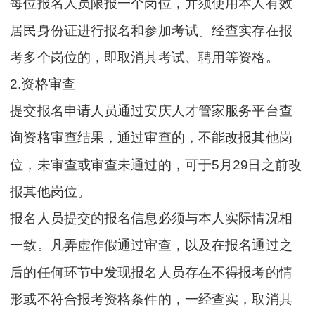
每位报名人员限报一个岗位，并须使用本人有效
居民身份证进行报名和参加考试。经查实存在报
考多个岗位的，即取消其考试、聘用等资格。
2.资格审查
提交报名申请人员通过安庆人才管家服务平台查
询资格审查结果，通过审查的，不能改报其他岗
位，未审查或审查未通过的，可于5月29日之前改
报其他岗位。
报名人员提交的报名信息必须与本人实际情况相
一致。凡弄虚作假通过审查，以及在报名通过之
后的任何环节中发现报名人员存在不得报考的情
形或不符合报考资格条件的，一经查实，取消其