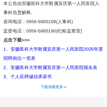
本公告由安徽医科大学附属安庆第一人民医院人
事科负责解释。
咨询电话：0556-5865108(人事科)
监督电话：0556-5865190(纪检监察室)
点击下载>>>
1、安徽医科大学附属安庆第一人民医院2025年度
招聘岗位一览表
2、安徽医科大学附属安庆第一人民医院报名表
3、个人应聘诚信承诺书
下载加载更多