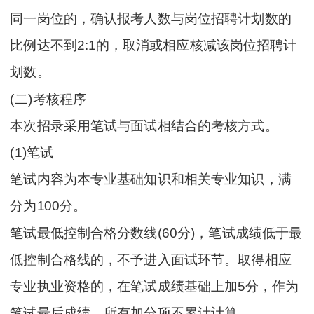
同一岗位的，确认报考人数与岗位招聘计划数的
比例达不到2:1的，取消或相应核减该岗位招聘计
划数。
(二)考核程序
本次招录采用笔试与面试相结合的考核方式。
(1)笔试
笔试内容为本专业基础知识和相关专业知识，满
分为100分。
笔试最低控制合格分数线(60分)，笔试成绩低于最
低控制合格线的，不予进入面试环节。取得相应
专业执业资格的，在笔试成绩基础上加5分，作为
笔试最后成绩，所有加分项不累计计算。