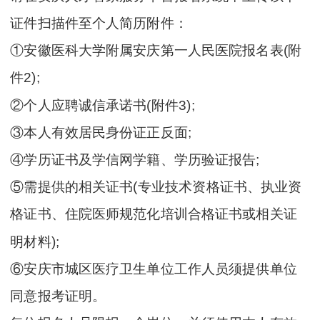
证件扫描件至个人简历附件：
①安徽医科大学附属安庆第一人民医院报名表(附
件2);
②个人应聘诚信承诺书(附件3);
③本人有效居民身份证正反面;
④学历证书及学信网学籍、学历验证报告;
⑤需提供的相关证书(专业技术资格证书、执业资
格证书、住院医师规范化培训合格证书或相关证
明材料);
⑥安庆市城区医疗卫生单位工作人员须提供单位
同意报考证明。