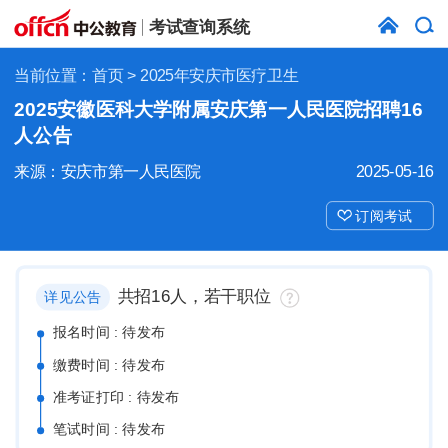
考试查询系统
当前位置：
首页
> 2025年安庆市医疗卫生
2025安徽医科大学附属安庆第一人民医院招聘16
人公告
来源：安庆市第一人民医院
2025-05-16
订阅考试
共招16人，若干职位
详见公告
报名时间 : 待发布
缴费时间 : 待发布
准考证打印 : 待发布
笔试时间 : 待发布