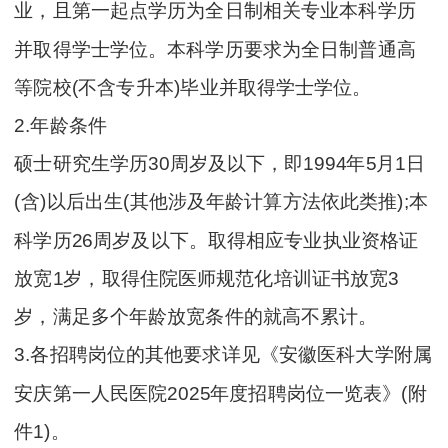
业，且第一起点学历为全日制相关专业本科学历
并取得学士学位。本科学历要求为全日制普通高
等院校(不含专升本)毕业并取得学士学位。
2.年龄条件
硕士研究生学历30周岁及以下，即1994年5月1日
(含)以后出生(其他涉及年龄计算方法依此类推);本
科学历26周岁及以下。取得相应专业执业资格证
放宽1岁，取得住院医师规范化培训证书放宽3
岁，满足多个年龄放宽条件的就高不累计。
3.各招聘岗位的其他要求详见《安徽医科大学附属
安庆第一人民医院2025年度招聘岗位一览表》(附
件1)。