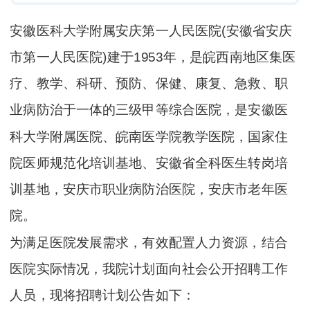
安徽医科大学附属安庆第一人民医院(安徽省安庆
市第一人民医院)建于1953年，是皖西南地区集医
疗、教学、科研、预防、保健、康复、急救、职
业病防治于一体的三级甲等综合医院，是安徽医
科大学附属医院、皖南医学院教学医院，国家住
院医师规范化培训基地、安徽省全科医生转岗培
训基地，安庆市职业病防治医院，安庆市老年医
院。
为满足医院发展需求，有效配置人力资源，结合
医院实际情况，我院计划面向社会公开招聘工作
人员，现将招聘计划公告如下：