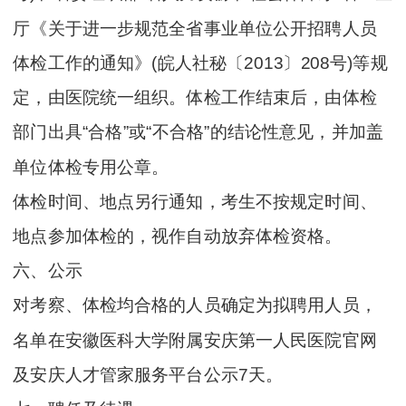
厅《关于进一步规范全省事业单位公开招聘人员
体检工作的通知》(皖人社秘〔2013〕208号)等规
定，由医院统一组织。体检工作结束后，由体检
部门出具“合格”或“不合格”的结论性意见，并加盖
单位体检专用公章。
体检时间、地点另行通知，考生不按规定时间、
地点参加体检的，视作自动放弃体检资格。
六、公示
对考察、体检均合格的人员确定为拟聘用人员，
名单在安徽医科大学附属安庆第一人民医院官网
及安庆人才管家服务平台公示7天。