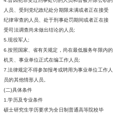
4.曾因犯罪受过刑事处罚的人员和曾被开除公职的
人员、受到党纪政纪处分期限未满或者正在接受
纪律审查的人员、处于刑事处罚期间或者正在接
受司法调查尚未做出结论的人员;
5.现役军人;
6.按照国家、省有关规定，尚在最低服务年限内的
机关、事业单位正式在编工作人员;
7.法律规定不得参加报考或聘用为事业单位工作人
员的其他情形人员。
(二)具体条件
1.学历及专业条件
硕士研究生学历要求为全日制普通高等院校毕