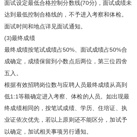
面试设定最低合格控制分数线(70分)，面试成绩未
达到最低控制合格线的，不予进入考察和体检。
面试时间和地点详见面试通知。
(3)最终成绩
最终成绩按笔试成绩占50%、面试成绩占50%合
成确定，成绩保留到小数点后两位，第三位四舍
五入。
根据有效招聘岗位数与应聘人员最终成绩从高到
低1:1等额确定进入考察、体检的人员。如出现最
终成绩相同的，按笔试成绩、学历、住培证、执
业证依次优先，若以上原则还不能区分，加试予
以确定，加试相关事项另行通知。