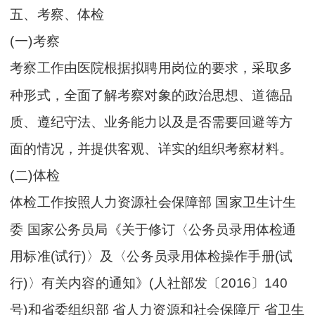
五、考察、体检
(一)考察
考察工作由医院根据拟聘用岗位的要求，采取多
种形式，全面了解考察对象的政治思想、道德品
质、遵纪守法、业务能力以及是否需要回避等方
面的情况，并提供客观、详实的组织考察材料。
(二)体检
体检工作按照人力资源社会保障部 国家卫生计生
委 国家公务员局《关于修订〈公务员录用体检通
用标准(试行)〉及〈公务员录用体检操作手册(试
行)〉有关内容的通知》(人社部发〔2016〕140
号)和省委组织部 省人力资源和社会保障厅 省卫生