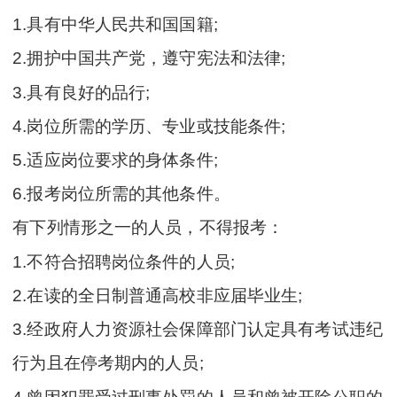
1.具有中华人民共和国国籍;
2.拥护中国共产党，遵守宪法和法律;
3.具有良好的品行;
4.岗位所需的学历、专业或技能条件;
5.适应岗位要求的身体条件;
6.报考岗位所需的其他条件。
有下列情形之一的人员，不得报考：
1.不符合招聘岗位条件的人员;
2.在读的全日制普通高校非应届毕业生;
3.经政府人力资源社会保障部门认定具有考试违纪
行为且在停考期内的人员;