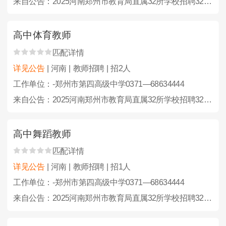
来自公告：2025河南郑州市教育局直属32所学校招聘323人公告
高中体育教师
匹配详情
详见公告
| 河南 | 教师招聘 | 招2人
工作单位：-郑州市第四高级中学0371—68634444
来自公告：2025河南郑州市教育局直属32所学校招聘323人公告
高中舞蹈教师
匹配详情
详见公告
| 河南 | 教师招聘 | 招1人
工作单位：-郑州市第四高级中学0371—68634444
来自公告：2025河南郑州市教育局直属32所学校招聘323人公告