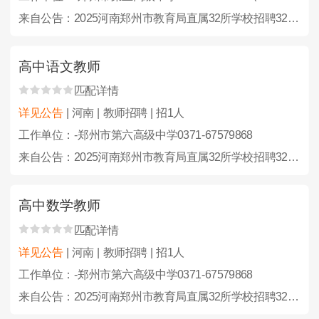
来自公告：2025河南郑州市教育局直属32所学校招聘323人公告
高中语文教师
匹配详情
详见公告
| 河南 | 教师招聘 | 招1人
工作单位：-郑州市第六高级中学0371-67579868
来自公告：2025河南郑州市教育局直属32所学校招聘323人公告
高中数学教师
匹配详情
详见公告
| 河南 | 教师招聘 | 招1人
工作单位：-郑州市第六高级中学0371-67579868
来自公告：2025河南郑州市教育局直属32所学校招聘323人公告