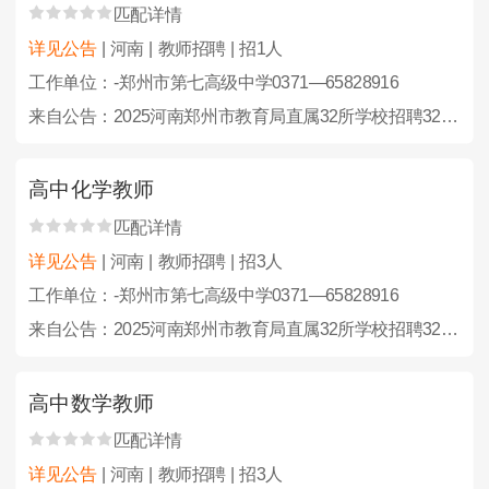
匹配详情
详见公告
| 河南 | 教师招聘 | 招1人
工作单位：-郑州市第七高级中学0371—65828916
来自公告：2025河南郑州市教育局直属32所学校招聘323人公告
高中化学教师
匹配详情
详见公告
| 河南 | 教师招聘 | 招3人
工作单位：-郑州市第七高级中学0371—65828916
来自公告：2025河南郑州市教育局直属32所学校招聘323人公告
高中数学教师
匹配详情
详见公告
| 河南 | 教师招聘 | 招3人