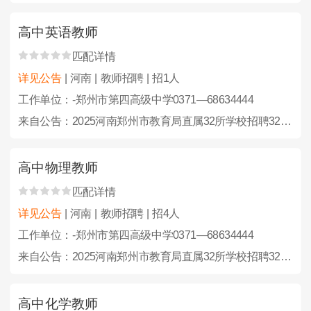
高中英语教师
匹配详情
详见公告
| 河南 | 教师招聘 | 招1人
工作单位：-郑州市第四高级中学0371—68634444
来自公告：2025河南郑州市教育局直属32所学校招聘323人公告
高中物理教师
匹配详情
详见公告
| 河南 | 教师招聘 | 招4人
工作单位：-郑州市第四高级中学0371—68634444
来自公告：2025河南郑州市教育局直属32所学校招聘323人公告
高中化学教师