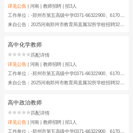
详见公告
| 河南 | 教师招聘 | 招3人
工作单位：-郑州市第五高级中学0371-66322900、61703553
来自公告：2025河南郑州市教育局直属32所学校招聘323人公告
高中化学教师
匹配详情
详见公告
| 河南 | 教师招聘 | 招1人
工作单位：-郑州市第五高级中学0371-66322900、61703553
来自公告：2025河南郑州市教育局直属32所学校招聘323人公告
高中政治教师
匹配详情
详见公告
| 河南 | 教师招聘 | 招1人
工作单位：-郑州市第五高级中学0371-66322900、61703553