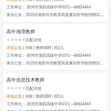
工作单位：-郑州市第四高级中学0371—68634444
来自公告：2025河南郑州市教育局直属32所学校招聘323人公告
高中地理教师
匹配详情
详见公告
| 河南 | 教师招聘 | 招2人
工作单位：-郑州市第四高级中学0371—68634444
来自公告：2025河南郑州市教育局直属32所学校招聘323人公告
高中信息技术教师
匹配详情
详见公告
| 河南 | 教师招聘 | 招1人
工作单位：-郑州市第四高级中学0371—68634444