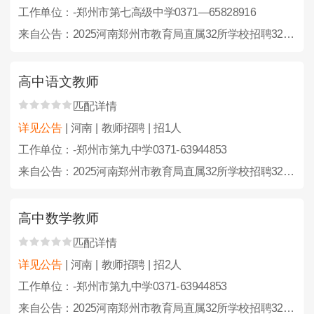
工作单位：-郑州市第七高级中学0371—65828916
来自公告：2025河南郑州市教育局直属32所学校招聘323人公告
高中语文教师
匹配详情
详见公告
| 河南 | 教师招聘 | 招1人
工作单位：-郑州市第九中学0371-63944853
来自公告：2025河南郑州市教育局直属32所学校招聘323人公告
高中数学教师
匹配详情
详见公告
| 河南 | 教师招聘 | 招2人
工作单位：-郑州市第九中学0371-63944853
来自公告：2025河南郑州市教育局直属32所学校招聘323人公告