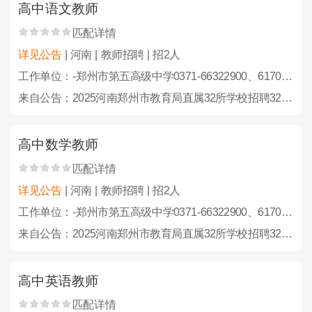
高中语文教师
匹配详情
详见公告
| 河南 | 教师招聘 | 招2人
工作单位：-郑州市第五高级中学0371-66322900、61703553
来自公告：2025河南郑州市教育局直属32所学校招聘323人公告
高中数学教师
匹配详情
详见公告
| 河南 | 教师招聘 | 招2人
工作单位：-郑州市第五高级中学0371-66322900、61703553
来自公告：2025河南郑州市教育局直属32所学校招聘323人公告
高中英语教师
匹配详情