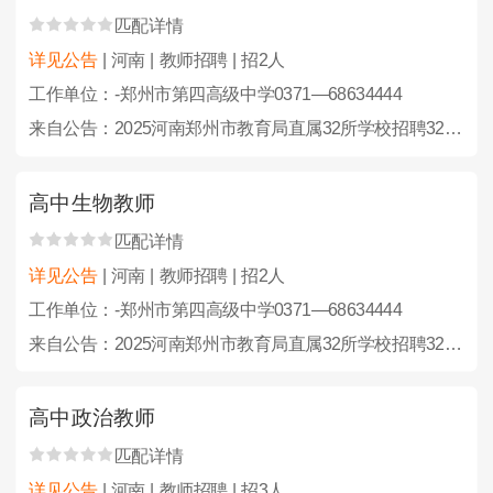
匹配详情
详见公告
| 河南 | 教师招聘 | 招2人
工作单位：-郑州市第四高级中学0371—68634444
来自公告：2025河南郑州市教育局直属32所学校招聘323人公告
高中生物教师
匹配详情
详见公告
| 河南 | 教师招聘 | 招2人
工作单位：-郑州市第四高级中学0371—68634444
来自公告：2025河南郑州市教育局直属32所学校招聘323人公告
高中政治教师
匹配详情
详见公告
| 河南 | 教师招聘 | 招3人