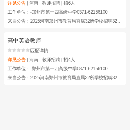
详见公告
| 河南 | 教师招聘 | 招6人
工作单位：-郑州市第十四高级中学0371-62156100
来自公告：2025河南郑州市教育局直属32所学校招聘323人公告
高中英语教师
匹配详情
详见公告
| 河南 | 教师招聘 | 招4人
工作单位：-郑州市第十四高级中学0371-62156100
来自公告：2025河南郑州市教育局直属32所学校招聘323人公告