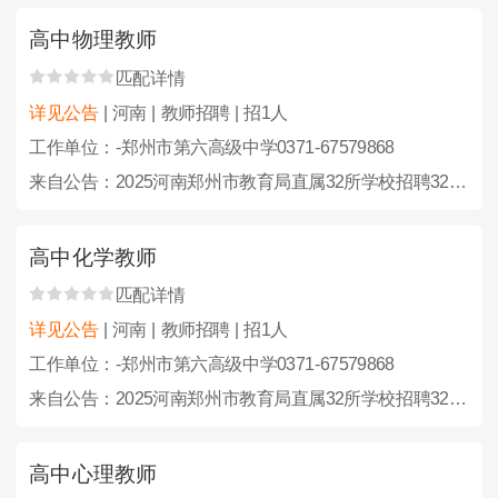
高中物理教师
匹配详情
详见公告
| 河南 | 教师招聘 | 招1人
工作单位：-郑州市第六高级中学0371-67579868
来自公告：2025河南郑州市教育局直属32所学校招聘323人公告
高中化学教师
匹配详情
详见公告
| 河南 | 教师招聘 | 招1人
工作单位：-郑州市第六高级中学0371-67579868
来自公告：2025河南郑州市教育局直属32所学校招聘323人公告
高中心理教师