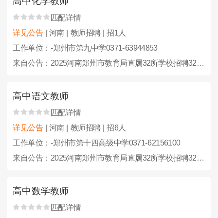
高中化学教师
匹配详情
详见公告
| 河南 | 教师招聘 | 招1人
工作单位：-郑州市第九中学0371-63944853
来自公告：2025河南郑州市教育局直属32所学校招聘323人公告
高中语文教师
匹配详情
详见公告
| 河南 | 教师招聘 | 招6人
工作单位：-郑州市第十四高级中学0371-62156100
来自公告：2025河南郑州市教育局直属32所学校招聘323人公告
高中数学教师
匹配详情