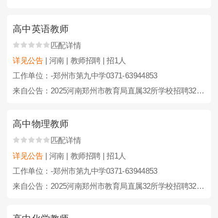
高中英语教师
匹配详情
详见公告
| 河南 | 教师招聘 | 招1人
工作单位：-郑州市第九中学0371-63944853
来自公告：2025河南郑州市教育局直属32所学校招聘323人公告
高中物理教师
匹配详情
详见公告
| 河南 | 教师招聘 | 招1人
工作单位：-郑州市第九中学0371-63944853
来自公告：2025河南郑州市教育局直属32所学校招聘323人公告